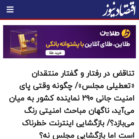
تناقض در رفتار و گفتار منتقدان
«تعطیلی مجلس»/ چگونه وقتی پای
امنیت جانی ۲۹۰ نماینده کشور به میان
می‌آید، ناگهان مباحث امنیتی رنگ
می‌بازد؟/ بازگشایی اینترنت خطرناک
است اما بازگشایی مجلس نه؟