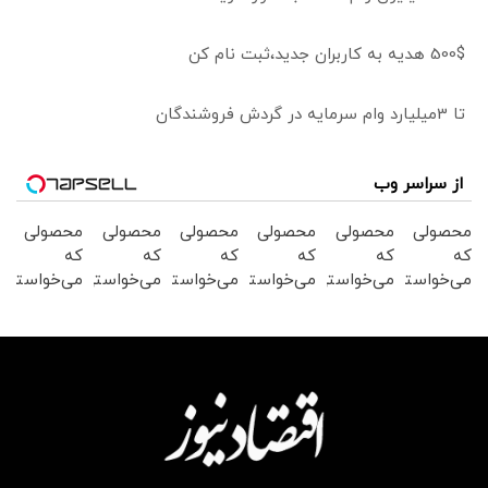
500$ هدیه به کاربران جدید،ثبت نام کن
تا 3میلیارد وام سرمایه در گردش فروشندگان
از سراسر وب
محصولی
محصولی
محصولی
محصولی
محصولی
محصولی
که
که
که
که
که
که
می‌خواستی
می‌خواستی
می‌خواستی
می‌خواستی
می‌خواستی
می‌خواستی
رو در
رو در
رو در
رو در
رو در
رو در
شگفت
شکفت
شکفت
شگفت
شکفت
شکفت
انگیز
انگیز
انگیز
انگیز
انگیز
انگیز
دیجی‌کالا
دیجی‌کالا
دیجی‌کالا
دیجی‌کالا
دیجی‌کالا
دیجی‌کالا
بخر !
بخر !
بخر !
بخر !
بخر !
بخر !