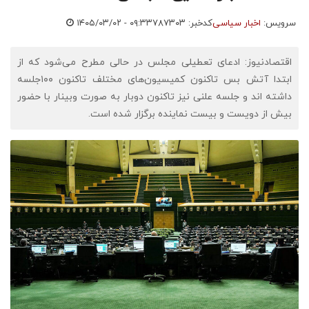
سرویس:
اخبار سیاسی
کدخبر: ۷۸۷۳۰۳
۱۴۰۵/۰۳/۰۲ - ۰۹:۳۳
اقتصادنیوز: ادعای تعطیلی مجلس در حالی مطرح می‌شود که از
ابتدا آتش بس تاکنون کمیسیون‌های مختلف تاکنون ١٠٠جلسه
داشته اند و جلسه علنی نیز تاکنون دوبار به صورت وبینار با حضور
بیش از دویست و بیست نماینده برگزار شده است.