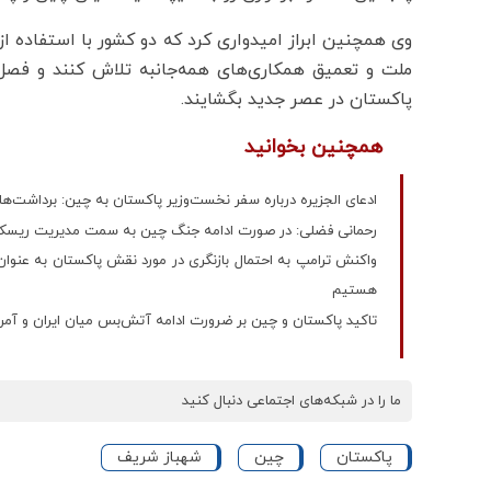
وی همچنین ابراز امیدواری کرد که دو کشور با استفاده
ملت و تعمیق همکاری‌های همه‌جانبه تلاش کنند و فص
پاکستان در عصر جدید بگشایند.
همچنین بخوانید
ادعای الجزیره درباره سفر نخست‌وزیر پاکستان به چین: برداشت‌ها
رحمانی فضلی: در صورت ادامه جنگ چین به سمت مدیریت ریسک ژئ
واکنش ترامپ به احتمال بازنگری در مورد نقش پاکستان به عنوان 
هستیم
تاکید پاکستان و چین بر ضرورت ادامه آتش‌بس میان ایران و آمری
ما را در شبکه‌های اجتماعی دنبال کنید
پاکستان
چین
شهباز شریف