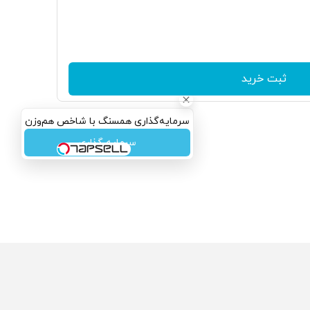
ثبت خرید
سرمایه‌گذاری همسنگ با شاخص هم‌وزن
سرمایه گذاری