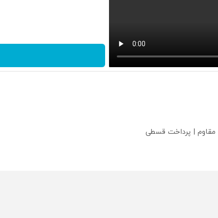
 مقاوم | پرداخت قسطی
؟