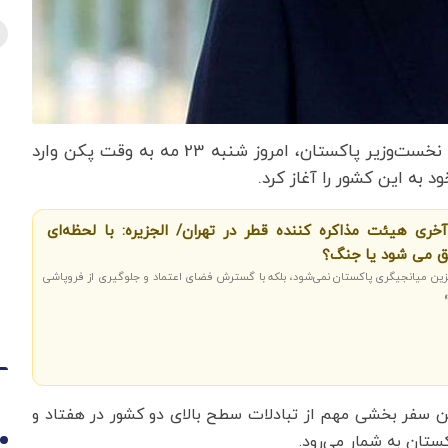
، شهباز شریف، نخست‌وزیر پاکستان، امروز شنبه 23 مه به وقت پکن وارد
به این کشور را آغاز کرد.
ری هیئت مذاکره کننده قطر در تهران/ الجزیره: با لحظه‌ای
ق می شود یا جنگ؟
زین میانجیگری پاکستان نمی‌شود، بلکه با گسترش فضای اعتماد و جلوگیری از فروپاشی
ن سفر بخشی مهم از تبادلات سطح بالای دو کشور در هفتاد و
ستان به شمار می‌رود.
1