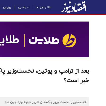
طلا و ارز
سیاسی
بورس
بعد از ترامپ و پوتین، نخست‌وزیر 
خبر است؟
اقتصادنیوز: نخست وزیر پاکستان امروز شنبه وارد چین شد.