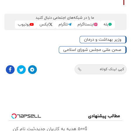
ما را در شبکه‌های اجتماعی دنبال کنید
بله
اینستاگرام
تلگرام
ایکس
یوتیوب
وزیر بهداشت و درمان
صحن علنی مجلس شورای اسلامی
کپی لینک کوتاه
مطالب پیشنهادی
500$ هدیه به کاربران جدید،ثبت نام کن