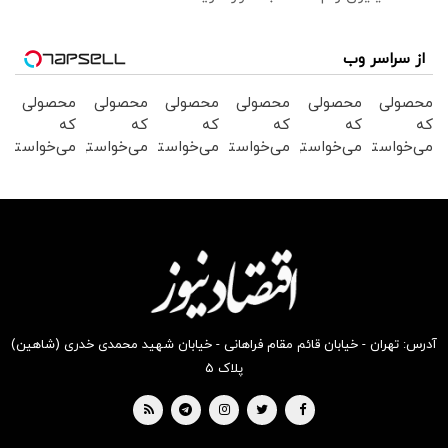
از سراسر وب
محصولی
محصولی
محصولی
محصولی
محصولی
محصولی
که
که
که
که
که
که
می‌خواستی
می‌خواستی
می‌خواستی
می‌خواستی
می‌خواستی
می‌خواستی
رو در
رو در
رو در
رو در
رو در
رو در
شگفت
شکفت
شگفت
شگفت
شگفت
شگفت
انگیز
انگیز
انگیز
انگیز
انگیز
انگیز
دیجی‌کالا
دیجی‌کالا
دیجی‌کالا
دیجی‌کالا
دیجی‌کالا
دیجی‌کالا
بخر !
بخر !
بخر !
بخر !
بخر !
بخر !
آدرس: تهران - خیابان قائم مقام فراهانی - خیابان شهید محمدی خدری (شاهین)
پلاک ۵