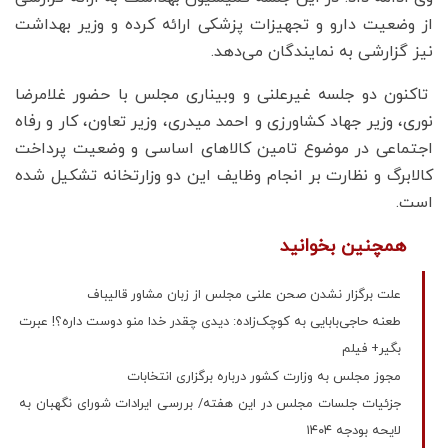
از وضعیت دارو و تجهیزات پزشکی ارائه کرده و وزیر بهداشت
نیز گزارشی به نمایندگان می‌دهد.
تاکنون دو جلسه غیرعلنی و وبیناری مجلس با حضور غلامرضا
نوری، وزیر جهاد کشاورزی و احمد میدری، وزیر تعاون، کار و رفاه
اجتماعی در موضوع تامین کالا‌های اساسی و وضعیت پرداخت
کالابرگ و نظارت بر انجام وظایف این دو وزارتخانه تشکیل شده
است.
همچنین بخوانید
علت برگزار نشدن صحن علنی مجلس⁩ از زبان مشاور قالیباف
طعنه حاجی‌بابایی به کوچک‌زاده: دیدی چقدر خدا منو دوست داره؟! عبرت
بگیر+ فیلم
مجوز مجلس به وزارت کشور درباره برگزاری انتخابات
جزئیات جلسات مجلس در این هفته/ بررسی ایرادات شورای نگهبان به
لایحه بودجه ۱۴۰۴