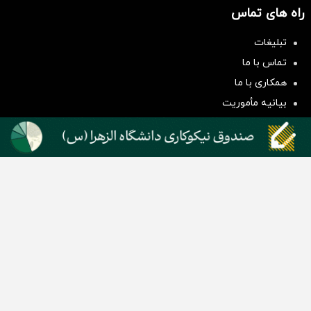
راه های تماس
تبلیغات
سرمایه‌گذاری همسنگ با شاخص
تماس با ما
هم‌وزن
همکاری با ما
سرمایه گذاری
بیانیه مأموریت
دسته بندی مطالب
اخبار طلا و ارز
اخبار سیاسی
اخبار بورس
اخبار مسکن
اخبار خودرو
اخبار تکنولوژی
اخبار تولید و تجارت
اخبار اجتماعی
اخبار ارز دیجیتال
اخبار سایر رسانه‌‌ها
گروه رسانه ای دنیای اقتصاد