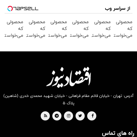
از سراسر وب
محصولی
محصولی
محصولی
محصولی
محصولی
محصولی
که
که
که
که
که
که
می‌خواستی
می‌خواستی
می‌خواستی
می‌خواستی
می‌خواستی
می‌خواستی
را در
رو در
رو از
رو از
رو در
رو در
شکفت
شکفت
شگفت
شکفت
شکفت
شگفت
انگیز
انگیز
انگیز
انگیز
انگیز
انگیز
دیجی‌کالا
دیجی‌کالا
دیجی‌کالا
دیجی‌کالا
دیجی‌کالا
دیجی‌کالا
بخر !
بخر !
بخر!
بخر !
بخر!
بخر !
آدرس: تهران - خیابان قائم مقام فراهانی - خیابان شهید محمدی خدری (شاهین)
پلاک ۵
راه های تماس
سرمایه‌گذاری همسنگ با شاخص