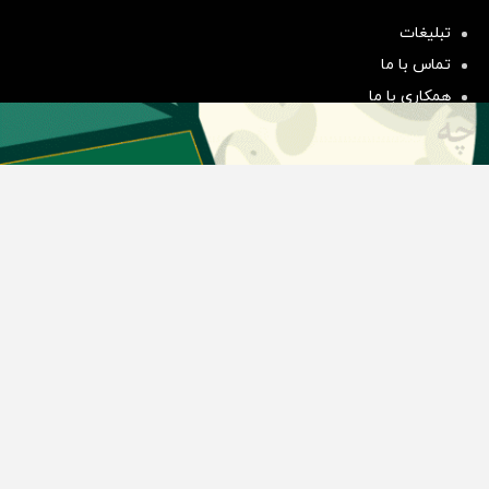
هم‌وزن
تبلیغات
سرمایه گذاری
تماس با ما
همکاری با ما
بیانیه مأموریت
دسته بندی مطالب
اخبار طلا و ارز
اخبار سیاسی
اخبار بورس
اخبار مسکن
اخبار خودرو
اخبار تکنولوژی
اخبار تولید و تجارت
اخبار اجتماعی
اخبار ارز دیجیتال
اخبار سایر رسانه‌‌ها
گروه رسانه ای دنیای اقتصاد