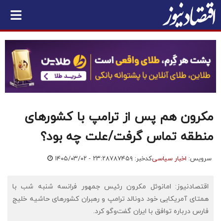
مکرون هم پس از ترامپ با کشورهای
منطقه تماس گرفت/علت چه بود؟
سرویس:
اخبار سیاسی
کدخبر: ۷۸۷۴۵۹
۱۴۰۵/۰۳/۰۲ - ۲۳:۲۸
اقتصادنیوز: امانوئل مکرون رئیس جمهور فرانسه شنبه شب با
همتای آمریکایی خود دونالد ترامپ و رهبران کشورهای حاشیه خلیج
فارس درباره توافق با ایران گفت‌وگو کرد.