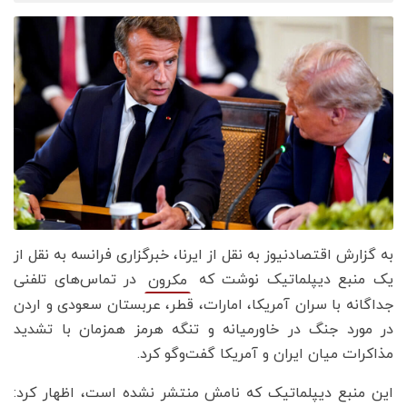
به گزارش اقتصادنیوز به نقل از ایرنا، خبرگزاری فرانسه به نقل از
یک منبع دیپلماتیک نوشت که
در تماس‌های تلفنی
مکرون
جداگانه با سران آمریکا، امارات، قطر، عربستان سعودی و اردن
در مورد جنگ در خاورمیانه و تنگه هرمز همزمان با تشدید
مذاکرات میان ایران و آمریکا گفت‌وگو کرد.
این منبع دیپلماتیک که نامش منتشر نشده است، اظهار کرد: