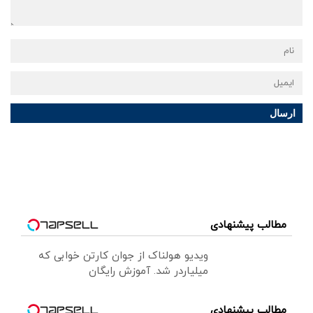
ارسال
مطالب پیشنهادی
ویدیو هولناک از جوان کارتن خوابی که
میلیاردر شد. آموزش رایگان
مطالب پیشنهادی