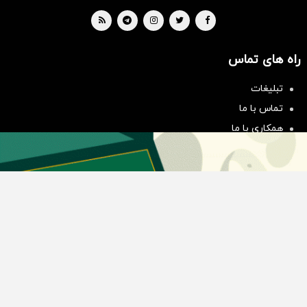
راه های تماس
سرمایه‌گذاری همسنگ با شاخص
هم‌وزن
تبلیغات
سرمایه گذاری
تماس با ما
همکاری با ما
بیانیه مأموریت
دسته بندی مطالب
اخبار طلا و ارز
اخبار سیاسی
اخبار بورس
اخبار مسکن
اخبار خودرو
اخبار تکنولوژی
اخبار تولید و تجارت
اخبار اجتماعی
اخبار ارز دیجیتال
اخبار سایر رسانه‌‌ها