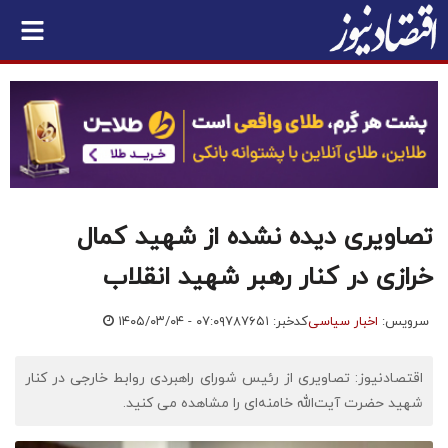
تصاویری دیده نشده از شهید کمال
خرازی در کنار رهبر شهید انقلاب
سرویس:
اخبار سیاسی
کدخبر: ۷۸۷۶۵۱
۱۴۰۵/۰۳/۰۴ - ۰۷:۰۹
اقتصادنیوز: تصاویری از رئیس شورای راهبردی روابط خارجی در کنار
شهید حضرت آیت‌الله خامنه‌ای را مشاهده می کنید.