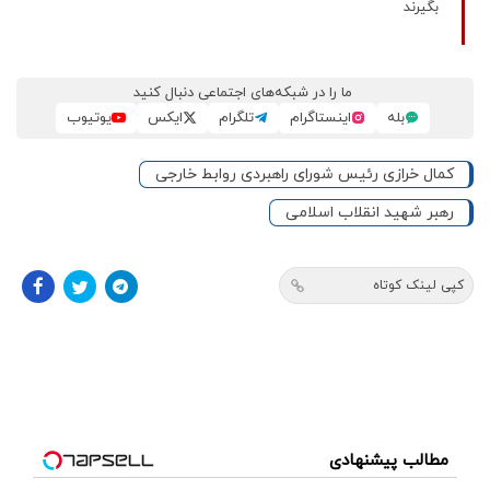
بگیرند
ما را در شبکه‌های اجتماعی دنبال کنید
بله
اینستاگرام
تلگرام
ایکس
یوتیوب
کمال خرازی رئیس شورای راهبردی روابط خارجی
رهبر شهید انقلاب اسلامی
کپی لینک کوتاه
مطالب پیشنهادی