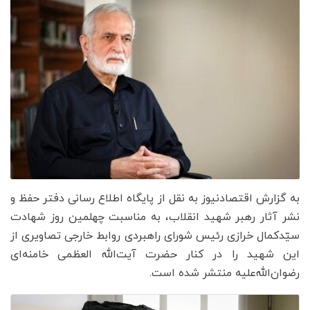
به گزارش اقتصادنیوز به نقل از پایگاه اطلاع رسانی دفتر حفظ و
نشر آثار رهبر شهید انقلاب، به مناسبت چهلمین روز شهادت
سیّدکمال خرازی رئیس شورای راهبردی روابط خارجی تصاویری از
این شهید را در کنار حضرت آیت‌الله العظمی خامنه‌ای
رضوان‌الله‌علیه منتشر شده است.