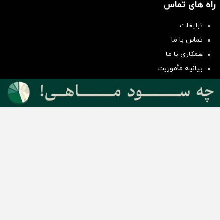
راه های تماس
تبلیغات
سرمایه‌گذاری همسنگ با شاخص
تماس با ما
هم‌وزن
همکاری با ما
سرمایه گذاری
بیانیه مأموریت
دسته بندی مطالب
اخبار طلا و ارز
اخبار سیاسی
اخبار بورس
اخبار مسکن
اخبار خودرو
اخبار تکنولوژی
اخبار تولید و تجارت
اخبار اجتماعی
اخبار ارز دیجیتال
اخبار سایر رسانه‌‌ها
گروه رسانه ای دنیای اقتصاد