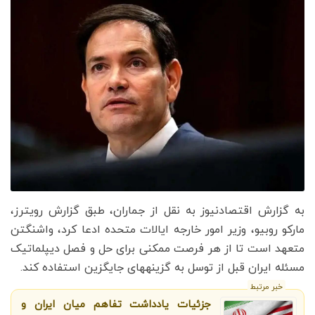
به گزارش اقتصادنیوز به نقل از جماران، طبق گزارش رویترز،
مارکو روبیو، وزیر امور خارجه ایالات متحده ادعا کرد، واشنگتن
متعهد است تا از هر فرصت ممکنی برای حل و فصل دیپلماتیک
مسئله ایران قبل از توسل به گزینه‎های جایگزین استفاده کند.
خبر مرتبط
جزئیات یادداشت تفاهم میان ایران و