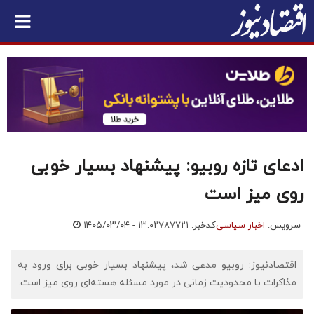
ادعای تازه روبیو: پیشنهاد بسیار خوبی
روی میز است
سرویس:
اخبار سیاسی
کدخبر: ۷۸۷۷۲۱
۱۴۰۵/۰۳/۰۴ - ۱۳:۰۲
اقتصادنیوز: روبیو مدعی شد، پیشنهاد بسیار خوبی برای ورود به
مذاکرات با محدودیت زمانی در مورد مسئله هسته‌ای روی میز است.