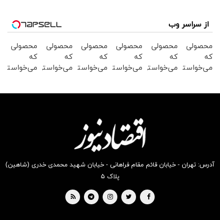
از سراسر وب
محصولی
محصولی
محصولی
محصولی
محصولی
محصولی
که
که
که
که
که
که
می‌خواستی
می‌خواستی
می‌خواستی
می‌خواستی
می‌خواستی
می‌خواستی
رو در
رو در
رو در
رو در
رو در
رو در
شکفت
شگفت
شکفت
شگفت
شکفت
شگفت
انگیز
انگیز
انگیز
انگیز
انگیز
انگیز
دیجی‌کالا
دیجی‌کالا
دیجی‌کالا
دیجی‌کالا
دیجی‌کالا
دیجی‌کالا
بخر !
بخر !
بخر !
بخر !
بخر !
بخر !
آدرس: تهران - خیابان قائم مقام فراهانی - خیابان شهید محمدی خدری (شاهین)
پلاک ۵