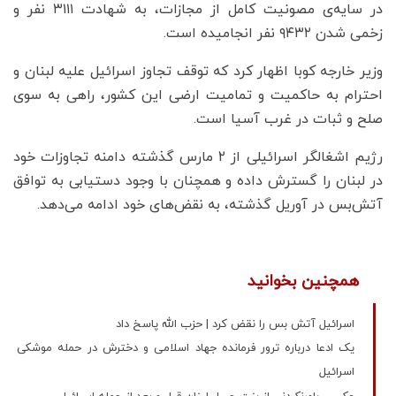
در سایه‌ی مصونیت کامل از مجازات، به شهادت ۳۱۱۱ نفر و
زخمی شدن ۹۴۳۲ نفر انجامیده است.
وزیر خارجه کوبا اظهار کرد که توقف تجاوز اسرائیل علیه لبنان و
احترام به حاکمیت و تمامیت ارضی این کشور، راهی به سوی
صلح و ثبات در غرب آسیا است.
رژیم اشغالگر اسرائیلی از ۲ مارس گذشته دامنه‌ تجاوزات خود
در لبنان را گسترش داده‌ و همچنان با وجود دستیابی به توافق
آتش‌بس در آوریل گذشته، به نقض‌های خود ادامه می‌دهد.
همچنین بخوانید
اسرائیل آتش بس را نقض کرد | حزب الله پاسخ داد
یک ادعا درباره ترور فرمانده جهاد اسلامی و دخترش در حمله موشکی
اسرائیل