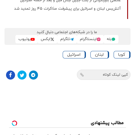
عکسی باورنکردنی از بنت جبیل لبنان قبل و بعد از حمله اسرائیل
آتش‌بس لبنان و اسرائیل برای پیشرفت مذاکرات ۴۵ روز تمدید شد
ما را در شبکه‌های اجتماعی دنبال کنید
بله
اینستاگرام
تلگرام
ایکس
یوتیوب
کوبا
لبنان
اسرائیل
کپی لینک کوتاه
مطالب پیشنهادی