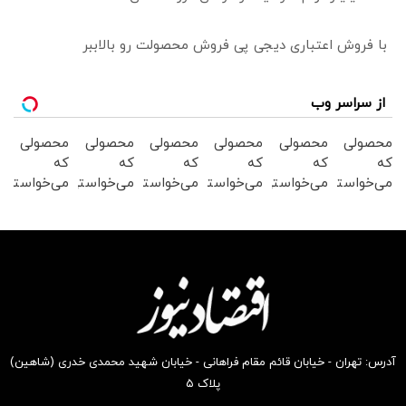
با فروش اعتباری دیجی پی فروش محصولت رو بالاببر
از سراسر وب
محصولی
محصولی
محصولی
محصولی
محصولی
محصولی
که
که
که
که
که
که
می‌خواستی
می‌خواستی
می‌خواستی
می‌خواستی
می‌خواستی
می‌خواستی
رو در
رو در
رو در
رو در
رو در
رو در
شکفت
شگفت
شگفت
شگفت
شگفت
شگفت
انگیز
انگیز
انگیز
انگیز
انگیز
انگیز
دیجی‌کالا
دیجی‌کالا
دیجی‌کالا
دیجی‌کالا
دیجی‌کالا
دیجی‌کالا
بخر !
بخر !
بخر !
بخر !
بخر !
بخر !
آدرس: تهران - خیابان قائم مقام فراهانی - خیابان شهید محمدی خدری (شاهین)
پلاک ۵