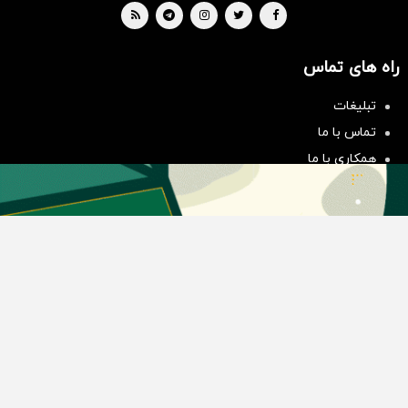
راه های تماس
سرمایه‌گذاری همسنگ با شاخص
هم‌وزن
تبلیغات
سرمایه گذاری
تماس با ما
همکاری با ما
بیانیه مأموریت
دسته بندی مطالب
اخبار طلا و ارز
اخبار سیاسی
اخبار بورس
اخبار مسکن
اخبار خودرو
اخبار تکنولوژی
اخبار تولید و تجارت
اخبار اجتماعی
اخبار ارز دیجیتال
اخبار سایر رسانه‌‌ها