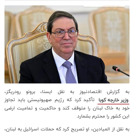
به گزارش اقتصادنیوز به نقل ایسنا، برونو رودریگز،
تأکید کرد که رژیم صهیونیستی باید تجاوز
وزیر خارجه کوبا
خود به خاک لبنان را متوقف کند و حاکمیت و تمامیت ارضی
این کشور را محترم بشمارد.
به نقل از المیادین، او تصریح کرد که حملات اسرائیل به لبنان،