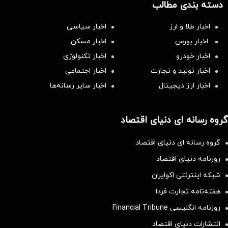
دسته بندی مطالب
اخبار طلا و ارز
اخبار سیاسی
اخبار بورس
اخبار مسکن
اخبار خودرو
اخبار تکنولوژی
اخبار تولید و تجارت
اخبار اجتماعی
اخبار ارز دیجیتال
اخبار سایر رسانه‌‌ها
گروه رسانه ای دنیای اقتصاد
گروه رسانه ای دنیای اقتصاد
روزنامه دنیای اقتصاد
شبکه اینترنتی اکوایران
هفته‌نامه تجارت فردا
روزنامه انگلیسی Financial Tribune
انتشارات دنیای اقتصاد