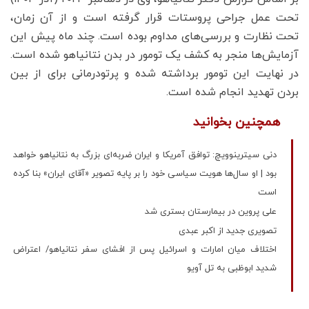
تحت عمل جراحی پروستات قرار گرفته است و از آن زمان،
تحت نظارت و بررسی‌های مداوم بوده است. چند ماه پیش این
آزمایش‌ها منجر به کشف یک تومور در بدن نتانیاهو شده است.
در نهایت این تومور برداشته شده و پرتودرمانی برای از بین
بردن تهدید انجام شده است.
همچنین بخوانید
دنی سیترینوویچ: توافق آمریکا و ایران ضربه‌ای بزرگ به نتانیاهو خواهد
بود | او سال‌ها هویت سیاسی خود را بر پایه تصویر «آقای ایران» بنا کرده
است
علی پروین در بیمارستان بستری شد
تصویری جدید از اکبر عبدی
اختلاف میان امارات و اسرائیل پس از افشای سفر نتانیاهو/ اعتراض
شدید ابوظبی به تل آویو