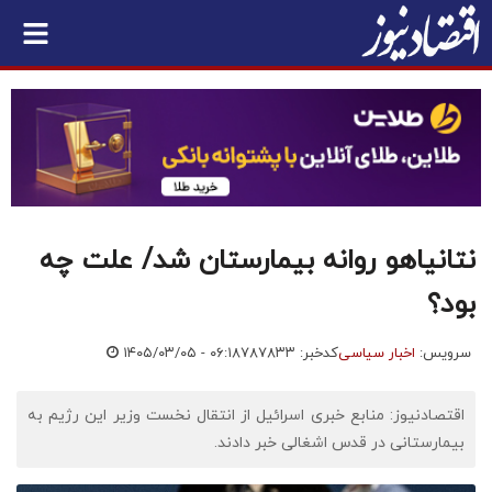
نتانیاهو روانه بیمارستان شد/ علت چه
بود؟
سرویس:
اخبار سیاسی
کدخبر: ۷۸۷۸۳۳
۱۴۰۵/۰۳/۰۵ - ۰۶:۱۸
اقتصادنیوز: منابع خبری اسرائیل از انتقال نخست وزیر این رژیم به
بیمارستانی در قدس اشغالی خبر دادند.