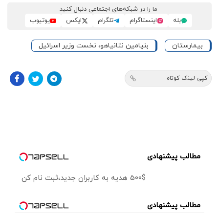
ما را در شبکه‌های اجتماعی دنبال کنید
بله
اینستاگرام
تلگرام
ایکس
یوتیوب
بیمارستان
بنیامین نتانیاهو، نخست وزیر اسرائیل
کپی لینک کوتاه
مطالب پیشنهادی
500$ هدیه به کاربران جدید،ثبت نام کن
مطالب پیشنهادی