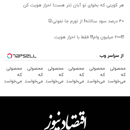
هر کوینی که بخوای تو آبان تتر هست! احراز هویت کن
40 درصد سود سالانه❗ از تورم جا نمونی😲
❗❗200 میلیون وام❗❗ فقط با احراز هویت
از سراسر وب
محصولی
محصولی
محصولی
محصولی
محصولی
محصولی
که
که
که
که
که
که
می‌خواستی
می‌خواستی
می‌خواستی
می‌خواستی
می‌خواستی
می‌خواستی
رو در
رو در
رو در
رو در
رو در
رو در
شگفت
شکفت
شگفت
شکفت
شگفت
شکفت
انگیز
انگیز
انگیز
انگیز
انگیز
انگیز
دیجی‌کالا
دیجی‌کالا
دیجی‌کالا
دیجی‌کالا
دیجی‌کالا
دیجی‌کالا
بخر !
بخر !
بخر !
بخر !
بخر !
بخر !