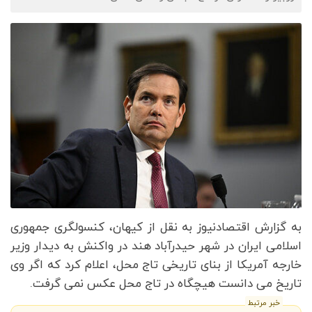
به گزارش اقتصادنیوز به نقل از کیهان، کنسولگری جمهوری
اسلامی ایران در شهر حیدرآباد هند در واکنش به دیدار وزیر
خارجه آمریکا از بنای تاریخی تاج محل، اعلام کرد که اگر وی
تاریخ می دانست هیچگاه در تاج محل عکس نمی گرفت.
خبر مرتبط