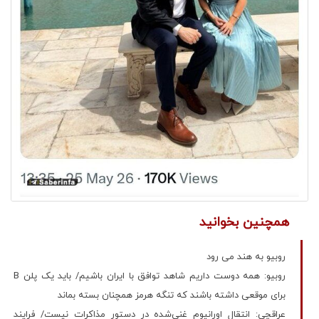
همچنین بخوانید
روبیو به هند می رود
روبیو: همه دوست داریم شاهد توافق با ایران باشیم/ باید یک پلن B
برای موقعی داشته باشند که تنگه هرمز همچنان بسته بماند
عراقچی: انتقال اورانیوم غنی‌شده در دستور مذاکرات نیست/ فرایند