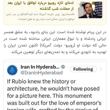
ادعای تازه روبیو درباره توافق با ایران بعد
از حملات شب گذشته
اقتصادنیوز: وزیر خارجه آمریکا ادعا کرد«گفتگو بر سر متن
توافق با ایران، ممکن است چند روز به طول انجامد»
در این پیام نوشته شده است: این بنای یادبود، به عشق همسر
ایرانی پادشاه و با نبوغ معماران ایرانی ساخته شده است در
حالی که دولت او (روبیو- دولت آمریکا) اکنون تمدن ایران را
تهدید به نابودی می‌کند و به تمدن‌های دیگر توهین می‌کند.