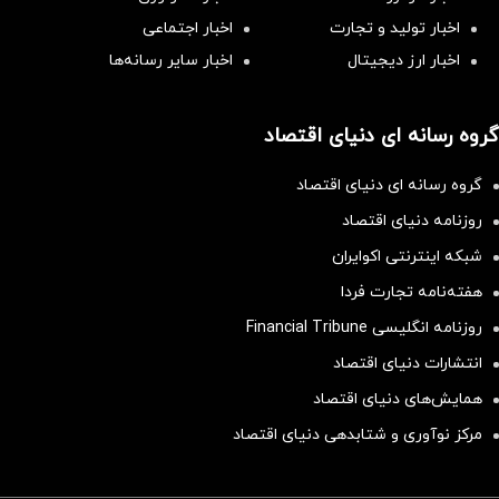
اخبار تولید و تجارت
اخبار اجتماعی
اخبار ارز دیجیتال
اخبار سایر رسانه‌‌ها
گروه رسانه ای دنیای اقتصاد
گروه رسانه ای دنیای اقتصاد
روزنامه دنیای اقتصاد
شبکه اینترنتی اکوایران
هفته‌نامه تجارت فردا
روزنامه انگلیسی Financial Tribune
انتشارات دنیای اقتصاد
همایش‌های دنیای اقتصاد
مرکز نوآوری و شتابدهی دنیای اقتصاد