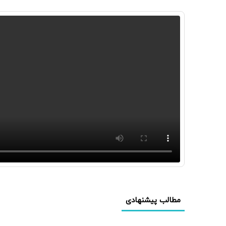
مطالب پیشنهادی