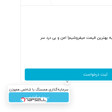
به بهترین قیمت میفروشیم! امن و بی درد سر
ثبت درخواست
سرمایه‌گذاری همسنگ با شاخص هم‌وزن
سرمایه گذاری