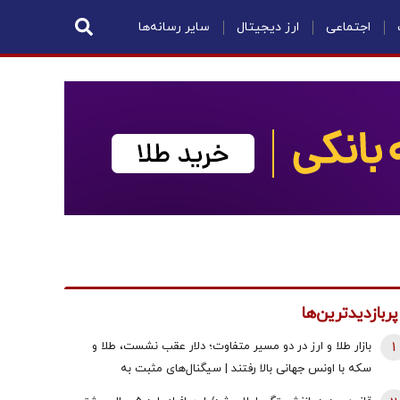
اجتماعی
ارز دیجیتال
سایر رسانه‌ها
پربازدیدترین‌ها
1
بازار طلا و ارز در دو مسیر متفاوت؛ دلار عقب نشست، طلا و
سکه با اونس جهانی بالا رفتند | سیگنال‌های مثبت به
معامله‌گران رسید!