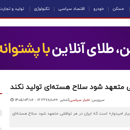
مسکن
خودرو
اقتصاد سیاسی
تکنولوژی
تولید و تجارت
قی متعهد شود سلاح هسته‌ای تولید نکند
سرویس:
اخبار سیاسی
کدخبر: ۷۸۸۰۶۶
۱۴۰۵/۰۳/۰۶ - ۱۲:۲۲
ار امیدوار» است که ایران در هر توافقی متعهد شود سلاح هسته‌ای