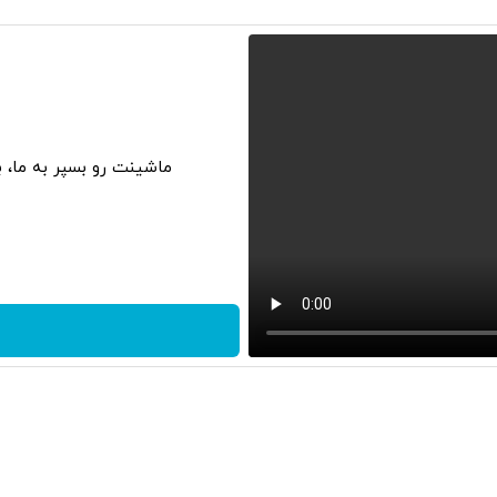
ماشینت رو بسپر به ما، 