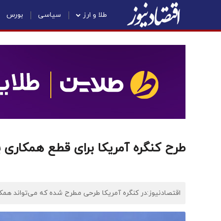
طلا و ارز
سیاسی
بورس
طرح کنگره آمریکا برای قطع همکاری‌ 
اقتصادنیوز:در کنگره آمریکا طرحی مطرح شده که می‌تواند همک