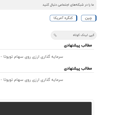
ما را در شبکه‌های اجتماعی دنبال کنید
چین
کنگره آمریکا
کپی لینک کوتاه
مطالب پیشنهادی
سرمایه گذاری ارزی روی سهام تویوتا -
مطالب پیشنهادی
سرمایه گذاری ارزی روی سهام تویوتا -