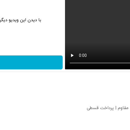
با دیدن این ویدیو دیگ
 مقاوم | پرداخت قسطی