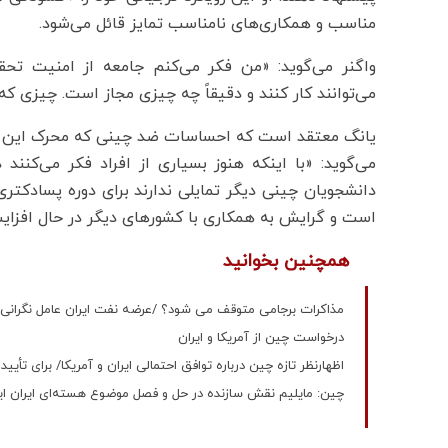
مناسب و همکاری‌های نامناسب تمایز قائل می‌شود.
واگنر می‌گوید: «من فکر می‌کنم جامعه از امنیت تحقی
می‌توانند کار کنند و دقیقاً چه چیزی مجاز است. چیزی ک
یانگ معتقد است که احساسات ضد چینی که محرک این لا
می‌گوید: «با اینکه هنوز بسیاری از افراد فکر می‌کنند
دانشجویان چینی دیگر تمایلی ندارند برای دوره پسادکتری 
است و گرایش به همکاری با کشورهای دیگر در حال افزا
همچنین بخوانید
مذاکرات برجامی متوقف می شود؟ /عرضه نفت ایران عامل نگرانی
درخواست چین از آمریکا و ایران
اظهارنظر تازه چین درباره توافق احتمالی ایران و آمریکا/ برای تأی
چین: مایلیم نقش سازنده در حل و فصل موضوع هسته‌ای ایران ای