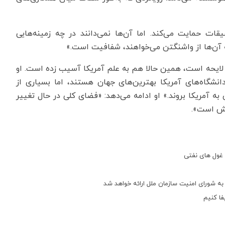
قات حمایت می‌کند. اما آن‌ها نمی‌دانند در چه زمینه‌هایی
ه آن‌ها از واشنگتن می‌خواهند، شفافیت است.»
یحه است، همین حالا هم به علم آمریکا آسیب زده است. او
 دانشگاه‌های آمریکا بهترین‌های جهان هستند، اما بسیاری از
به آمریکا بروند.» او ادامه می‌دهد: «فضای کلی در حال تغییر
یش است».
 غول های نفتی
ید به شورای امنیت سازمان ملل ارائه خواهد شد
فا کنیم