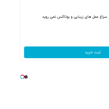
ر سراغ عمل های زیبایی و بوتاکس نمی روید
ثبت خرید