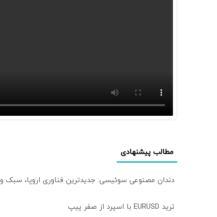
مطالب پیشنهادی
دندان مصنوعی سوئیسی: جدیدترین فناوری اروپا، سبک و
ترید EURUSD با اسپرد از صفر پیپ