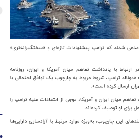
 مدعی شدند که ترامپ پیشنهادات تازه‌ای و «سختگیرانه‌تری»
 ارتباط با یادداشت تفاهم میان آمریکا و ایران، روزنامه
که «دونالد ترامپ، شروط مربوط به چارچوب یک توافق احتمالی با
هران ارسال کرده است».
تفاهم میان ایران و آمریکا، موجی از انتقادات علیه ترامپ را
 برای او توصیف کرده‌اند.
ای این چارچوب، به‌ویژه موارد مرتبط با آزادسازی دارایی‌ها
1