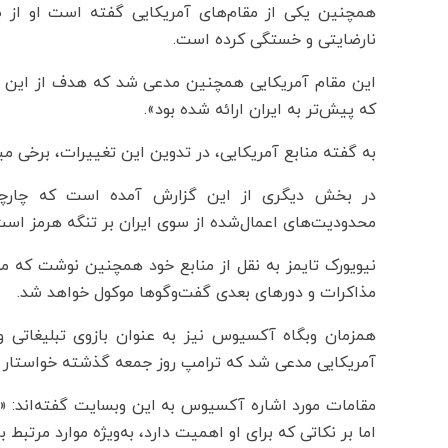
همچنین یکی از مقام‌های آمریکایی گفته است او از ط
نارضایتی و خستگی کرده است.
این مقام آمریکایی همچنین مدعی شد که هدف از این اص
که پیش‌تر به ایران ارائه شده بود».
به گفته منابع آمریکایی، در تدوین این تغییرات، برخی می
در بخش دیگری از این گزارش آمده است که چارچوب 
محدودیت‌های اعمال‌شده از سوی ایران بر تنگه هرمز است
نیویورک تایمز به نقل از منابع خود همچنین نوشت که مو
مذاکرات و دورهای بعدی گفت‌وگوها موکول خواهد شد.
همزمان وبگاه آکسیوس نیز به عنوان بازوی تبلیغاتی 
آمریکایی مدعی شد که ترامپ روز جمعه گذشته خواستار ا
مقامات مورد اشاره آکسیوس به این وبسایت گفته‌اند: «تر
اما بر نکاتی که برای او اهمیت دارد، به‌ویژه موارد مرتبط 