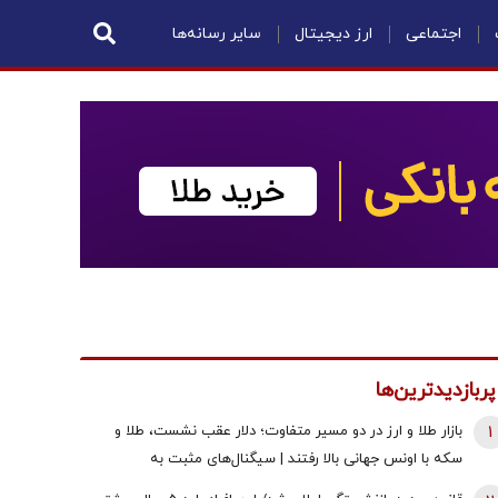
اجتماعی
ارز دیجیتال
سایر رسانه‌ها
پربازدیدترین‌ها
1
بازار طلا و ارز در دو مسیر متفاوت؛ دلار عقب نشست، طلا و
سکه با اونس جهانی بالا رفتند | سیگنال‌های مثبت به
معامله‌گران رسید!