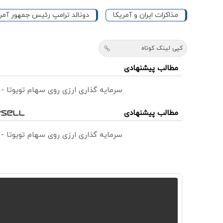
مذاکرات ایران و آمریکا
دونالد ترامپ رئیس جمهور آمر
کپی لینک کوتاه
مطالب پیشنهادی
سرمایه گذاری ارزی روی سهام تویوتا -
مطالب پیشنهادی
سرمایه گذاری ارزی روی سهام تویوتا -