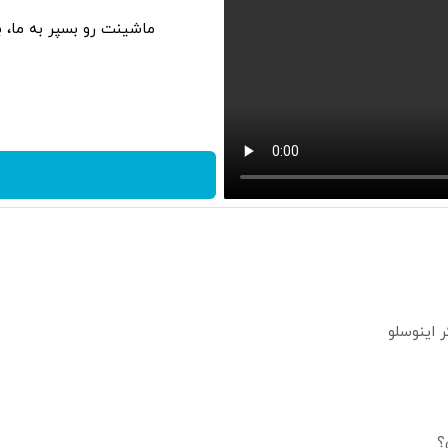
ماشینت رو بسپر به ما، 
؟