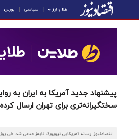
طلا و ارز
سیاسی
بورس
پیشنهاد جدید آمریکا به ایران به روا
سختگیرانه‌تری برای تهران ارسال کرد
اقتصادنیوز: رسانه آمریکایی نیویورک تایمز مدعی شد: طی روزه