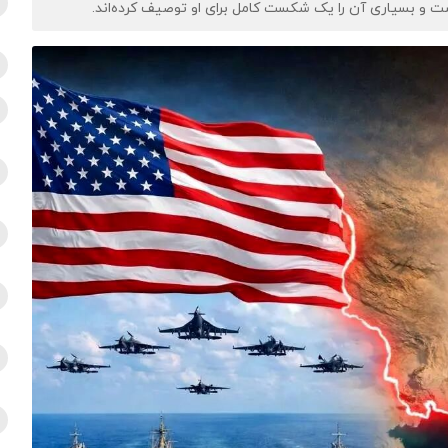
 است و بسیاری آن را یک شکست کامل برای او توصیف کرده‌اند.