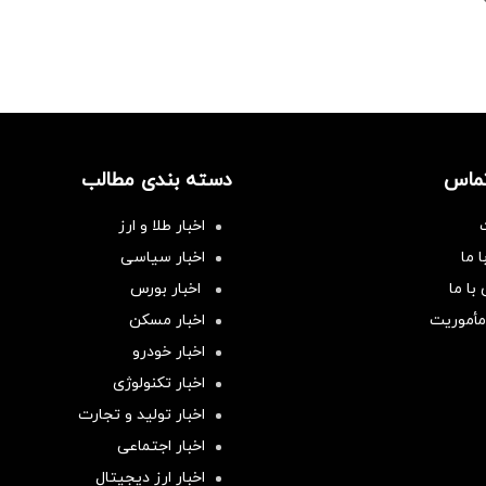
تماس
دسته بندی مطالب
اخبار طلا و ارز
 ما
اخبار سیاسی
با ما
اخبار بورس
مأموریت
اخبار مسکن
اخبار خودرو
اخبار تکنولوژی
اخبار تولید و تجارت
اخبار اجتماعی
اخبار ارز دیجیتال