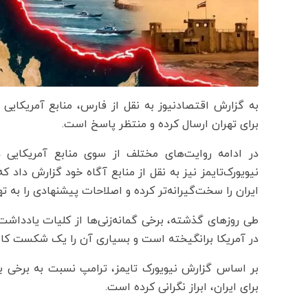
به گزارش اقتصادنیوز به نقل از فارس، منابع آمریکایی
برای تهران ارسال کرده و منتظر پاسخ است.
در ادامه روایت‌های مختلف از سوی منابع آمریکایی در
نیویورک‌تایمز نیز به نقل از منابع آگاه خود گزارش داد 
ایران را سخت‌گیرانه‌تر کرده و اصلاحات پیشنهادی را به ت
طی روزهای گذشته، برخی گمانه‌زنی‌ها از کلیات یادداشت 
در آمریکا برانگیخته است و بسیاری آن را یک شکست کامل
بر اساس گزارش نیویورک تایمز، ترامپ نسبت به برخی بنده
برای ایران، ابراز نگرانی کرده است.