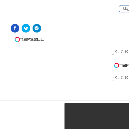
یکا
 کلیک کن
 کلیک کن