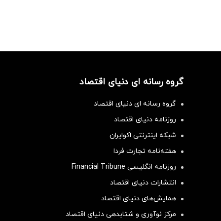
گروه رسانه ای دنیای اقتصاد
گروه رسانه ای دنیای اقتصاد
روزنامه دنیای اقتصاد
شبکه اینترنتی اکوایران
هفته‌نامه تجارت فردا
روزنامه انگلیسی Financial Tribune
انتشارات دنیای اقتصاد
همایش‌های دنیای اقتصاد
مرکز نوآوری و شتابدهی دنیای اقتصاد