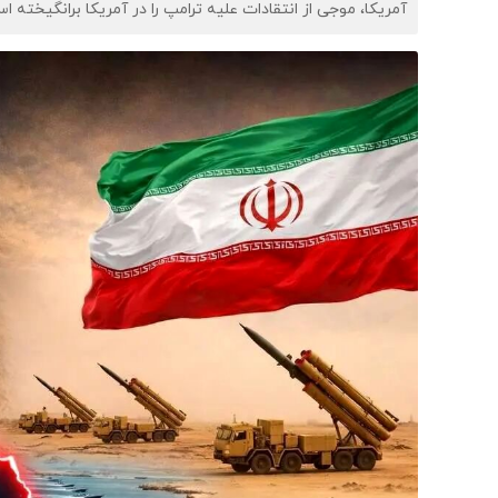
آمریکا، موجی از انتقادات علیه ترامپ را در آمریکا برانگیخته