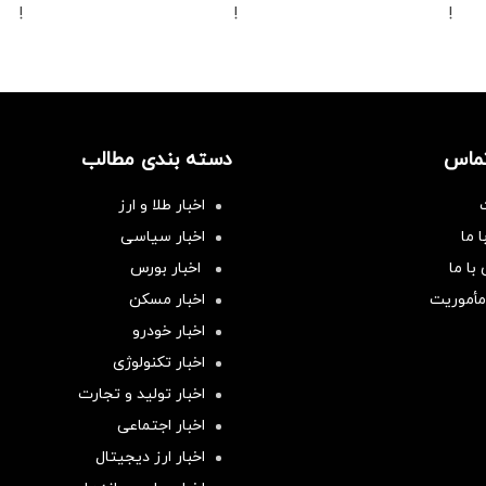
!
!
!
تماس
دسته بندی مطالب
اخبار طلا و ارز
 ما
اخبار سیاسی
با ما
اخبار بورس
مأموریت
اخبار مسکن
اخبار خودرو
اخبار تکنولوژی
اخبار تولید و تجارت
اخبار اجتماعی
اخبار ارز دیجیتال