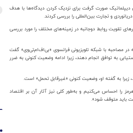
 دیپلماتیک صورت گرفت برای نزدیک کردن دیدگاه‌ها با هدف
انوردی و تجارت بین‌المللی را بررسی کردند.
ای تقویت روابط دوجانبه در زمینه‌های مختلف را مورد بررسی
ه در مصاحبه با شبکه تلویزیونی فرانسوی «بی‌اف‌ام‌تی‌وی» گفت
ستیابی به توافق انجام دهند، زیرا ادامه وضعیت کنونی به ضرر
د، زیرا به گفته او، وضعیت کنونی «غیرقابل تحمل» است.
مز را احساس می‌کنیم و به‌طور کلی نیز آثار آن بر اقتصاد
ت باید متوقف شود».
1