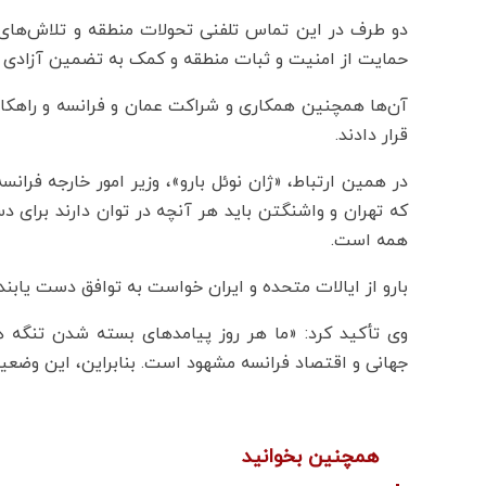
دو طرف در این تماس تلفنی تحولات منطقه و تلاش‌های
حمایت از امنیت و ثبات منطقه و کمک به تضمین آزادی دری
آن‌ها همچنین همکاری و شراکت عمان و فرانسه و راهکاره
قرار دادند.
در همین ارتباط، «ژان نوئل بارو»، وزیر امور خارجه فرانس
که تهران و واشنگتن باید هر آنچه در توان دارند برای د
همه است.
بارو از ایالات متحده و ایران خواست به توافق دست یابن
وی تأکید کرد: «ما هر روز پیامدهای بسته شدن تنگه هر
جهانی و اقتصاد فرانسه مشهود است. بنابراین، این وضعی
همچنین بخوانید