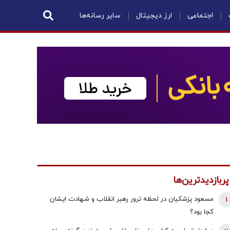
اجتماعی
ارز دیجیتال
سایر رسانه‌ها
پربازدیدترین‌ها
1
مسعود پزشکیان در لحظه ترور رهبر انقلاب و شهادت ایشان
کجا بود؟