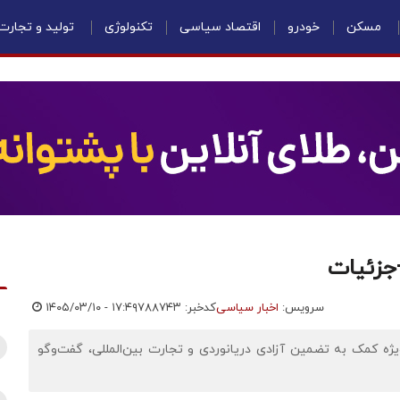
مسکن
خودرو
اقتصاد سیاسی
تکنولوژی
تولید و تجارت
+جزئیات
سرویس:
اخبار سیاسی
کدخبر: ۷۸۸۷۴۳
۱۴۰۵/۰۳/۱۰ - ۱۷:۴۹
یژه کمک به تضمین آزادی دریانوردی و تجارت بین‌المللی، گفت‌وگو