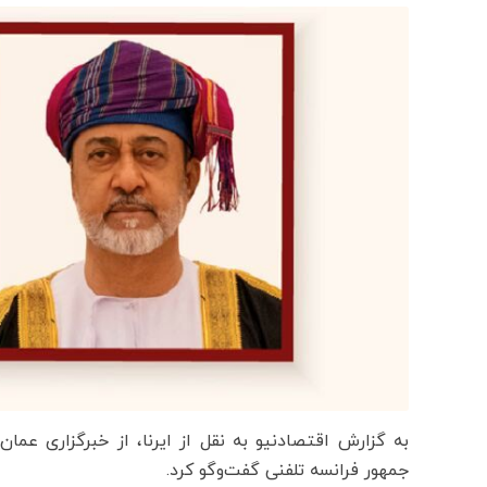
به گزارش اقتصادنیو به نقل از ایرنا، از خبرگزاری عم
جمهور فرانسه تلفنی گفت‌وگو کرد.