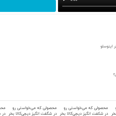
؟
محصولی که می‌خواستی رو
محصولی که می‌خواستی رو
محص
خر
در شکفت انگیز دیجی‌کالا بخر
در شگفت انگیز دیجی‌کالا بخر
در ش