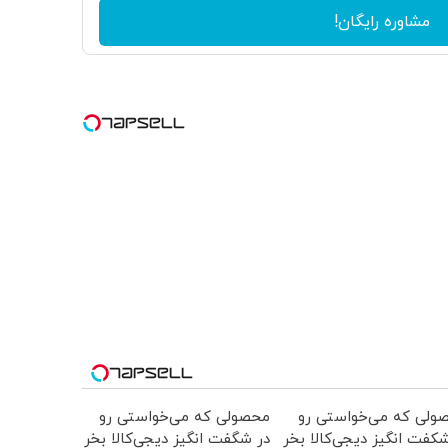
مشاوره رایگان!
ولی که می‌خواستی رو
محصولی که می‌خواستی رو
کفت انگیز دیجی‌کالا بخر
در شگفت انگیز دیجی‌کالا بخر