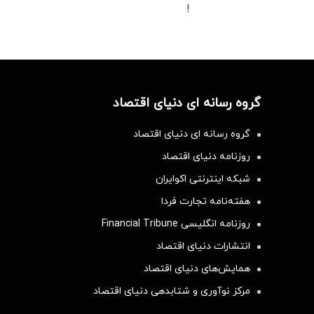
!
گروه رسانه ای دنیای اقتصاد
گروه رسانه ای دنیای اقتصاد
روزنامه دنیای اقتصاد
شبکه اینترنتی اکوایران
هفته‌نامه تجارت فردا
روزنامه انگلیسی Financial Tribune
انتشارات دنیای اقتصاد
همایش‌های دنیای اقتصاد
مرکز نوآوری و شتابدهی دنیای اقتصاد