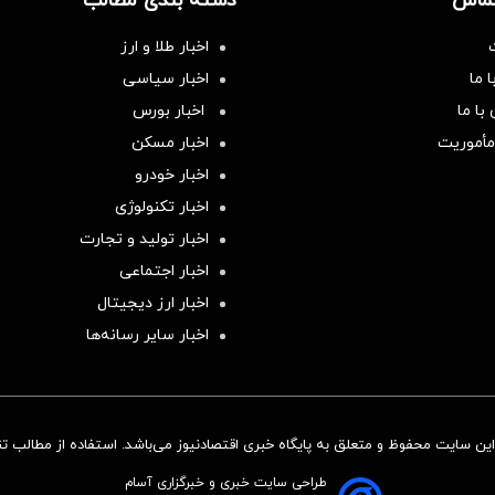
تماس
دسته بندی مطالب
اخبار طلا و ارز
 ما
اخبار سیاسی
با ما
اخبار بورس
مأموریت
اخبار مسکن
اخبار خودرو
اخبار تکنولوژی
اخبار تولید و تجارت
اخبار اجتماعی
اخبار ارز دیجیتال
اخبار سایر رسانه‌‌ها
ن سایت محفوظ و متعلق به پایگاه خبری اقتصادنیوز می‌باشد. استفاده از مطالب تنها
طراحی سایت خبری و خبرگزاری آسام