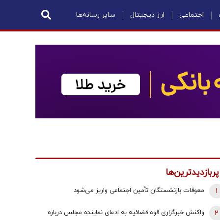
اجتماعی
ارز دیجیتال
سایر رسانه‌ها
پربازدیدترین‌ها
1
معوقات بازنشستگان تأمین اجتماعی واریز می‌شود
2
واکنش خبرگزاری قوه قضائیه به ادعای نماینده مجلس درباره