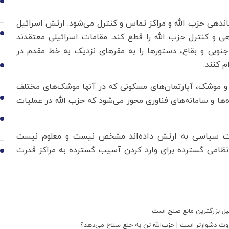
5
ندهی حزب الله و مراکز تماس و کنترل می‌شود. ارتش اسرائیل
6
هی و کنترل حزب الله را قطع کند. مقامات اسرائیلی معتقدند
نوبی و بقاع، دستورها را به مقرهای نزدیک به خط مقدم در
 کنند.
7
ح و موشک، آپارتمان‌های مسکونی که در آنها موشک‌های مختلف
‌ها و سامانه‌های فناوری محور می‌شود که حزب الله در عملیات
8
9
مات سیاسی به ارتش داده‌اند مشخص نیست و معلوم نیست
 نظامی گسترده برای وارد کردن آسیب گسترده به مراکز قدرت
10
یل بزرگترین مانع صلح است