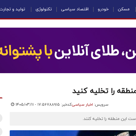
مسکن
خودرو
اقتصاد سیاسی
تکنولوژی
تولید و تجارت
نطقه را تخلیه کنید
سرویس:
اخبار سیاسی
کدخبر: ۷۸۸۹۱۵
۱۴۰۵/۰۳/۱۱ - ۱۷:۵۶
ت این منطقه را تخلیه کنند.