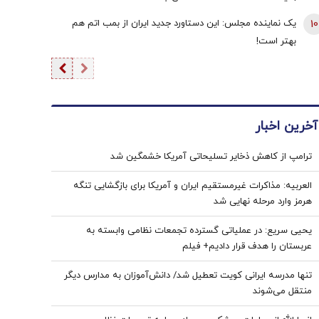
10
یک نماینده مجلس: این دستاورد جدید ایران از بمب اتم هم
بهتر است!
آخرین اخبار
ترامپ از کاهش ذخایر تسلیحاتی آمریکا خشمگین شد
العربیه: مذاکرات غیرمستقیم ایران و آمریکا برای بازگشایی تنگه
هرمز وارد مرحله نهایی شد
یحیی سریع: در عملیاتی گسترده تجمعات نظامی وابسته به
عربستان را هدف قرار دادیم+ فیلم
تنها مدرسه ایرانی کویت تعطیل شد/ دانش‌آموزان به مدارس دیگر
منتقل می‌شوند