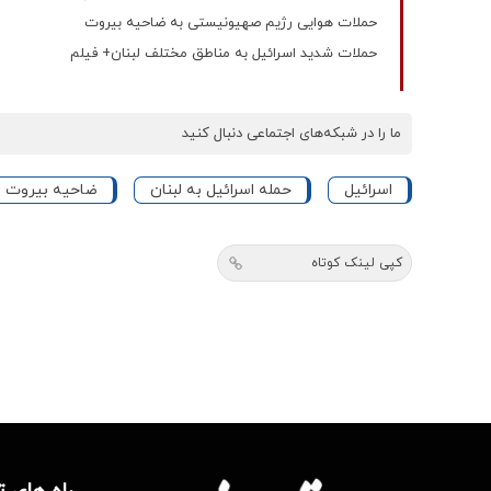
حملات هوایی رژیم صهیونیستی به ضاحیه بیروت
حملات شدید اسرائیل به مناطق مختلف لبنان+ فیلم
ما را در شبکه‌های اجتماعی دنبال کنید
اسرائیل
حمله اسرائیل به لبنان
ضاحیه بیروت
کپی لینک کوتاه