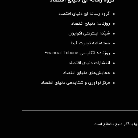
گروه رسانه ای دنیای اقتصاد
گروه رسانه ای دنیای اقتصاد
روزنامه دنیای اقتصاد
شبکه اینترنتی اکوایران
هفته‌نامه تجارت فردا
روزنامه انگلیسی Financial Tribune
انتشارات دنیای اقتصاد
همایش‌های دنیای اقتصاد
مرکز نوآوری و شتابدهی دنیای اقتصاد
 با ذکر منبع بلامانع است