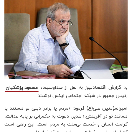
به گزارش اقتصادنیوز به نقل از صداوسیما،
مسعود پزشکیان
رئیس جمهور در شبکه اجتماعی ایکس نوشت:
امیرالمؤمنین علی(ع) فرمود: «مردم یا برادر دینی تو هستند یا
همانند تو در آفرینش.» غدیر، دعوت به حکمرانی بر پایه عدالت،
کرامت انسان و خدمت بی‌منت به مردم است. این راهی است