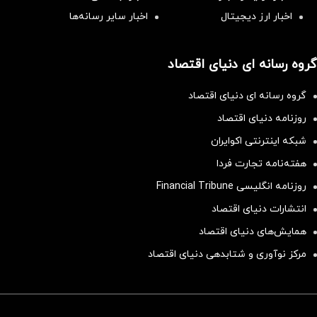
اخبار ارز دیجیتال
اخبار سایر رسانه‌‌ها
گروه رسانه ای دنیای اقتصاد
گروه رسانه ای دنیای اقتصاد
روزنامه دنیای اقتصاد
شبکه اینترنتی اکوایران
هفته‌نامه تجارت فردا
روزنامه انگلیسی Financial Tribune
انتشارات دنیای اقتصاد
همایش‌های دنیای اقتصاد
مرکز نوآوری و شتابدهی دنیای اقتصاد