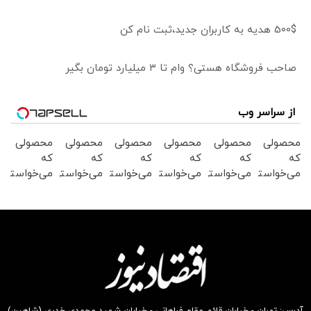
500$ هدیه به کاربران جدید،ثبت نام کن
صاحب فروشگاه هستی؟ وام تا ۳ میلیارد تومان بگیر
از سراسر وب
محصولی
محصولی
محصولی
محصولی
محصولی
محصولی
که
که
که
که
که
که
می‌خواستی
می‌خواستی
می‌خواستی
می‌خواستی
می‌خواستی
می‌خواستی
رو در
رو در
رو در
رو در
رو در
رو در
شکفت
شگفت
شکفت
شگفت
شکفت
شگفت
انگیز
انگیز
انگیز
انگیز
انگیز
انگیز
دیجی‌کالا
دیجی‌کالا
دیجی‌کالا
دیجی‌کالا
دیجی‌کالا
دیجی‌کالا
بخر !
بخر !
بخر !
بخر !
بخر !
بخر !