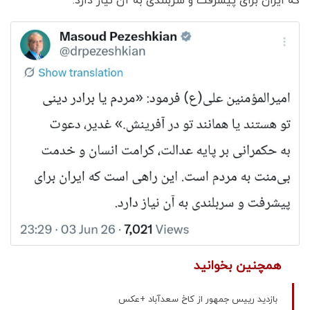
که ایران برای پیشرفت و سربلندی به آن نیاز دارد.
همچنین بخوانید
بازدید رییس جمهور از کاخ سعدآباد +عکس