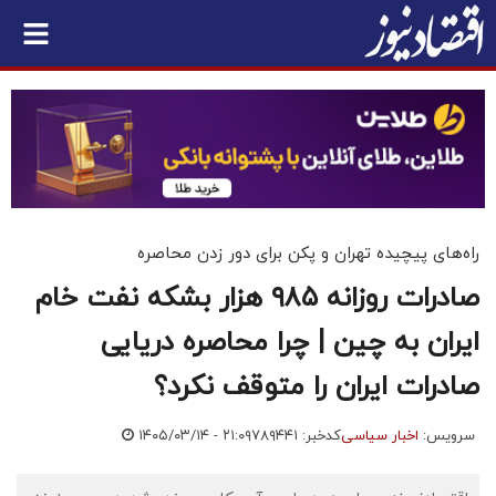
راه‌های پیچیده تهران و پکن برای دور زدن محاصره
صادرات روزانه ۹۸۵ هزار بشکه نفت خام
ایران به چین | چرا محاصره دریایی
صادرات ایران را متوقف نکرد؟
سرویس:
اخبار سیاسی
کدخبر: ۷۸۹۴۴۱
۱۴۰۵/۰۳/۱۴ - ۲۱:۰۹