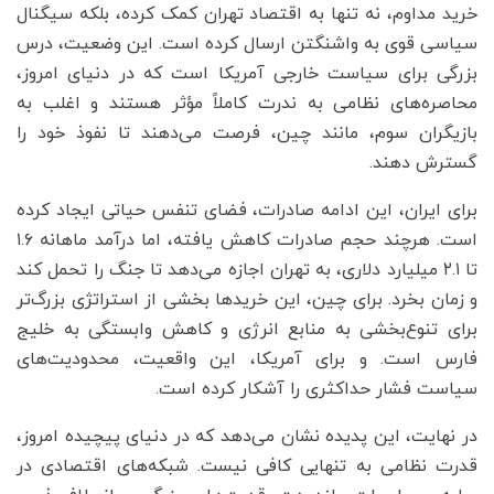
خرید مداوم، نه تنها به اقتصاد تهران کمک کرده، بلکه سیگنال
سیاسی قوی به واشنگتن ارسال کرده است. این وضعیت، درس
بزرگی برای سیاست خارجی آمریکا است که در دنیای امروز،
محاصره‌های نظامی به ندرت کاملاً مؤثر هستند و اغلب به
بازیگران سوم، مانند چین، فرصت می‌دهند تا نفوذ خود را
گسترش دهند.
برای ایران، این ادامه صادرات، فضای تنفس حیاتی ایجاد کرده
است. هرچند حجم صادرات کاهش یافته، اما درآمد ماهانه ۱.۶
تا ۲.۱ میلیارد دلاری، به تهران اجازه می‌دهد تا جنگ را تحمل کند
و زمان بخرد. برای چین، این خریدها بخشی از استراتژی بزرگ‌تر
برای تنوع‌بخشی به منابع انرژی و کاهش وابستگی به خلیج
فارس است. و برای آمریکا، این واقعیت، محدودیت‌های
سیاست فشار حداکثری را آشکار کرده است.
در نهایت، این پدیده نشان می‌دهد که در دنیای پیچیده امروز،
قدرت نظامی به تنهایی کافی نیست. شبکه‌های اقتصادی در