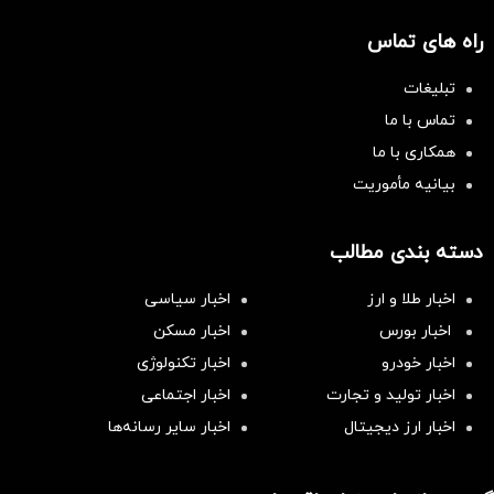
راه های تماس
تبلیغات
تماس با ما
همکاری با ما
بیانیه مأموریت
دسته بندی مطالب
اخبار طلا و ارز
اخبار سیاسی
اخبار بورس
اخبار مسکن
اخبار خودرو
اخبار تکنولوژی
اخبار تولید و تجارت
اخبار اجتماعی
اخبار ارز دیجیتال
اخبار سایر رسانه‌‌ها