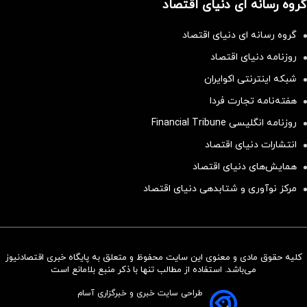
گروه رسانه ای دنیای اقتصاد
گروه رسانه ای دنیای اقتصاد
روزنامه دنیای اقتصاد
شبکه اینترنتی اکوایران
هفته‌نامه تجارت فردا
روزنامه انگلیسی Financial Tribune
انتشارات دنیای اقتصاد
همایش‌های دنیای اقتصاد
مرکز نوآوری و شتابدهی دنیای اقتصاد
کلیه حقوق مادی و معنوی این سایت محفوظ و متعلق به پایگاه خبری اقتصادنیوز
سرمایه‌گذاری همسنگ با شاخص
می‌باشد. استفاده از مطالب تنها با ذکر منبع بلامانع است
هم‌وزن
طراحی سایت خبری و خبرگزاری آسام
سرمایه گذاری