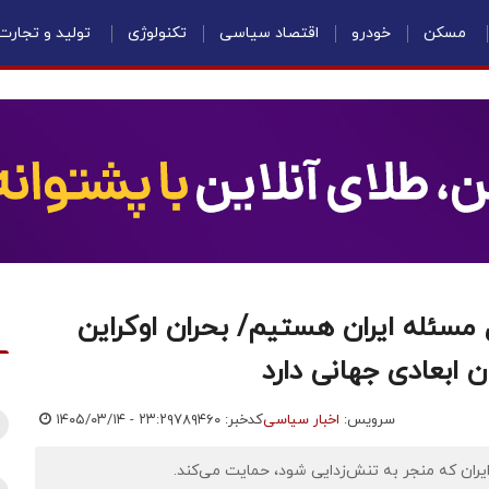
مسکن
خودرو
اقتصاد سیاسی
تکنولوژی
تولید و تجارت
 مسئله ایران هستیم/ بحران اوکراین
 ابعادی جهانی دارد
سرویس:
اخبار سیاسی
کدخبر: ۷۸۹۴۶۰
۱۴۰۵/۰۳/۱۴ - ۲۳:۲۹
 ایران که منجر به تنش‌زدایی شود، حمایت می‌کند.