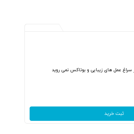
ر سراغ عمل های زیبایی و بوتاکس نمی روید
ثبت خرید