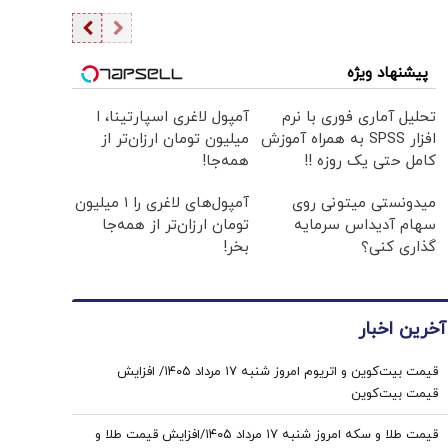
پیشنهاد ویژه
تحلیل آماری فوری با نرم
آمپول لاغری اسپارتینا، ا
افزار SPSS به همراه آموزش
میلیون تومان ارزان‌تر از
کامل حتی یک روزه !!
همه‌جا!
میدونستی میتونی روی
آمپول‌های لاغری را ۱ میلیون
سهام آدیداس سرمایه
تومان ارزان‌تر از همه‌جا
گذاری کنی؟
بخر!
آخرین اخبار
قیمت بیت‌کوین و اتریوم امروز شنبه ۱۷ مرداد ۱۴۰۵/ افزایش
قیمت بیت‌کوین
قیمت طلا و سکه امروز شنبه ۱۷ مرداد ۱۴۰۵/افزایش قیمت طلا و