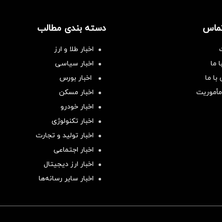
تماس
دسته بندی مطالب
اخبار طلا و ارز
 ما
اخبار سیاسی
با ما
اخبار بورس
مأموریت
اخبار مسکن
اخبار خودرو
اخبار تکنولوژی
اخبار تولید و تجارت
اخبار اجتماعی
اخبار ارز دیجیتال
اخبار سایر رسانه‌‌ها