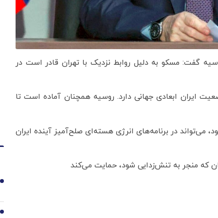
سیه گفت: مسکو به دلیل روابط نزدیک با تهران قادر است در
ضعیت ایران ابعادی جهانی دارد. روسیه همچنان آماده است تا
د، می‌تواند در برنامه‌های انرژی هسته‌ای صلح‌آمیز آینده ایران
یران که منجر به تنش‌زدایی شود، حمایت می‌کند
1
2