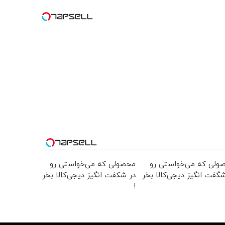
ولی که می‌خواستی رو
محصولی که می‌خواستی رو
گفت انگیز دیجی‌کالا بخر
در شکفت انگیز دیجی‌کالا بخر
!