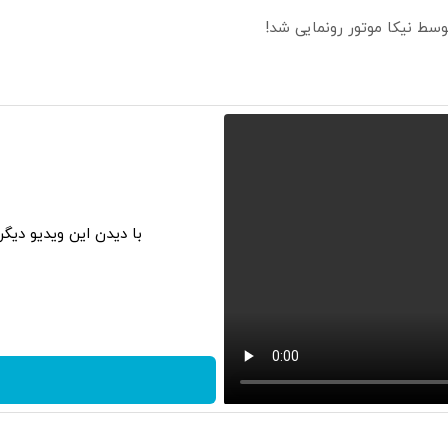
با دیدن این ویدیو دیگ