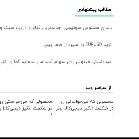
مطالب پیشنهادی
دندان مصنوعی سوئیسی: جدیدترین فناوری اروپا، سبک و
ترید EURUSD با اسپرد از صفر پیپ
میدونستی میتونی روی سهام آدیداس سرمایه گذاری کنی
از سراسر وب
محصولی که می‌خواستی رو
محصولی که می‌خواستی رو
در شگفت انگیز دیجی‌کالا بخر
در شکفت انگیز دیجی‌کالا ب
!
!