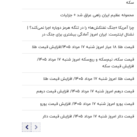
سکه
محموله عظیم ایران راهی عراق شد + جزئیات
چرا آمریکا «جنگ نفتکش‌ها» را در تنگه هرمز دوباره اجرا نمی‌کند؟ |
نشنال اینترست: ایران امروز آمادگی بیشتری برای جنگ در
خلیج‌فارس دارد
قیمت طلا ۱۸ عیار امروز شنبه ۱۷ مرداد ۱۴۰۵/افزایش قیمت طلا
قیمت سکه، نیم‌سکه و ربع‌سکه امروز شنبه ۱۷ مرداد ۱۴۰۵/
افزایش قیمت سکه
قیمت طلا امروز شنبه ۱۷ مرداد ۱۴۰۵/ افزایش قیمت طلا
قیمت درهم امروز شنبه ۱۷ مرداد ۱۴۰۵/ افزایش قیمت درهم
قیمت یورو امروز شنبه ۱۷ مرداد ۱۴۰۵/ افزایش قیمت یورو
قیمت دلار امروز شنبه ۱۷ مرداد ۱۴۰۵/ افزایش قیمت دلار