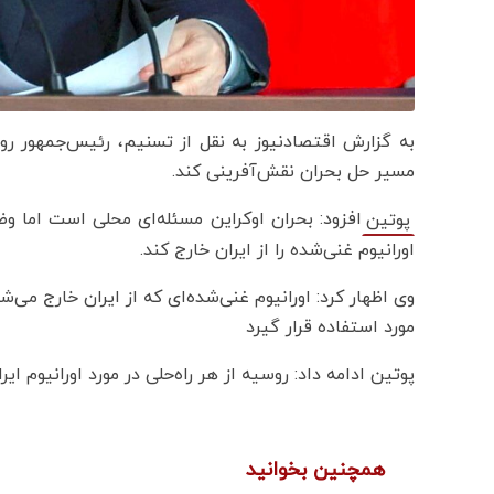
به گزارش اقتصادنیوز به نقل از تسنیم، رئیس‌جمهور رو
مسیر حل بحران نقش‌آفرینی کند.
افزود: بحران اوکراین مسئله‌ای محلی است اما و
پوتین
اورانیوم غنی‌شده را از ایران خارج کند.
وی اظهار کرد: اورانیوم غنی‌شده‌ای که از ایران خارج می‌شو
مورد استفاده قرار گیرد
پوتین ادامه داد: روسیه از هر راه‌حلی در مورد اورانیوم ا
همچنین بخوانید