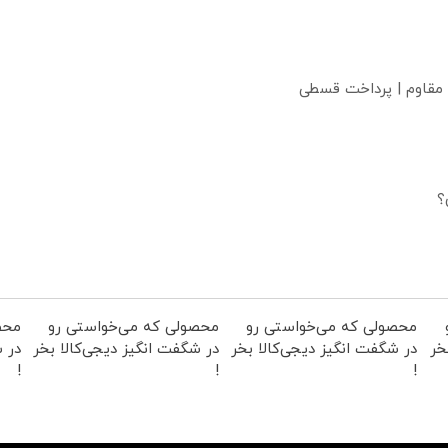
 مقاوم | پرداخت قسطی
؟
محصولی که می‌خواستی رو
محصولی که می‌خواستی رو
محص
خر
در شگفت انگیز دیجی‌کالا بخر
در شگفت انگیز دیجی‌کالا بخر
در ش
!
!
!