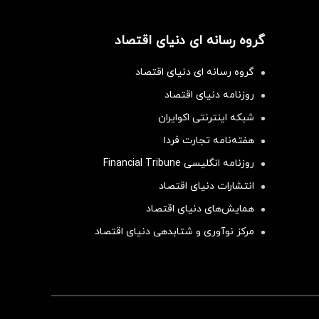
گروه رسانه ای دنیای اقتصاد
گروه رسانه ای دنیای اقتصاد
روزنامه دنیای اقتصاد
شبکه اینترنتی اکوایران
هفته‌نامه تجارت فردا
روزنامه انگلیسی Financial Tribune
انتشارات دنیای اقتصاد
همایش‌های دنیای اقتصاد
مرکز نوآوری و شتابدهی دنیای اقتصاد
سرمایه‌گذاری همسنگ با شاخص هم‌وزن