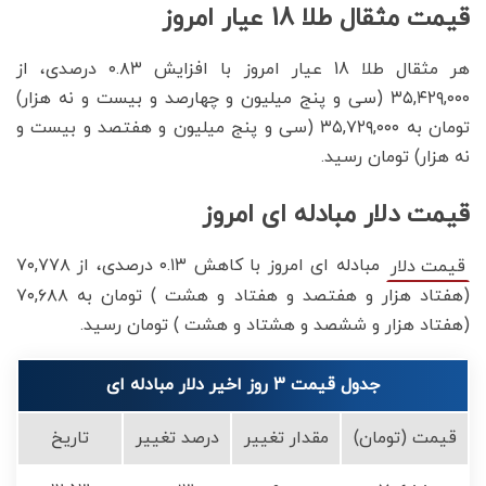
قیمت مثقال طلا 18 عیار امروز
هر مثقال طلا 18 عیار امروز با افزایش ۰.۸۳ درصدی، از
۳۵,۴۲۹,۰۰۰ (سی و پنج میلیون و چهارصد و بیست و نه هزار)
تومان به ۳۵,۷۲۹,۰۰۰ (سی و پنج میلیون و هفتصد و بیست و
نه هزار) تومان رسید.
قیمت دلار مبادله ای امروز
مبادله ای امروز با کاهش ۰.۱۳ درصدی، از ۷۰,۷۷۸
قیمت دلار
(هفتاد هزار و هفتصد و هفتاد و هشت ) تومان به ۷۰,۶۸۸
(هفتاد هزار و ششصد و هشتاد و هشت ) تومان رسید.
جدول قیمت 3 روز اخیر دلار مبادله ای
قیمت (تومان)
مقدار تغییر
درصد تغییر
تاریخ