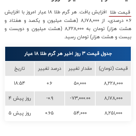
افزایش یافت. هر گرم طلا ۱۸ عیار امروز با افزایش
قیمت طلا
۰.۶ درصدی، از ۸,۱۷۸,۰۰۰ (هشت میلیون و یکصد و هفتاد و
هشت هزار) تومان به ۸,۲۲۸,۰۰۰ (هشت میلیون و دویست و
بیست و هشت هزار) تومان رسید.
جدول قیمت 3 روز اخیر هر گرم طلا ۱۸ عیار
قیمت (تومان)
مقدار تغییر
درصد تغییر
تاریخ
18:54
۰.۶
۵۰,۰۰۰
۸,۲۲۸,۰۰۰
۸,۱۷۸,۰۰۰
-۷۳,۰۰۰.۰۰
-۰.۹
۴ روز پیش
۸,۲۵۱,۰۰۰
۵۴,۰۰۰
۰.۶۵
۵ روز پیش