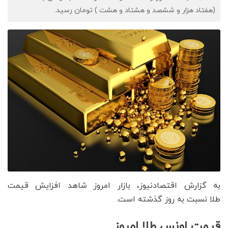
(هفتاد هزار و ششصد و هشتاد و هشت ) تومان رسید.
به گزارش اقتصادنیوز، بازار امروز شاهد افزایش قیمت‌‌‌‌
طلا نسبت به روز گذشته است.
قیمت اونس طلا امروز