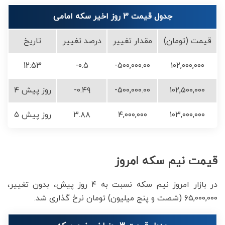
جدول قیمت 3 روز اخیر سکه امامی
قیمت (تومان)
مقدار تغییر
درصد تغییر
تاریخ
12:53
-۰.۵
-۵۰۰,۰۰۰.۰۰
۱۰۲,۰۰۰,۰۰۰
۱۰۲,۵۰۰,۰۰۰
-۵۰۰,۰۰۰.۰۰
-۰.۴۹
۴ روز پیش
۱۰۳,۰۰۰,۰۰۰
۴,۰۰۰,۰۰۰
۳.۸۸
۵ روز پیش
قیمت نیم سکه امروز
در بازار امروز نیم سکه نسبت به ۴ روز پیش، بدون تغییر،
۶۵,۰۰۰,۰۰۰ (شصت و پنج میلیون) تومان نرخ گذاری شد.