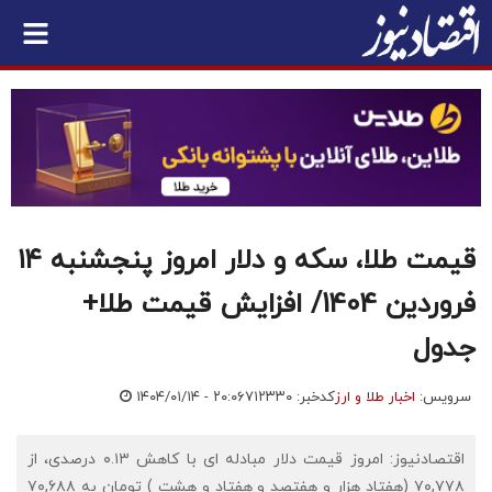
قیمت طلا، سکه و دلار امروز پنجشنبه ۱۴
فروردین 1404/ افزایش قیمت‌ طلا+
جدول
سرویس:
اخبار طلا و ارز
کدخبر: ۷۱۲۳۳۰
۱۴۰۴/۰۱/۱۴ - ۲۰:۰۶
اقتصادنیوز: امروز قیمت دلار مبادله ای با کاهش ۰.۱۳ درصدی، از
۷۰,۷۷۸ (هفتاد هزار و هفتصد و هفتاد و هشت ) تومان به ۷۰,۶۸۸