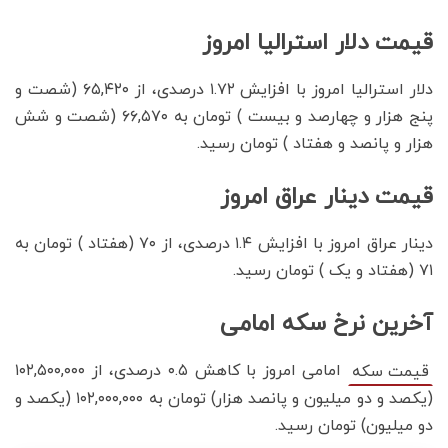
قیمت دلار استرالیا امروز
دلار استرالیا امروز با افزایش ۱.۷۲ درصدی، از ۶۵,۴۲۰ (شصت و
پنج هزار و چهارصد و بیست ) تومان به ۶۶,۵۷۰ (شصت و شش
هزار و پانصد و هفتاد ) تومان رسید.
قیمت دینار عراق امروز
دینار عراق امروز با افزایش ۱.۴ درصدی، از ۷۰ (هفتاد ) تومان به
۷۱ (هفتاد و یک ) تومان رسید.
آخرین نرخ سکه امامی
امامی امروز با کاهش ۰.۵ درصدی، از ۱۰۲,۵۰۰,۰۰۰
قیمت سکه
(یکصد و دو میلیون و پانصد هزار) تومان به ۱۰۲,۰۰۰,۰۰۰ (یکصد و
دو میلیون) تومان رسید.