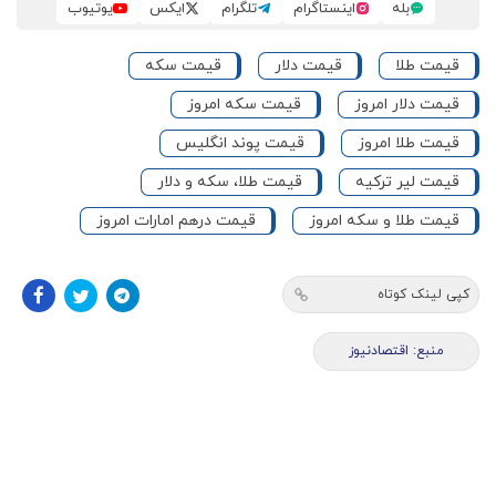
بله
اینستاگرام
تلگرام
ایکس
یوتیوب
قیمت طلا
قیمت دلار
قیمت سکه
قیمت دلار امروز
قیمت سکه امروز
قیمت طلا امروز
قیمت پوند انگلیس
قیمت لیر ترکیه
قیمت طلا، سکه و دلار
قیمت طلا و سکه امروز
قیمت درهم امارات امروز
کپی لینک کوتاه
منبع: اقتصادنیوز