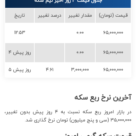
جدول قیمت 3 روز اخیر نیم سکه
قیمت (تومان)
مقدار تغییر
درصد تغییر
تاریخ
12:53
۰.۰۰
۶۵,۰۰۰,۰۰۰
۶۵,۰۰۰,۰۰۰
۰.۰۰
۴ روز پیش
۶۵,۰۰۰,۰۰۰
۳,۰۰۰,۰۰۰
۴.۶۱
۵ روز پیش
آخرین نرخ ربع سکه
در بازار امروز ربع سکه نسبت به ۴ روز پیش بدون تغییر،
۳۵,۰۰۰,۰۰۰ (سی و پنج میلیون) تومان نرخ گذاری شد.