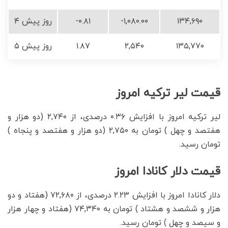
۱۳۴,۶۹۰
-۱,۰۸۰.۰۰
-۰.۸۱
۴ روز پیش
۱۳۵,۷۷۰
۲,۵۴۰
۱.۸۷
۵ روز پیش
قیمت لیر ترکیه امروز
لیر ترکیه امروز با افزایش ۰.۳۶ درصدی، از ۲,۷۴۰ (دو هزار و
هفتصد و چهل ) تومان به ۲,۷۵۰ (دو هزار و هفتصد و پنجاه )
تومان رسید.
قیمت دلار کانادا امروز
دلار کانادا امروز با افزایش ۲.۲۳ درصدی، از ۷۲,۶۸۰ (هفتاد و دو
هزار و ششصد و هشتاد ) تومان به ۷۴,۳۴۰ (هفتاد و چهار هزار
و سیصد و چهل ) تومان رسید.