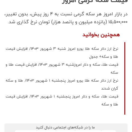
قیمت سکه گرمی امروز
در بازار امروز هر سکه گرمی نسبت به ۴ روز پیش، بدون تغییر،
۱۵,۵۰۰,۰۰۰ (پانزده میلیون و پانصد هزار) تومان نرخ گذاری شد.
همچنین بخوانید
نرخ ارز دلار سکه طلا یورو امروز شنبه ۳ شهریور 1403/ افزایش قیمت
طلا و سکه+ جدول
قیمت طلا، سکه و دلار امروزشنبه ۳ شهریور 1403/ افزایش قیمت طلا و
سکه
نرخ ارز دلار سکه طلا یورو امروز پنجشنبه ۱ شهریور 1403/ طلا و سکه
گران شدند
قیمت طلا، سکه و دلار امروز پنجشنبه ۱ شهریور 1403/ افزایش قیمت
طلا و سکه
ما را در شبکه‌های اجتماعی دنبال کنید