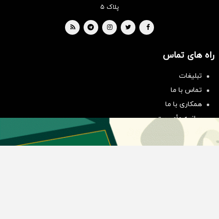
پلاک ۵
راه های تماس
سرمایه‌گذاری همسنگ با شاخص
تبلیغات
هم‌وزن
تماس با ما
سرمایه گذاری
همکاری با ما
بیانیه مأموریت
دسته بندی مطالب
اخبار طلا و ارز
اخبار سیاسی
اخبار بورس
اخبار مسکن
اخبار خودرو
اخبار تکنولوژی
اخبار تولید و تجارت
اخبار اجتماعی