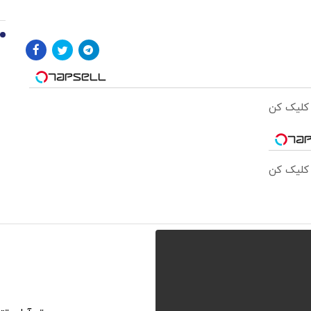
10
 کلیک کن
 کلیک کن