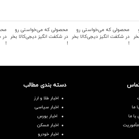
محصولی که می‌خواستی رو
محصولی که می‌خواستی رو
محص
خر
در شکفت انگیز دیجی‌کالا بخر
در شکفت انگیز دیجی‌کالا بخر
در ش
!
!
!
تماس
دسته بندی مطالب
اخبار طلا و ارز
 ما
اخبار سیاسی
با ما
اخبار بورس
مأموریت
اخبار مسکن
اخبار خودرو