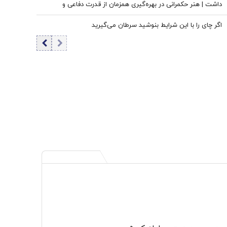
داشت | هنر حکمرانی در بهره‌گیری همزمان از قدرت دفاعی و
ظرفیت‌های دیپلماتیک است، نه حذف یکی به نفع دیگری
اگر چای را با این شرایط بنوشید سرطان می‌گیرید