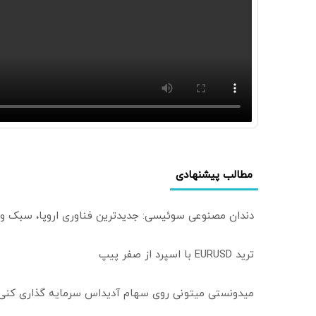
مطالب پیشنهادی
دندان مصنوعی سوئیسی: جدیدترین فناوری اروپا، سبک و
ترید EURUSD با اسپرد از صفر پیپ
میدونستی میتونی روی سهام آدیداس سرمایه گذاری کنی