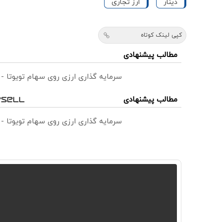
دینار
ارز تجاری
کپی لینک کوتاه
مطالب پیشنهادی
سرمایه گذاری ارزی روی سهام تویوتا -
مطالب پیشنهادی
سرمایه گذاری ارزی روی سهام تویوتا -