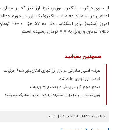
از سوی دیگر، میانگین موزون نرخ ارز نیز که بر مبنای
اعلامی در سامانه معاملات الکترونیک ارز در حوزه حوا
۷۹۵۶ تومان و روبل به ۷۱۷ تومان رسیده است.
همچنین بخوانید
عرضه امتیاز صادراتی در بازار ارز تجاری امکان‌پذیر شد+ جزئیات
قیمت ارز تجاری اعلام شد
صدور مجوز فروش پیش دریافت ارز+ جزئیات
وزیر صمت: ارز حاصل از صادرات باید در اختیار صادرکننده بماند
ما را در شبکه‌های اجتماعی دنبال کنید