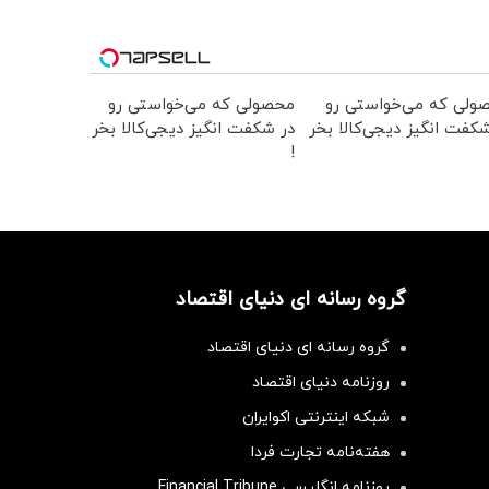
ولی که می‌خواستی رو
محصولی که می‌خواستی رو
کفت انگیز دیجی‌کالا بخر
در شکفت انگیز دیجی‌کالا بخر
!
گروه رسانه ای دنیای اقتصاد
گروه رسانه ای دنیای اقتصاد
روزنامه دنیای اقتصاد
شبکه اینترنتی اکوایران
هفته‌نامه تجارت فردا
روزنامه انگلیسی Financial Tribune