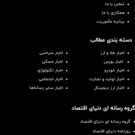
تماس با ما
همکاری با ما
بیانیه مأموریت
دسته بندی مطالب
اخبار طلا و ارز
اخبار سیاسی
اخبار بورس
اخبار مسکن
اخبار خودرو
اخبار تکنولوژی
اخبار تولید و تجارت
اخبار اجتماعی
اخبار ارز دیجیتال
اخبار سایر رسانه‌‌ها
گروه رسانه ای دنیای اقتصاد
گروه رسانه ای دنیای اقتصاد
روزنامه دنیای اقتصاد