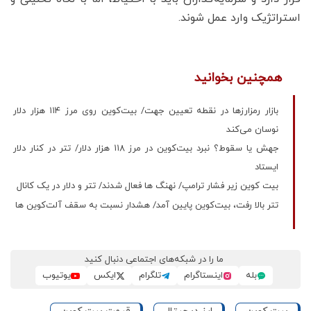
استراتژیک وارد عمل شوند.
همچنین بخوانید
بازار رمزارزها در نقطه تعیین جهت/ بیت‌کوین روی مرز ۱۱۴ هزار دلار
نوسان می‌کند
جهش یا سقوط؟ نبرد بیت‌کوین در مرز ۱۱۸ هزار دلار/ تتر در کنار دلار
ایستاد
بیت‌ کوین زیر فشار ترامپ/ نهنگ ها فعال شدند/ تتر و دلار در یک کانال
تتر بالا رفت، بیت‌کوین پایین آمد/ هشدار نسبت به سقف آلت‌کوین‌ ها
ما را در شبکه‌های اجتماعی دنبال کنید
بله
اینستاگرام
تلگرام
ایکس
یوتیوب