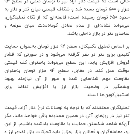
حالی است که قیمت دلار آزاد نیز با نوسان منفی در سطح ۹۳
هزار و ۵۰۰ تومان بسته شد و شکاف قیمتی میان تتر و دلار به
حدود ۶۵۰ تومان رسیده است؛ فاصله‌ای که از نگاه تحلیلگران،
می‌تواند نشانه‌ای از عدم تعادل کوتاه‌مدت میان عرضه و
تقاضای تتر در بازار داخلی باشد.
بر اساس تحلیل تکنیکال، سطح ۹۲ هزار تومان به‌عنوان حمایت
کلیدی برای تتر در نظر گرفته می‌شود و در صورتی که فشار
فروش افزایش یابد، این سطح می‌تواند به‌عنوان کف قیمتی
موقت عمل کند. در مقابل، سطح ۹۴ هزار تومان به‌عنوان
مقاومت مهم شناسایی شده و عبور از آن نیازمند بهبود
چشمگیر در وضعیت بازار ارز یا افزایش تقاضا برای
استیبل‌کوین‌ها است.
تحلیلگران معتقدند که با توجه به نوسانات نرخ دلار آزاد، قیمت
تتر نیز در روزهای آتی در همین محدوده باقی خواهد ماند، مگر
آن‌که شاهد شکستن حمایت یا مقاومت یادشده باشیم. از این
رو، معامله‌گران و فعالان بازار رمزارز باید تحرکات بازار نقدی ارز و