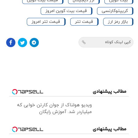
بیت کوین
ارز دیجیتال
قیمت بیت کوین
کریپتوکارنسی
قیمت بیت کوین امروز
بازار رمز ارز
قیمت تتر
قیمت تتر امروز
کپی لینک کوتاه
مطالب پیشنهادی
ویدیو هولناک از جوان کارتن خوابی که
میلیاردر شد. آموزش رایگان
مطالب پیشنهادی