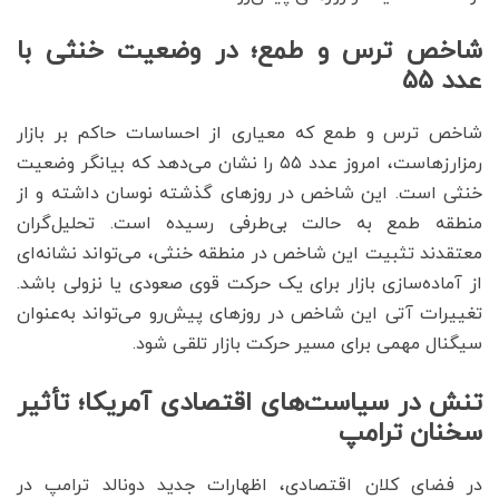
شاخص ترس و طمع؛ در وضعیت خنثی با
عدد ۵۵
شاخص ترس و طمع که معیاری از احساسات حاکم بر بازار
رمزارزهاست، امروز عدد ۵۵ را نشان می‌دهد که بیانگر وضعیت
خنثی است. این شاخص در روزهای گذشته نوسان داشته و از
منطقه طمع به حالت بی‌طرفی رسیده است. تحلیل‌گران
معتقدند تثبیت این شاخص در منطقه خنثی، می‌تواند نشانه‌ای
از آماده‌سازی بازار برای یک حرکت قوی صعودی یا نزولی باشد.
تغییرات آتی این شاخص در روزهای پیش‌رو می‌تواند به‌عنوان
سیگنال مهمی برای مسیر حرکت بازار تلقی شود.
تنش در سیاست‌های اقتصادی آمریکا؛ تأثیر
سخنان ترامپ
در فضای کلان اقتصادی، اظهارات جدید دونالد ترامپ در