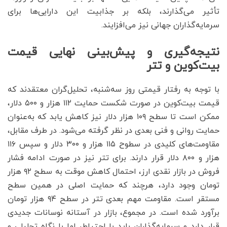
تأثیر می‌گذارند، بلکه بر جذابیت این دارایی‌ها برای
سرمایه‌گذاران جهانی نیز می‌افزایند.
نتیجه‌گیری و پیش‌بینی نهایی قیمت
بیت‌کوین و تتر
با توجه به رفتار قیمتی روز سه‌شنبه، تحلیل‌گران معتقدند که
قیمت بیت‌کوین در صورت شکست حمایت ۱۱۲ هزار و ۵۰۰ دلار،
ممکن است تا سطح ۱۰۹ هزار دلار نیز کاهش یابد که به‌عنوان
حمایت روانی و فنی بعدی در نظر گرفته می‌شود. در طرف مقابل،
مقاومت‌های کلیدی در سطوح ۱۱۵ هزار و ۳۰۰ دلار و سپس ۱۱۶
هزار و ۸۰۰ دلار قرار دارند. برای تتر نیز در صورت ادامه فشار
فروش در بازار نقدی ارز، احتمال کاهش موقت به سطح ۹۲ هزار
تومان وجود دارد، هرچند که حمایت اصلی در همین سطح
مستقر است. مقاومت مهم بعدی تتر در سطح ۹۴ هزار تومان
برآورد شده است. در مجموع، بازار در آستانه نوسانات جدیدی
قرار دارد و سرمایه‌گذاران باید با احتیاط، اما با نگاه تحلیلی و