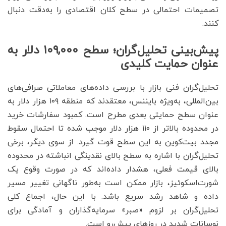
تصمیمات احتمالی در سطح کلان اقتصادی را به‌دقت دنبال
کنند.
پیش‌بینی تحلیل‌گران؛ سطح ۱۰۹,۰۰۰ دلار به
عنوان حمایت کلیدی
تحلیل‌گران فنی بازار با بررسی داده‌های معاملاتی صرافی‌های
بین‌المللی، به‌ویژه بایننس، معتقدند که منطقه ۱۰۹ هزار دلار به
عنوان سطح حمایتی بعدی مطرح است. کمبود سفارشات خرید
در محدوده بالاتر از ۱۱۰ هزار دلار موجب شده تا احتمال سقوط
مجدد بیت‌کوین به این سطح قوت گیرد. از سوی دیگر، برخی
تحلیل‌گران با اشاره به سطح بالای نقدینگی انباشته در محدوده
بالای قیمت فعلی، هشدار داده‌اند که در صورت وقوع یک
شورت‌اسکوئیز، بازار ممکن است به‌طور ناگهانی تغییر مسیر
داده و شاهد رشد سریع باشد. با این حال، اجماع کلی
تحلیل‌گران بر لزوم «صبر» سرمایه‌گذاران و آمادگی برای
نوسانات شدید در روزهای پیش‌رو است.