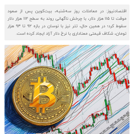
اقتصادنیوز: در معاملات روز سه‌شنبه، بیت‌کوین پس از صعود
موقت تا ۱۱۵ هزار دلار، با چرخش ناگهانی روند به سطح ۱۱۲ هزار دلار
سقوط کرد؛ در همین حال، تتر نیز با نوسان در بازه ۹۲ تا ۹۴ هزار
تومان، شکاف قیمتی معناداری با نرخ دلار آزاد ایجاد کرده است.