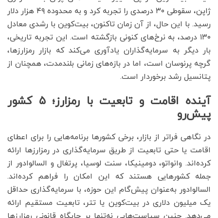
ژاپن، سقوطی ۳۰ درصدی را تجربه کرد و به محدوده ۴۹ هزار دلار
رسید. با این حال، از آن زمان تاکنون، بیت‌کوین با رشدی معادل
۱۳۰ درصد، به نرخ‌های کنونی بازگشته است. این تجربه تاریخی،
بار دیگر به سرمایه‌گذاران یادآوری می‌کند که بازار رمزارزها،
گرچه پرنوسان است، اما در بازه‌های زمانی بلندمدت، همچنان از
پتانسیل رشد برخوردار است.
آینده اقامت و تابعیت با رمزارز؛ ۵ کشور
پیش‌رو
در نگاهی فراتر از بازار، برخی کشورها برنامه‌هایی را برای اعطای
اقامت یا حتی تابعیت از طریق سرمایه‌گذاری در رمزارزها ارائه
کرده‌اند. وانواتو، دومینیکا، سنت لوسیا، پرتغال و السالوادور از
جمله کشورهایی هستند که این امکان را فراهم کرده‌اند.
السالوادور به‌عنوان پیش‌گام این حوزه، با سرمایه‌گذاری حداقل
یک میلیون دلاری در بیت‌کوین یا تتر، تابعیت مستقیم ارائه
می‌دهد. چنین سیاست‌هایی نه‌تنها بر جایگاه قانونی رمزارزها