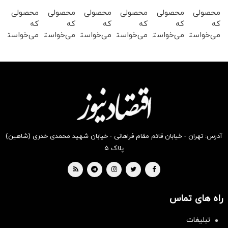
محصولی
محصولی
محصولی
محصولی
محصولی
محصولی
که
که
که
که
که
که
می‌خواستی
می‌خواستی
می‌خواستی
می‌خواستی
می‌خواستی
می‌خواستی
رو در
رو در
رو در
رو در
رو در
رو در
شگفت
شکفت
شگفت
شکفت
شکفت
شگفت
انگیز
انگیز
انگیز
انگیز
انگیز
انگیز
دیجی‌کالا
دیجی‌کالا
دیجی‌کالا
دیجی‌کالا
دیجی‌کالا
دیجی‌کالا
بخر !
بخر !
بخر !
بخر !
بخر !
بخر !
آدرس: تهران - خیابان قائم مقام فراهانی - خیابان شهید محمدی خدری (شاهین)
پلاک ۵
راه های تماس
تبلیغات