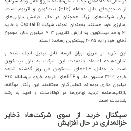
در حالی‌که داده‌های جدید نشان‌دهنده خروج قابل‌توجه سرمایه
از صندوق‌های قابل معامله (ETF) بیت‌کوین و اتریوم است،
برخی شرکت‌های بزرگ همچنان در حال افزایش دارایی‌های
رمزارزی خود هستند. به‌عنوان نمونه، شرکت Capital B با خرید
۶۲ واحد بیت‌کوین به ارزش تقریبی ۷.۱۳ میلیون دلار، مجموع
ذخایر خود را به ۲۰۷۵ بیت‌کوین رسانده است.
این خرید از طریق اوراق قرضه قابل تبدیل انجام شده و
نشان‌دهنده اعتماد بلندمدت این شرکت به بازار بیت‌کوین
است. در مقابل، ETFهای بیت‌کوین طی روز گذشته شاهد
خروج ۳۳۳ میلیون دلار و ETFهای اتریوم خروج بی‌سابقه ۴۶۵
میلیون دلاری بوده‌اند. تحلیل‌گران معتقدند این رفتار دوگانه،
بازتاب‌دهنده تردید نهادی‌ها در کوتاه‌مدت و امید به رشد
بلندمدت است.
سیگنال خرید از سوی شرکت‌ها؛ ذخایر
خزانه‌داری در حال افزایش