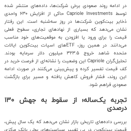
در ادامه روند صعودی برخی شرکت‌ها، داده‌های منتشر شده
توسط Capriole Investments حاکی از افزایش ۶۳۰ واحدی
ذخایر بیت‌کوین شرکت‌ها در روز سه‌شنبه است. این رفتار
نشان می‌دهد که بسیاری از نهادهای تجاری، سطوح فعلی
قیمت را برای ورود یا افزودن به موقعیت‌های خود مناسب
می‌دانند. در همین روز، ETFهای اسپات بیت‌کوین ایالات
متحده شاهد خروج ۳۲۳.۵ میلیون دلار سرمایه بودند.
تحلیل‌گران Capriole این وضعیت را نشانه‌ای از فرصت خرید در
کف قیمت تفسیر کرده و پیش‌بینی می‌کنند در صورت ادامه
این روند، فشار فروش کاهش یافته و مسیر برای بازگشت
صعودی فراهم شود.
تجربه یک‌ساله؛ از سقوط به جهش ۱۳۰
درصدی
بررسی داده‌های تاریخی بازار نشان می‌دهد که یک سال پیش،
قیمت بیت‌کوین در پی تغییر سیاست‌های پولی بانک مرکزی