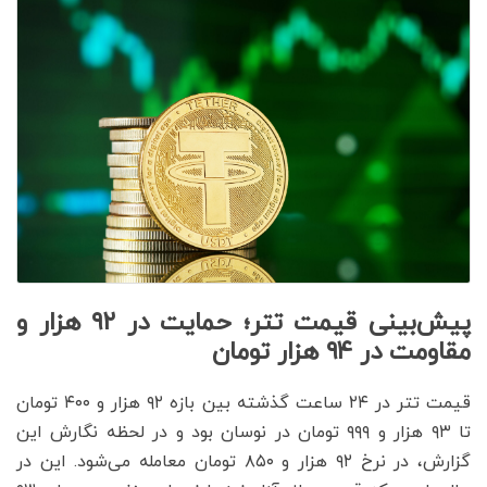
پیش‌بینی قیمت تتر؛ حمایت در ۹۲ هزار و
مقاومت در ۹۴ هزار تومان
قیمت تتر در ۲۴ ساعت گذشته بین بازه ۹۲ هزار و ۴۰۰ تومان
تا ۹۳ هزار و ۹۹۹ تومان در نوسان بود و در لحظه نگارش این
گزارش، در نرخ ۹۲ هزار و ۸۵۰ تومان معامله می‌شود. این در