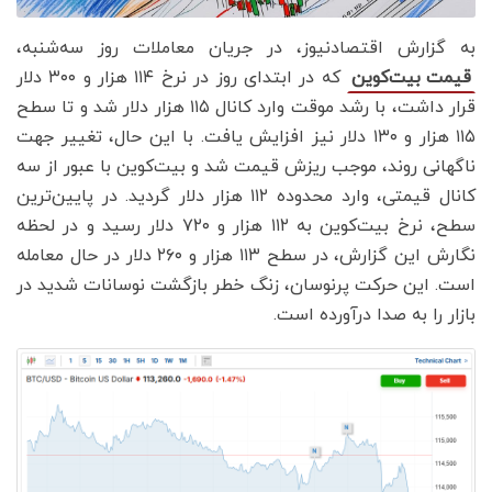
به گزارش اقتصادنیوز، در جریان معاملات روز سه‌شنبه،
که در ابتدای روز در نرخ ۱۱۴ هزار و ۳۰۰ دلار
قیمت بیت‌کوین
قرار داشت، با رشد موقت وارد کانال ۱۱۵ هزار دلار شد و تا سطح
۱۱۵ هزار و ۱۳۰ دلار نیز افزایش یافت. با این حال، تغییر جهت
ناگهانی روند، موجب ریزش قیمت شد و بیت‌کوین با عبور از سه
کانال قیمتی، وارد محدوده ۱۱۲ هزار دلار گردید. در پایین‌ترین
سطح، نرخ بیت‌کوین به ۱۱۲ هزار و ۷۲۰ دلار رسید و در لحظه
نگارش این گزارش، در سطح ۱۱۳ هزار و ۲۶۰ دلار در حال معامله
است. این حرکت پرنوسان، زنگ خطر بازگشت نوسانات شدید در
بازار را به صدا درآورده است.