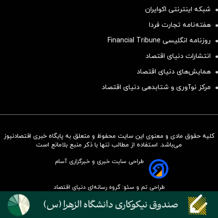
شبکه اینترنتی اکوایران
هفته‌نامه تجارت فردا
روزنامه انگلیسی Financial Tribune
انتشارات دنیای اقتصاد
همایش‌های دنیای اقتصاد
مرکز نوآوری و شتابدهی دنیای اقتصاد
کلیه حقوق مادی و معنوی این سایت محفوظ و متعلق به پایگاه خبری اقتصادنیوز
سرمایه‌گذاری همسنگ با شاخص
می‌باشد. استفاده از مطالب تنها با ذکر منبع بلامانع است
هم‌وزن
طراحی سایت خبری و خبرگزاری آسام
سرمایه گذاری
طراحی تم و سئو: گروه رسانه‌ای دنیای اقتصاد