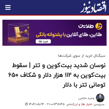
سیگنال خرید از سوی شرکت‌ها
نوسان شدید بیت‌کوین و تتر | سقوط
بیت‌کوین به ۱۱۲ هزار دلار و شکاف ۶۵۰
تومانی تتر با دلار
وحید حاتمی
سرویس:
اخبار طلا و ارز
کدخبر: ۷۳۵۱۴۵
۱۴۰۴/۰۵/۱۴ - ۲۱:۰۰