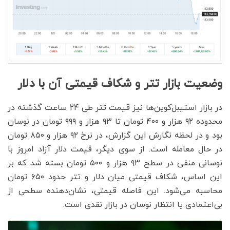
وضعیت بازار تتر و شکاف قیمتی آن با دلار
در بازار استیبل‌کوین‌ها نیز قیمت تتر طی ۲۴ ساعت گذشته در
محدوده ۹۲ هزار و ۴۰۰ تومان تا ۹۳ هزار و ۹۹۹ تومان در نوسان
بود و در لحظه نگارش این گزارش، در نرخ ۹۲ هزار و ۸۵۰ تومان
در حال معامله است. از سوی دیگر، قیمت دلار آزاد امروز با
نوسانی منفی در سطح ۹۳ هزار و ۵۰۰ تومان بسته شد که بر
این اساس، شکاف قیمتی میان دلار و تتر حدود ۶۵۰ تومان
محاسبه می‌شود. این فاصله قیمتی، نشان‌دهنده سطحی از
بی‌اعتمادی یا انتظار نوسان در بازار نقدی است.