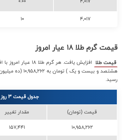
۰.۰۰
۴,۰۱۷
۱۰
۴,۰۱۷
قیمت گرم طلا ۱۸ عیار امروز
قیمت طلا
هشتصد و بیست و ی
رسید.
جدول قیمت 3 روز اخیر هر گرم طلا ۱۸ عیار
قیمت (تومان)
مقدار تغییر
۱۵۷,۴۴۱
۱۰,۹۵۸,۲۶۲