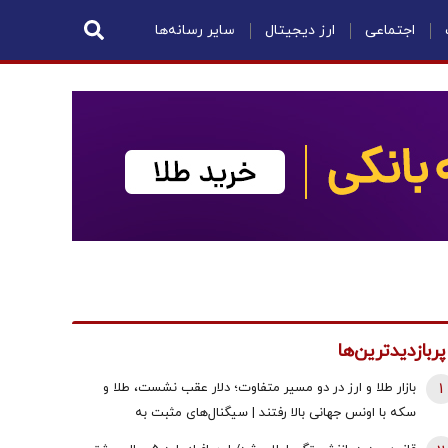
اجتماعی
ارز دیجیتال
سایر رسانه‌ها
پربازدیدترین‌ها
1
بازار طلا و ارز در دو مسیر متفاوت؛ دلار عقب نشست، طلا و
سکه با اونس جهانی بالا رفتند | سیگنال‌های مثبت به
معامله‌گران رسید!