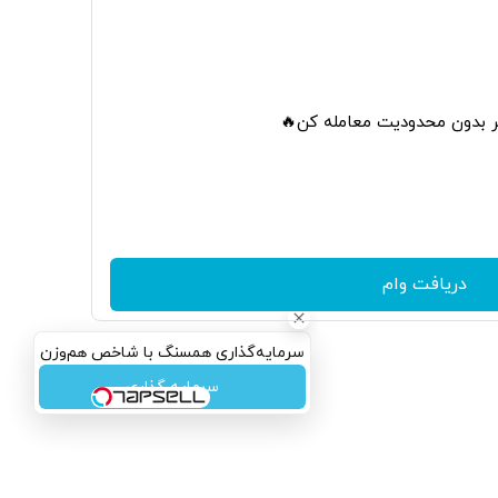
تر بدون محدودیت معامله کن🔥
دریافت وام
سرمایه‌گذاری همسنگ با شاخص هم‌وزن
سرمایه گذاری