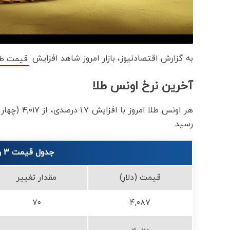
به گزارش اقتصادنیوز، بازار امروز شاهد افزایش
قیمت‌‌‌‌ ط
آخرین نرخ اونس طلا
رسید.
جدول قیمت 3 روز اخیر هر اونس طلا
قیمت (دلار)
مقدار تغییر
۷۰
۴,۰۸۷