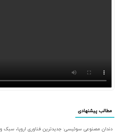
مطالب پیشنهادی
دندان مصنوعی سوئیسی: جدیدترین فناوری اروپا، سبک و