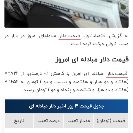
به گزارش اقتصادنیوز،
مبادله‌ای امروز در بازار در
قیمت دلار
مسیر نزولی حرکت کرده است.
قیمت دلار مبادله ای امروز
مبادله ای امروز با کاهش ۰.۱ درصدی، از ۷۲,۷۲۲
قیمت دلار
(هفتاد و دو هزار و هفتصد و بیست و دو ) تومان به ۷۲,۶۵۲
(هفتاد و دو هزار و ششصد و پنجاه و دو ) تومان رسید.
جدول قیمت 3 روز اخیر دلار مبادله ای
قیمت (تومان)
مقدار تغییر
درصد تغییر
تاریخ