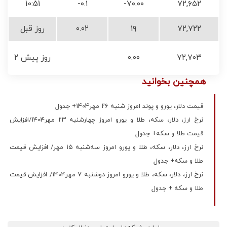
10:51
-۰.۱
-۷۰.۰۰
۷۲,۶۵۲
۷۲,۷۲۲
۱۹
۰.۰۲
روز قبل
۷۲,۷۰۳
۰.۰۰
۲ روز پیش
همچنین بخوانید
قیمت دلار، یورو و پوند امروز شنبه ۲۶ مهر1404+ جدول
نرخ ارز، دلار، سکه، طلا و یورو امروز چهارشنبه ۲۳ مهر1404/افزایش
قیمت طلا و سکه+ جدول
نرخ ارز، دلار، سکه، طلا و یورو امروز سه‌شنبه ۱۵ مهر/ افزایش قیمت
طلا و سکه+ جدول
نرخ ارز، دلار، سکه، طلا و یورو امروز دوشنبه ۷ مهر1404/ افزایش قیمت
طلا و سکه + جدول