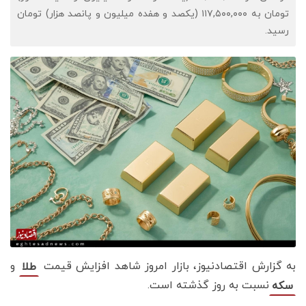
تومان به ۱۱۷,۵۰۰,۰۰۰ (یکصد و هفده میلیون و پانصد هزار) تومان
رسید.
به گزارش اقتصادنیوز، بازار امروز شاهد افزایش قیمت‌‌‌‌
و
طلا
نسبت به روز گذشته است.
سکه