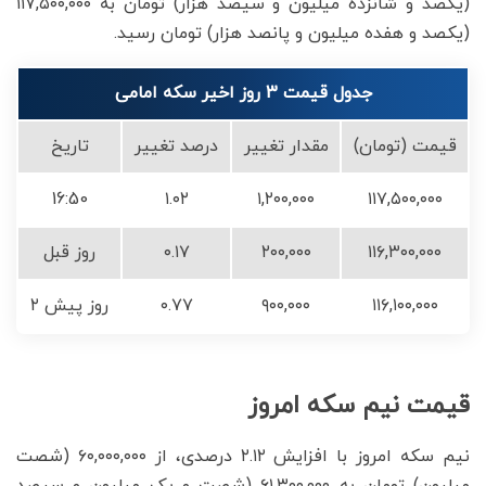
(یکصد و شانزده میلیون و سیصد هزار) تومان به ۱۱۷,۵۰۰,۰۰۰
(یکصد و هفده میلیون و پانصد هزار) تومان رسید.
جدول قیمت 3 روز اخیر سکه امامی
قیمت (تومان)
مقدار تغییر
درصد تغییر
تاریخ
16:50
۱.۰۲
۱,۲۰۰,۰۰۰
۱۱۷,۵۰۰,۰۰۰
۱۱۶,۳۰۰,۰۰۰
۲۰۰,۰۰۰
۰.۱۷
روز قبل
۱۱۶,۱۰۰,۰۰۰
۹۰۰,۰۰۰
۰.۷۷
۲ روز پیش
قیمت نیم سکه امروز
نیم سکه امروز با افزایش ۲.۱۲ درصدی، از ۶۰,۰۰۰,۰۰۰ (شصت