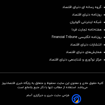
گروه رسانه ای دنیای اقتصاد
روزنامه دنیای اقتصاد
شبکه اینترنتی اکوایران
هفته‌نامه تجارت فردا
روزنامه انگلیسی Financial Tribune
انتشارات دنیای اقتصاد
همایش‌های دنیای اقتصاد
مرکز نوآوری و شتابدهی دنیای اقتصاد
کلیه حقوق مادی و معنوی این سایت محفوظ و متعلق به پایگاه خبری اقتصادنیوز
سرمایه‌گذاری همسنگ با شاخص
می‌باشد. استفاده از مطالب تنها با ذکر منبع بلامانع است
هم‌وزن
طراحی سایت خبری و خبرگزاری آسام
سرمایه گذاری