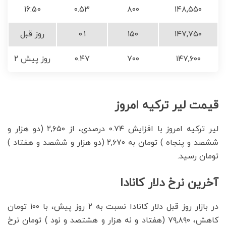
16:50
۰.۵۳
۸۰۰
۱۴۸,۵۵۰
۱۴۷,۷۵۰
۱۵۰
۰.۱
روز قبل
۱۴۷,۶۰۰
۷۰۰
۰.۴۷
۲ روز پیش
قیمت لیر ترکیه امروز
لیر ترکیه امروز با افزایش ۰.۷۴ درصدی، از ۲,۶۵۰ (دو هزار و
ششصد و پنجاه ) تومان به ۲,۶۷۰ (دو هزار و ششصد و هفتاد )
تومان رسید.
آخرین نرخ دلار کانادا
در بازار روز قبل دلار کانادا نسبت به ۲ روز پیش، با ۱۰۰ تومان
کاهش، ۷۹,۸۹۰ (هفتاد و نه هزار و هشتصد و نود ) تومان نرخ