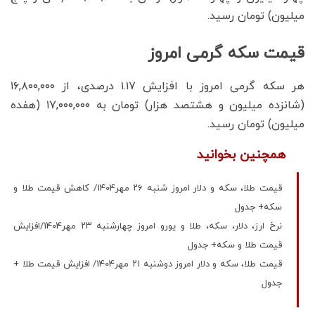
میلیون) تومان رسید.
قیمت سکه گرمی امروز
هر سکه گرمی امروز با افزایش ۱.۱۷ درصدی، از ۱۶,۸۰۰,۰۰۰
(شانزده میلیون و هشتصد هزار) تومان به ۱۷,۰۰۰,۰۰۰ (هفده
میلیون) تومان رسید.
همچنین بخوانید
قیمت طلا، سکه و دلار امروز شنبه ۲۶ مهر1404/ کاهش قیمت طلا و
سکه+ جدول
نرخ ارز، دلار، سکه، طلا و یورو امروز چهارشنبه ۲۳ مهر1404/افزایش
قیمت طلا و سکه+ جدول
قیمت طلا، سکه و دلار امروز دوشنبه ۲۱ مهر1404/ افزایش قیمت‌ طلا +
جدول