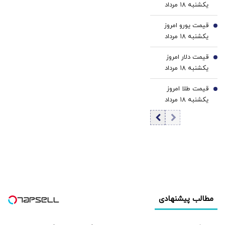
یکشنبه ۱۸ مرداد
۱۴۰۵/ افزایش
قیمت یورو امروز
قیمت درهم
5
یکشنبه ۱۸ مرداد
۱۴۰۵/ افزایش
قیمت دلار امروز
قیمت یورو
6
یکشنبه ۱۸ مرداد
۱۴۰۵/ افزایش
قیمت طلا امروز
قیمت دلار
7
یکشنبه ۱۸ مرداد
۱۴۰۵
مطالب پیشنهادی