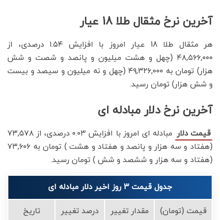
آخرین نرخ مثقال طلا 18 عیار
هر مثقال طلا 18 عیار امروز با افزایش ۱.۵۴ درصدی، از
۴۸,۵۶۶,۰۰۰ (چهل و هشت میلیون و پانصد و شصت و شش
هزار) تومان به ۴۹,۳۲۶,۰۰۰ (چهل و نه میلیون و سیصد و بیست
و شش هزار) تومان رسید.
آخرین نرخ دلار مبادله ای
مبادله ای امروز با افزایش ۰.۰۳ درصدی، از ۷۳,۵۷۸
قیمت دلار
(هفتاد و سه هزار و پانصد و هفتاد و هشت ) تومان به ۷۳,۶۰۶
(هفتاد و سه هزار و ششصد و شش ) تومان رسید.
جدول قیمت 3 روز اخیر دلار مبادله ای
قیمت (تومان)
مقدار تغییر
درصد تغییر
تاریخ