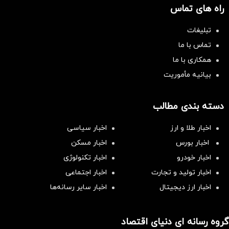
راه های تماس
تبلیغات
تماس با ما
همکاری با ما
بیانیه مأموریت
دسته بندی مطالب
اخبار طلا و ارز
اخبار سیاسی
اخبار بورس
اخبار مسکن
اخبار خودرو
اخبار تکنولوژی
اخبار تولید و تجارت
اخبار اجتماعی
اخبار ارز دیجیتال
اخبار سایر رسانه‌‌ها
گروه رسانه ای دنیای اقتصاد