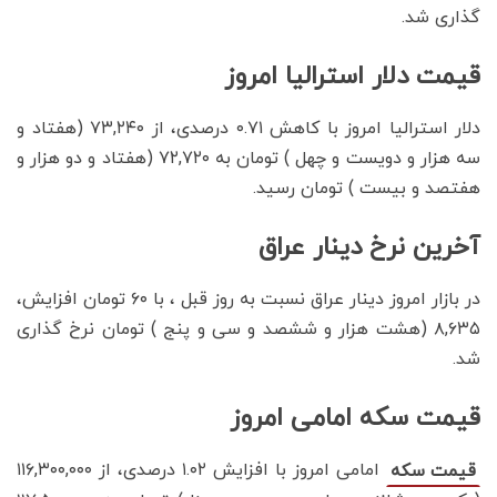
گذاری شد.
قیمت دلار استرالیا امروز
دلار استرالیا امروز با کاهش ۰.۷۱ درصدی، از ۷۳,۲۴۰ (هفتاد و
سه هزار و دویست و چهل ) تومان به ۷۲,۷۲۰ (هفتاد و دو هزار و
هفتصد و بیست ) تومان رسید.
آخرین نرخ دینار عراق
در بازار امروز دینار عراق نسبت به روز قبل ، با ۶۰ تومان افزایش،
۸,۶۳۵ (هشت هزار و ششصد و سی و پنج ) تومان نرخ گذاری
شد.
قیمت سکه امامی امروز
امامی امروز با افزایش ۱.۰۲ درصدی، از ۱۱۶,۳۰۰,۰۰۰
قیمت سکه