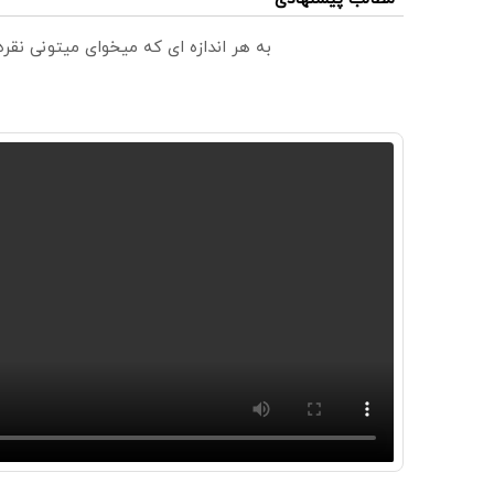
به هر اندازه ای که میخوای میتونی نق