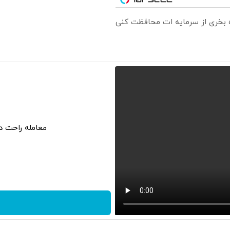
ره بخری از سرمایه ات محافظت کنی
معامله راحت در