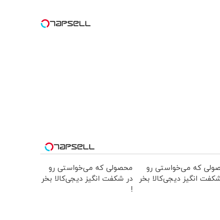
ولی که می‌خواستی رو
محصولی که می‌خواستی رو
کفت انگیز دیجی‌کالا بخر
در شکفت انگیز دیجی‌کالا بخر
!