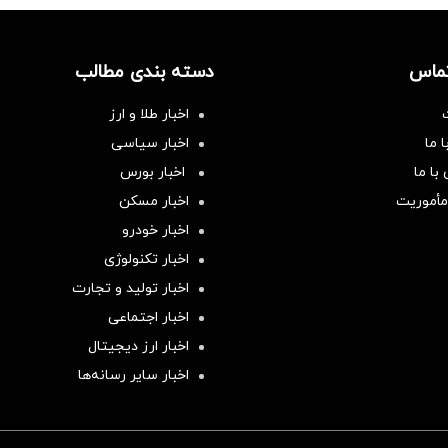
تماس
دسته بندی مطالب
اخبار طلا و ارز
 ما
اخبار سیاسی
با ما
اخبار بورس
مأموریت
اخبار مسکن
اخبار خودرو
اخبار تکنولوژی
اخبار تولید و تجارت
اخبار اجتماعی
اخبار ارز دیجیتال
اخبار سایر رسانه‌‌ها