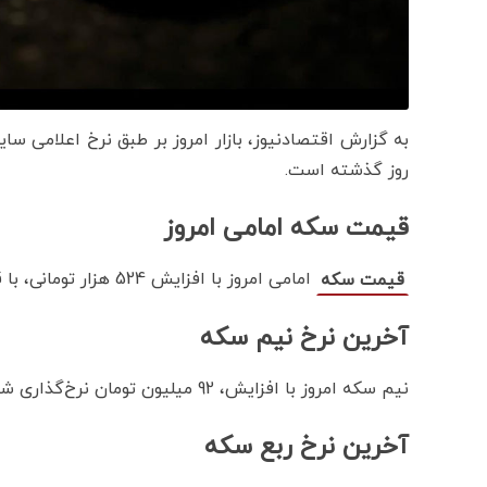
به گزارش اقتصادنیوز، بازار امروز بر طبق نرخ اعلامی س
روز گذشته است.
قیمت سکه امامی امروز
امامی امروز با افزایش 524 هزار تومانی، با قیمت 173 میلیون و 500 هزار تومان معامله شد.
قیمت سکه
آخرین نرخ نیم سکه
نیم سکه امروز با افزایش، 92 میلیون تومان نرخ‌گذاری شد.
آخرین نرخ ربع سکه