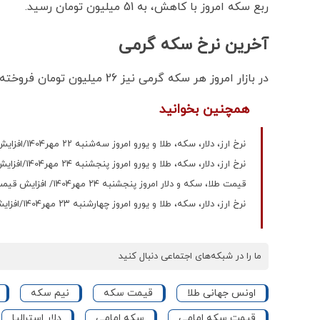
ربع سکه امروز با کاهش، به 51 میلیون تومان رسید.
آخرین نرخ سکه گرمی
در بازار امروز هر سکه گرمی نیز 26 میلیون تومان فروخته شد.
همچنین بخوانید
نرخ ارز، دلار، سکه، طلا و یورو امروز سه‌شنبه ۲۲ مهر1404/افزایش قیمت طلا + جدول
نرخ ارز، دلار، سکه، طلا و یورو امروز پنجشنبه ۲۴ مهر1404/افزایش قیمت طلا و سکه+ جدول
قیمت طلا، سکه و دلار امروز پنجشنبه ۲۴ مهر1404/ افزایش قیمت‌ طلا و سکه+ جدول
نرخ ارز، دلار، سکه، طلا و یورو امروز چهارشنبه ۲۳ مهر1404/افزایش قیمت طلا و سکه+ جدول
ما را در شبکه‌های اجتماعی دنبال کنید
اونس جهانی طلا
قیمت سکه
نیم سکه
قیمت سکه امامی
سکه امامی
دلار استرالیا