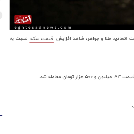
ایت اتحادیه طلا و جواهر، شاهد افزایش
نسبت به
قیمت‌‌‌‌ سکه