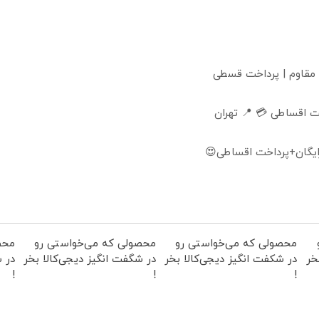
 مقاوم | پرداخت قسطی
 اقساطی 💳 📍 تهران
ایگان+پرداخت اقساطی😍
محصولی که می‌خواستی رو
محصولی که می‌خواستی رو
محص
خر
در شکفت انگیز دیجی‌کالا بخر
در شگفت انگیز دیجی‌کالا بخر
در ش
!
!
!