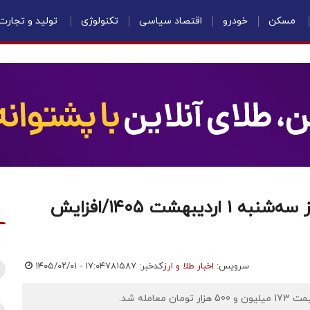
مسکن
خودرو
اقتصاد سیاسی
تکنولوژی
تولید و تجارت
قیمت سکه، نیم‌سکه و ربع‌سکه امروز سه‌شنبه ۱ اردیبهشت ۱۴۰۵/افزایش
سرویس:
اخبار طلا و ارز
کدخبر: ۷۸۱۵۸۷
۱۴۰۵/۰۲/۰۱ - ۱۷:۰۴