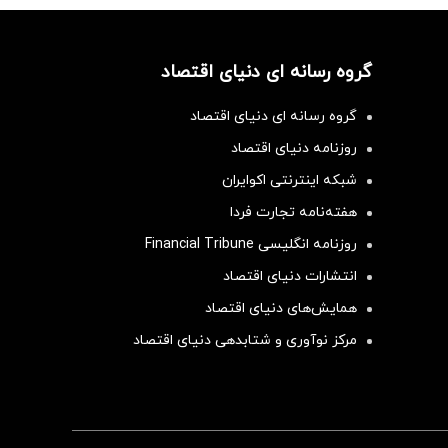
گروه رسانه ای دنیای اقتصاد
گروه رسانه ای دنیای اقتصاد
روزنامه دنیای اقتصاد
شبکه اینترنتی اکوایران
هفته‌نامه تجارت فردا
روزنامه انگلیسی Financial Tribune
انتشارات دنیای اقتصاد
همایش‌های دنیای اقتصاد
مرکز نوآوری و شتابدهی دنیای اقتصاد