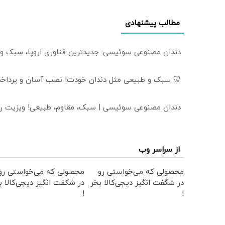
مطالب پیشنهادی
دندان مصنوعی سوئیسی: جدیدترین فناوری اروپا، سبک و
🦷 سبک و طبیعی مثل دندان خودت! نصب آسان و پرداخت
دندان مصنوعی سوئیسی | سبک، مقاوم، طبیعی! ویزیت ر
از سراسر وب
محصولی که می‌خواستی رو
محصولی که می‌خواستی رو
در شگفت انگیز دیجی‌کالا بخر
در شکفت انگیز دیجی‌کالا ب
!
!