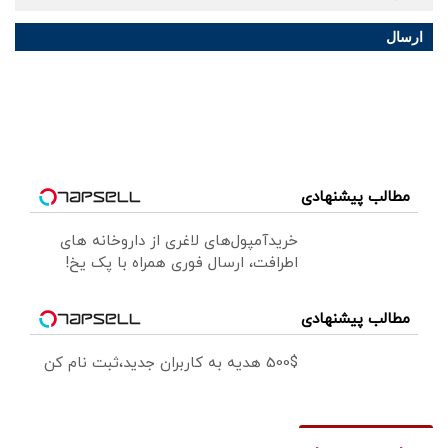
ارسال
مطالب پیشنهادی
خریدآمپول‌های لاغری از داروخانه های
اطرافت، ارسال فوری همراه با پک یخ!
مطالب پیشنهادی
500$ هدیه به کاربران جدید،ثبت نام کن