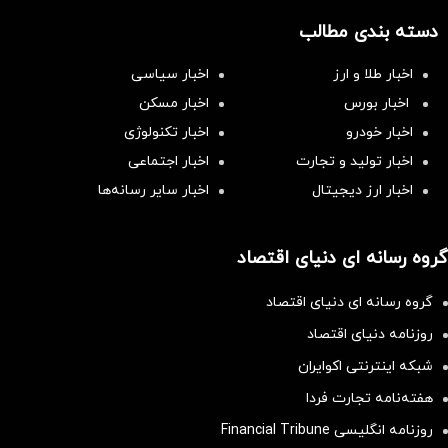
دسته بندی مطالب
اخبار طلا و ارز
اخبار سیاسی
اخبار بورس
اخبار مسکن
اخبار خودرو
اخبار تکنولوژی
اخبار تولید و تجارت
اخبار اجتماعی
اخبار ارز دیجیتال
اخبار سایر رسانه‌‌ها
گروه رسانه ای دنیای اقتصاد
گروه رسانه ای دنیای اقتصاد
روزنامه دنیای اقتصاد
شبکه اینترنتی اکوایران
هفته‌نامه تجارت فردا
روزنامه انگلیسی Financial Tribune