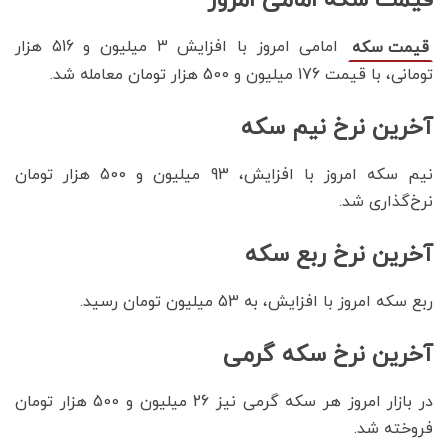
امامی امروز با افزایش 3 میلیون و 516 هزار
قیمت سکه
تومانی، با قیمت 176 میلیون و 500 هزار تومان معامله شد.
آخرین نرخ نیم سکه
نیم سکه امروز با افزایش، 93 میلیون و 500 هزار تومان
نرخ‌گذاری شد.
آخرین نرخ ربع سکه
ربع سکه امروز با افزایش، به 53 میلیون تومان رسید.
آخرین نرخ سکه گرمی
در بازار امروز هر سکه گرمی نیز 26 میلیون و 500 هزار تومان
فروخته شد.