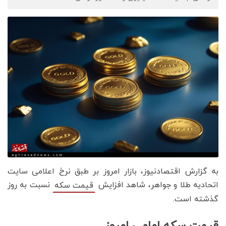
به گزارش اقتصادنیوز، بازار امروز بر طبق نرخ اعلامی سایت
اتحادیه طلا و جواهر، شاهد افزایش
نسبت به روز
قیمت‌‌‌‌ سکه
گذشته است.
قیمت سکه امامی امروز