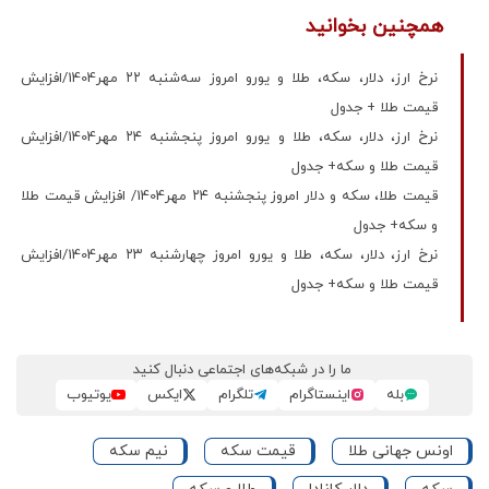
همچنین بخوانید
نرخ ارز، دلار، سکه، طلا و یورو امروز سه‌شنبه ۲۲ مهر1404/افزایش
قیمت طلا + جدول
نرخ ارز، دلار، سکه، طلا و یورو امروز پنجشنبه ۲۴ مهر1404/افزایش
قیمت طلا و سکه+ جدول
قیمت طلا، سکه و دلار امروز پنجشنبه ۲۴ مهر1404/ افزایش قیمت‌ طلا
و سکه+ جدول
نرخ ارز، دلار، سکه، طلا و یورو امروز چهارشنبه ۲۳ مهر1404/افزایش
قیمت طلا و سکه+ جدول
ما را در شبکه‌های اجتماعی دنبال کنید
بله
اینستاگرام
تلگرام
ایکس
یوتیوب
اونس جهانی طلا
قیمت سکه
نیم سکه