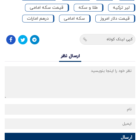
لیر ترکیه
طلا و سکه
قیمت سکه امامی
قیمت دلار امروز
سکه امامی
درهم امارات
کپی لینک کوتاه
ارسال نظر
ارسال