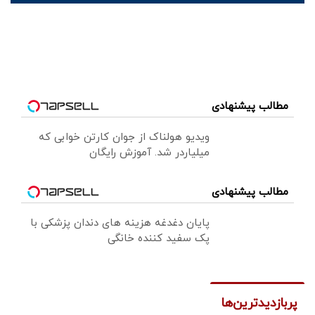
مطالب پیشنهادی
ویدیو هولناک از جوان کارتن خوابی که
میلیاردر شد. آموزش رایگان
مطالب پیشنهادی
پایان دغدغه هزینه های دندان پزشکی با
پک سفید کننده خانگی
پربازدیدترین‌ها