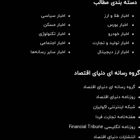
دسته بندی مطالب
اخبار طلا و ارز
اخبار سیاسی
اخبار بورس
اخبار مسکن
اخبار خودرو
اخبار تکنولوژی
اخبار تولید و تجارت
اخبار اجتماعی
اخبار ارز دیجیتال
اخبار سایر رسانه‌‌ها
گروه رسانه ای دنیای اقتصاد
گروه رسانه ای دنیای اقتصاد
روزنامه دنیای اقتصاد
شبکه اینترنتی اکوایران
هفته‌نامه تجارت فردا
روزنامه انگلیسی Financial Tribune
انتشارات دنیای اقتصاد