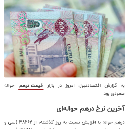
به گزارش اقتصادنیوز، امروز در بازار
حواله
قیمت درهم
صعودی بود.
آخرین نرخ درهم حواله‌ای
درهم حواله با افزایش نسبت به روز گذشته، از 38262 (سی و