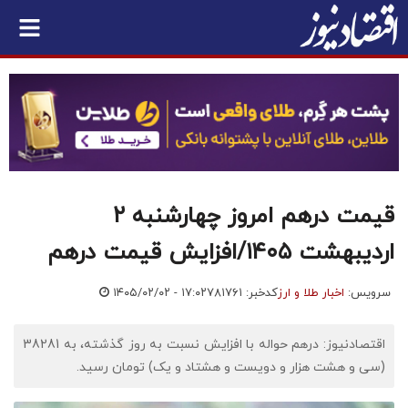
قیمت درهم امروز چهارشنبه ۲
اردیبهشت ۱۴۰۵/افزایش قیمت درهم
سرویس:
اخبار طلا و ارز
کدخبر: ۷۸۱۷۶۱
۱۴۰۵/۰۲/۰۲ - ۱۷:۰۲
اقتصادنیوز: درهم حواله با افزایش نسبت به روز گذشته، به 38281
(سی و هشت هزار و دویست و هشتاد و یک) تومان رسید.