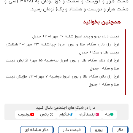
هشت هزار و دویست و شصت و دو) تومان به 38281 (سی و
هشت هزار و دویست و هشتاد و یک) تومان رسید.
همچنین بخوانید
قیمت دلار، یورو و پوند امروز شنبه ۲۶ مهر1404+ جدول
نرخ ارز، دلار، سکه، طلا و یورو امروز چهارشنبه ۲۳ مهر1404/افزایش
قیمت طلا و سکه+ جدول
نرخ ارز، دلار، سکه، طلا و یورو امروز سه‌شنبه ۱۵ مهر/ افزایش قیمت
طلا و سکه+ جدول
نرخ ارز، دلار، سکه، طلا و یورو امروز دوشنبه ۷ مهر1404/ افزایش قیمت
طلا و سکه + جدول
ما را در شبکه‌های اجتماعی دنبال کنید
بله
اینستاگرام
تلگرام
ایکس
یوتیوب
دلار
یورو
قیمت دلار
دلار مبادله ای