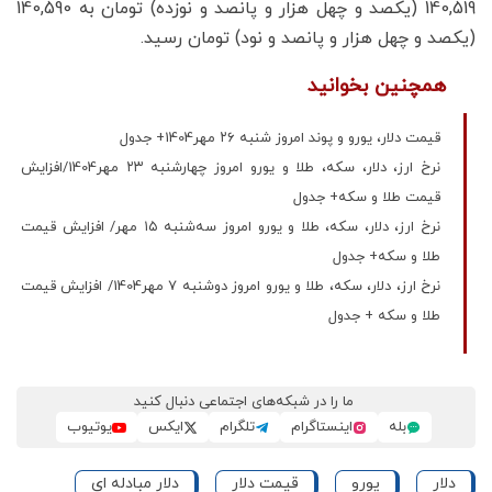
140,519 (یکصد و چهل هزار و پانصد و نوزده) تومان به 140,590
(یکصد و چهل هزار و پانصد و نود) تومان رسید.
همچنین بخوانید
قیمت دلار، یورو و پوند امروز شنبه ۲۶ مهر1404+ جدول
نرخ ارز، دلار، سکه، طلا و یورو امروز چهارشنبه ۲۳ مهر1404/افزایش
قیمت طلا و سکه+ جدول
نرخ ارز، دلار، سکه، طلا و یورو امروز سه‌شنبه ۱۵ مهر/ افزایش قیمت
طلا و سکه+ جدول
نرخ ارز، دلار، سکه، طلا و یورو امروز دوشنبه ۷ مهر1404/ افزایش قیمت
طلا و سکه + جدول
ما را در شبکه‌های اجتماعی دنبال کنید
بله
اینستاگرام
تلگرام
ایکس
یوتیوب
دلار
یورو
قیمت دلار
دلار مبادله ای