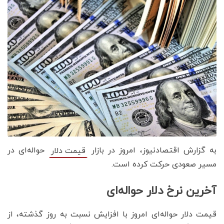
به گزارش اقتصادنیوز، امروز در بازار
حواله‌ای در
قیمت دلار
مسیر صعودی حرکت کرده است.
آخرین نرخ دلار حواله‌ای
قیمت دلار حواله‌ای امروز با افزایش نسبت به روز گذشته، از