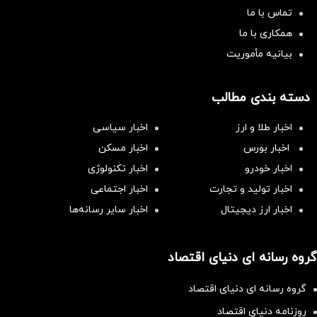
تماس با ما
همکاری با ما
بیانیه مأموریت
دسته بندی مطالب
اخبار طلا و ارز
اخبار سیاسی
اخبار بورس
اخبار مسکن
اخبار خودرو
اخبار تکنولوژی
اخبار تولید و تجارت
اخبار اجتماعی
اخبار ارز دیجیتال
اخبار سایر رسانه‌‌ها
گروه رسانه ای دنیای اقتصاد
گروه رسانه ای دنیای اقتصاد
روزنامه دنیای اقتصاد