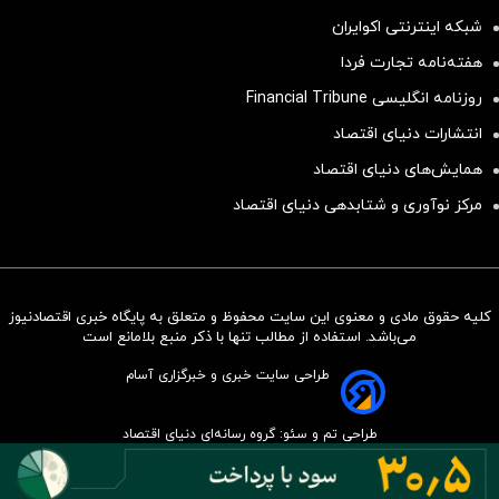
شبکه اینترنتی اکوایران
هفته‌نامه تجارت فردا
روزنامه انگلیسی Financial Tribune
انتشارات دنیای اقتصاد
همایش‌های دنیای اقتصاد
مرکز نوآوری و شتابدهی دنیای اقتصاد
کلیه حقوق مادی و معنوی این سایت محفوظ و متعلق به پایگاه خبری اقتصادنیوز
سرمایه‌گذاری همسنگ با شاخص
می‌باشد. استفاده از مطالب تنها با ذکر منبع بلامانع است
هم‌وزن
طراحی سایت خبری و خبرگزاری آسام
سرمایه گذاری
طراحی تم و سئو: گروه رسانه‌ای دنیای اقتصاد