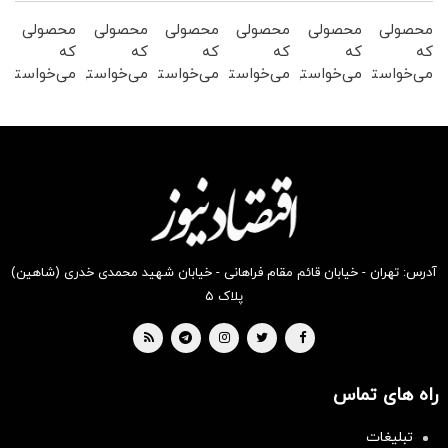
محصولی
محصولی
محصولی
محصولی
محصولی
محصولی
که
که
که
که
که
که
می‌خواستی
می‌خواستی
می‌خواستی
می‌خواستی
می‌خواستی
می‌خواستی
رو در
رو در
رو در
رو در
رو در
رو در
شگفت
شکفت
شکفت
شگفت
شکفت
شکفت
انگیز
انگیز
انگیز
انگیز
انگیز
انگیز
دیجی‌کالا
دیجی‌کالا
دیجی‌کالا
دیجی‌کالا
دیجی‌کالا
دیجی‌کالا
بخر !
بخر !
بخر !
بخر !
بخر !
بخر !
آدرس: تهران - خیابان قائم مقام فراهانی - خیابان شهید محمدی خدری (شاهین)
پلاک ۵
راه های تماس
تبلیغات