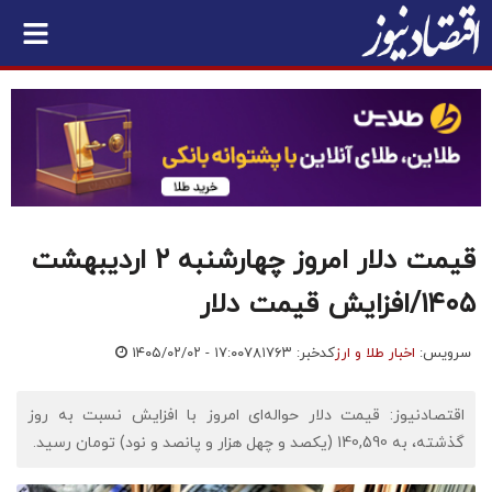
قیمت دلار امروز چهارشنبه ۲ اردیبهشت
۱۴۰۵/افزایش قیمت دلار
سرویس:
اخبار طلا و ارز
کدخبر: ۷۸۱۷۶۳
۱۴۰۵/۰۲/۰۲ - ۱۷:۰۰
اقتصادنیوز: قیمت دلار حواله‌ای امروز با افزایش نسبت به روز
گذشته، به 140,590 (یکصد و چهل هزار و پانصد و نود) تومان رسید.