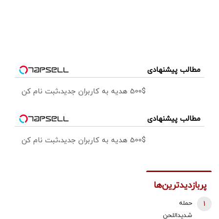
مطالب پیشنهادی
500$ هدیه به کاربران جدید،ثبت نام کن
مطالب پیشنهادی
500$ هدیه به کاربران جدید،ثبت نام کن
پربازدیدترین‌ها
1
حمله
شدیداللحن