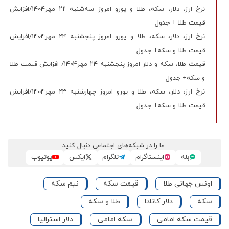
نرخ ارز، دلار، سکه، طلا و یورو امروز سه‌شنبه ۲۲ مهر1404/افزایش
قیمت طلا + جدول
نرخ ارز، دلار، سکه، طلا و یورو امروز پنجشنبه ۲۴ مهر1404/افزایش
قیمت طلا و سکه+ جدول
قیمت طلا، سکه و دلار امروز پنجشنبه ۲۴ مهر1404/ افزایش قیمت‌ طلا
و سکه+ جدول
نرخ ارز، دلار، سکه، طلا و یورو امروز چهارشنبه ۲۳ مهر1404/افزایش
قیمت طلا و سکه+ جدول
ما را در شبکه‌های اجتماعی دنبال کنید
بله
اینستاگرام
تلگرام
ایکس
یوتیوب
اونس جهانی طلا
قیمت سکه
نیم سکه
سکه
دلار کانادا
طلا و سکه
قیمت سکه امامی
سکه امامی
دلار استرالیا