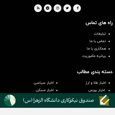
راه های تماس
تبلیغات
تماس با ما
همکاری با ما
بیانیه مأموریت
سرمایه‌گذاری همسنگ با شاخص
دسته بندی مطالب
هم‌وزن
سرمایه گذاری
اخبار طلا و ارز
اخبار سیاسی
اخبار بورس
اخبار مسکن
اخبار خودرو
اخبار تکنولوژی
اخبار تولید و تجارت
اخبار اجتماعی
اخبار ارز دیجیتال
اخبار سایر رسانه‌‌ها