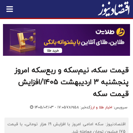
قیمت سکه، نیم‌سکه و ربع‌سکه امروز
پنجشنبه ۳ اردیبهشت ۱۴۰۵/افزایش
قیمت سکه
سرویس:
اخبار طلا و ارز
کدخبر: ۷۸۱۹۵۸
۱۴۰۵/۰۲/۰۳ - ۱۷:۰۵
اقتصادنیوز: سکه امامی امروز با افزایش 19 هزار تومانی، با قیمت
175 میلیون تومان معامله شد.