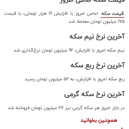
امامی امروز با افزایش 19 هزار تومانی، با قیمت
قیمت سکه
175 میلیون تومان معامله شد.
آخرین نرخ نیم سکه
نیم سکه امروز با افزایش، 92 میلیون تومان نرخ‌گذاری شد.
آخرین نرخ ربع سکه
ربع سکه امروز با افزایش، به 52 میلیون تومان رسید.
آخرین نرخ سکه گرمی
در بازار امروز هر سکه گرمی نیز 27 میلیون تومان فروخته شد.
همچنین بخوانید