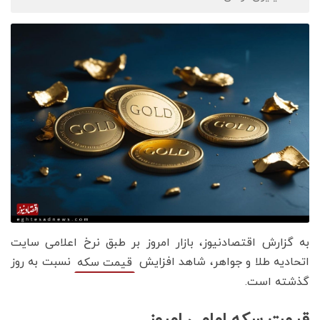
به گزارش اقتصادنیوز، بازار امروز بر طبق نرخ اعلامی سایت
اتحادیه طلا و جواهر، شاهد افزایش
نسبت به روز
قیمت‌‌‌‌ سکه
گذشته است.
قیمت سکه امامی امروز