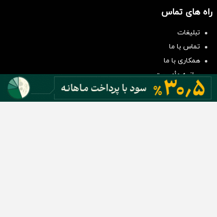
راه های تماس
سرمایه‌گذاری همسنگ با شاخص
تبلیغات
هم‌وزن
تماس با ما
سرمایه گذاری
همکاری با ما
بیانیه مأموریت
دسته بندی مطالب
اخبار طلا و ارز
اخبار سیاسی
اخبار بورس
اخبار مسکن
اخبار خودرو
اخبار تکنولوژی
اخبار تولید و تجارت
اخبار اجتماعی
اخبار ارز دیجیتال
اخبار سایر رسانه‌‌ها
گروه رسانه ای دنیای اقتصاد