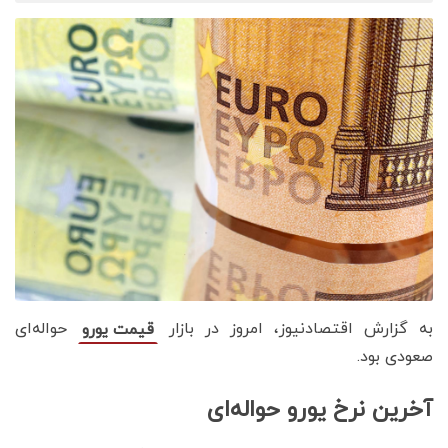
به گزارش اقتصادنیوز، امروز در بازار
حواله‌ای
قیمت یورو
صعودی بود.
آخرین نرخ یورو حواله‌ای