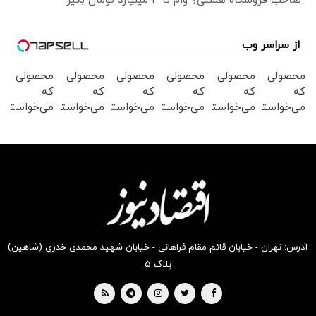
صاحب فروشگاه هستی؟ وام تا ۳ میلیارد تومان بگیر
از سراسر وب
محصولی
محصولی
محصولی
محصولی
محصولی
محصولی
که
که
که
که
که
که
می‌خواستی
می‌خواستی
می‌خواستی
می‌خواستی
می‌خواستی
می‌خواستی
رو در
رو در
رو در
رو در
رو در
رو در
شگفت
شکفت
شگفت
شگفت
شگفت
شگفت
انگیز
انگیز
انگیز
انگیز
انگیز
انگیز
دیجی‌کالا
دیجی‌کالا
دیجی‌کالا
دیجی‌کالا
دیجی‌کالا
دیجی‌کالا
بخر !
بخر !
بخر !
بخر !
بخر !
بخر !
آدرس: تهران - خیابان قائم مقام فراهانی - خیابان شهید محمدی خدری (شاهین)
پلاک ۵