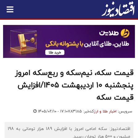
قیمت سکه، نیم‌سکه و ربع‌سکه امروز
پنجشنبه ۱۰ اردیبهشت ۱۴۰۵/افزایش
قیمت سکه
سرویس:
اخبار طلا و ارز
کدخبر: ۷۸۳۱۸۵
۱۴۰۵/۰۲/۱۰ - ۱۷:۱۰
اقتصادنیوز: سکه امامی امروز با افزایش 189 هزار تومانی به 198
میلیون و 500 هزار تومان رسید.