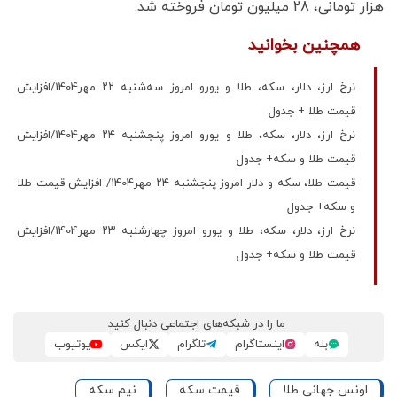
هزار تومانی، 28 میلیون تومان فروخته شد.
همچنین بخوانید
نرخ ارز، دلار، سکه، طلا و یورو امروز سه‌شنبه ۲۲ مهر1404/افزایش
قیمت طلا + جدول
نرخ ارز، دلار، سکه، طلا و یورو امروز پنجشنبه ۲۴ مهر1404/افزایش
قیمت طلا و سکه+ جدول
قیمت طلا، سکه و دلار امروز پنجشنبه ۲۴ مهر1404/ افزایش قیمت‌ طلا
و سکه+ جدول
نرخ ارز، دلار، سکه، طلا و یورو امروز چهارشنبه ۲۳ مهر1404/افزایش
قیمت طلا و سکه+ جدول
ما را در شبکه‌های اجتماعی دنبال کنید
بله
اینستاگرام
تلگرام
ایکس
یوتیوب
اونس جهانی طلا
قیمت سکه
نیم سکه