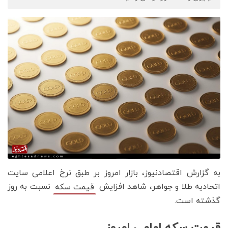
به گزارش اقتصادنیوز، بازار امروز بر طبق نرخ اعلامی سایت
اتحادیه طلا و جواهر، شاهد افزایش
نسبت به روز
قیمت‌‌‌‌ سکه
گذشته است.
قیمت سکه امامی امروز