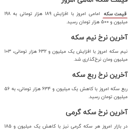
امامی امروز با افزایش 189 هزار تومانی به 198
قیمت سکه
میلیون و 500 هزار تومان رسید.
آخرین نرخ نیم سکه
نیم سکه امروز با افزایش یک میلیون و 632 هزار تومانی، 103
میلیون ومان نرخ‌گذاری شد.
آخرین نرخ ربع سکه
ربع سکه امروز با کاهش یک میلیون و 634 هزار تومانی، به 56
میلیون تومان رسید.
آخرین نرخ سکه گرمی
در بازار امروز هر سکه گرمی نیز با کاهش یک میلیون و 185