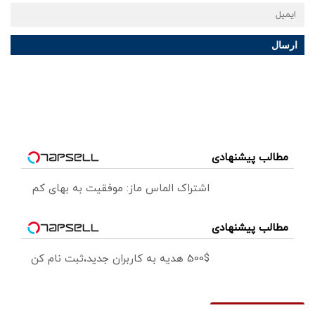
ارسال
مطالب پیشنهادی
اشتراک الماس ماز: موفقیت به بهای کم
مطالب پیشنهادی
500$ هدیه به کاربران جدید،ثبت نام کن