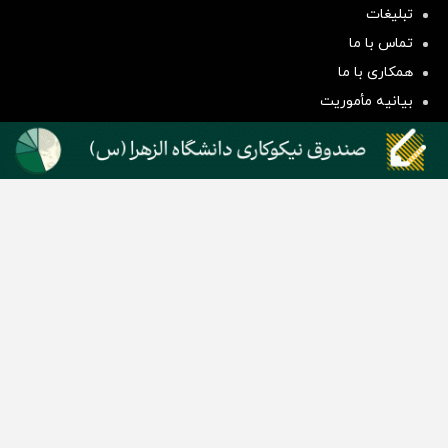
تبلیغات
سرمایه‌گذاری همسنگ با شاخص
تماس با ما
هم‌وزن
همکاری با ما
سرمایه گذاری
بیانیه مأموریت
دسته بندی مطالب
اخبار طلا و ارز
اخبار سیاسی
اخبار بورس
اخبار مسکن
اخبار خودرو
اخبار تکنولوژی
اخبار تولید و تجارت
اخبار اجتماعی
اخبار ارز دیجیتال
اخبار سایر رسانه‌‌ها
گروه رسانه ای دنیای اقتصاد
گروه رسانه ای دنیای اقتصاد