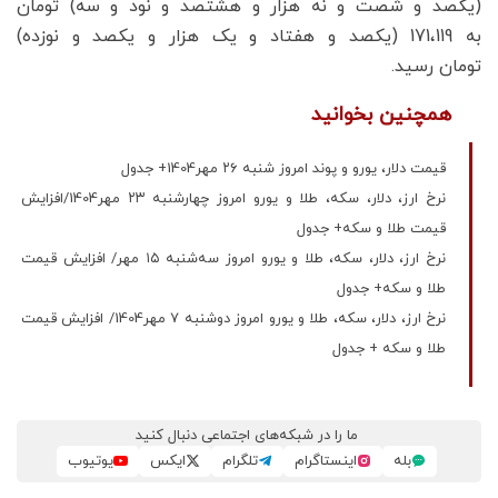
(یکصد و شصت و نه هزار و هشتصد و نود و سه) تومان
به 171،119 (یکصد و هفتاد و یک هزار و یکصد و نوزده)
تومان رسید.
همچنین بخوانید
قیمت دلار، یورو و پوند امروز شنبه ۲۶ مهر1404+ جدول
نرخ ارز، دلار، سکه، طلا و یورو امروز چهارشنبه ۲۳ مهر1404/افزایش
قیمت طلا و سکه+ جدول
نرخ ارز، دلار، سکه، طلا و یورو امروز سه‌شنبه ۱۵ مهر/ افزایش قیمت
طلا و سکه+ جدول
نرخ ارز، دلار، سکه، طلا و یورو امروز دوشنبه ۷ مهر1404/ افزایش قیمت
طلا و سکه + جدول
ما را در شبکه‌های اجتماعی دنبال کنید
بله
اینستاگرام
تلگرام
ایکس
یوتیوب