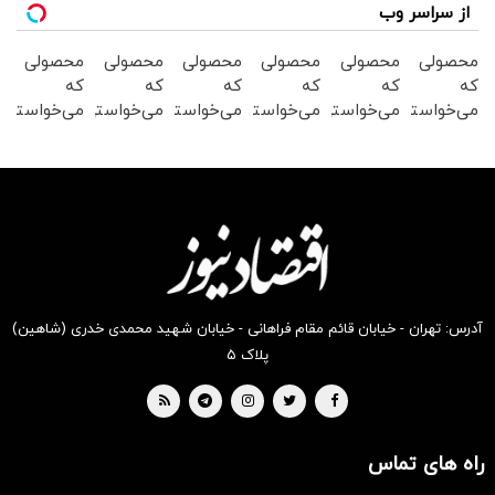
از سراسر وب
محصولی
محصولی
محصولی
محصولی
محصولی
محصولی
که
که
که
که
که
که
می‌خواستی
می‌خواستی
می‌خواستی
می‌خواستی
می‌خواستی
می‌خواستی
رو در
رو در
رو در
رو در
رو در
رو در
شکفت
شگفت
شگفت
شکفت
شگفت
شکفت
انگیز
انگیز
انگیز
انگیز
انگیز
انگیز
دیجی‌کالا
دیجی‌کالا
دیجی‌کالا
دیجی‌کالا
دیجی‌کالا
دیجی‌کالا
بخر !
بخر !
بخر !
بخر !
بخر !
بخر !
آدرس: تهران - خیابان قائم مقام فراهانی - خیابان شهید محمدی خدری (شاهین)
پلاک ۵
راه های تماس