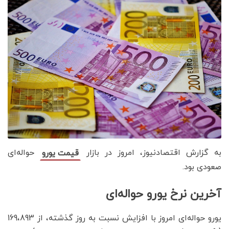
به گزارش اقتصادنیوز، امروز در بازار
حواله‌ای
قیمت یورو
صعودی بود.
آخرین نرخ یورو حواله‌ای
یورو حواله‌ای امروز با افزایش نسبت به روز گذشته، از 169،893