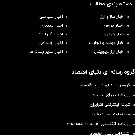
دسته بندی مطالب
اخبار طلا و ارز
اخبار سیاسی
اخبار بورس
اخبار مسکن
اخبار خودرو
اخبار تکنولوژی
اخبار تولید و تجارت
اخبار اجتماعی
اخبار ارز دیجیتال
اخبار سایر رسانه‌‌ها
گروه رسانه ای دنیای اقتصاد
گروه رسانه ای دنیای اقتصاد
روزنامه دنیای اقتصاد
شبکه اینترنتی اکوایران
هفته‌نامه تجارت فردا
روزنامه انگلیسی Financial Tribune
انتشارات دنیای اقتصاد