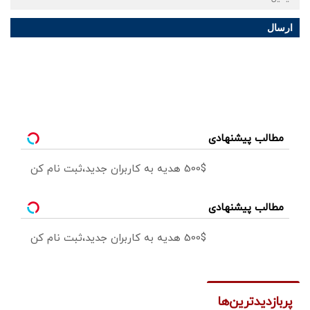
ارسال
مطالب پیشنهادی
500$ هدیه به کاربران جدید،ثبت نام کن
مطالب پیشنهادی
500$ هدیه به کاربران جدید،ثبت نام کن
پربازدیدترین‌ها