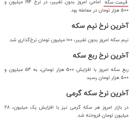
امامی امروز بدون تغییر، در نرخ 194 میلیون و
قیمت سکه
500 هزار تومان در معامله بود.
آخرین نرخ نیم سکه
نیم سکه امروز بدون تغییر، 100 میلیون تومان نرخ‌گذاری شد.
آخرین نرخ ربع سکه
ربع سکه امروز با افزایش 500 هزار تومانی، به 54 میلیون و
500 هزار تومان رسید.
آخرین نرخ سکه گرمی
در بازار امروز هر سکه گرمی نیز با افزایش یک میلیون، 28
میلیون تومان فروخته شد.