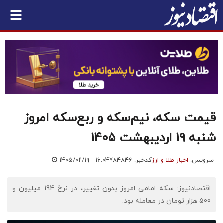
قیمت سکه، نیم‌سکه و ربع‌سکه امروز
شنبه ۱۹ اردیبهشت ۱۴۰۵
سرویس:
اخبار طلا و ارز
کدخبر: ۷۸۴۸۴۶
۱۴۰۵/۰۲/۱۹ - ۱۶:۰۴
اقتصادنیوز: سکه امامی امروز بدون تغییر، در نرخ 194 میلیون و
500 هزار تومان در معامله بود.