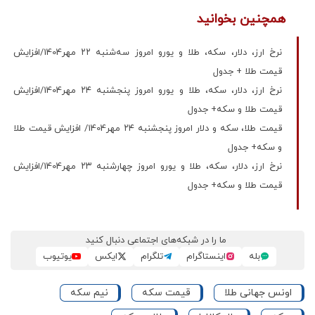
همچنین بخوانید
نرخ ارز، دلار، سکه، طلا و یورو امروز سه‌شنبه ۲۲ مهر1404/افزایش
قیمت طلا + جدول
نرخ ارز، دلار، سکه، طلا و یورو امروز پنجشنبه ۲۴ مهر1404/افزایش
قیمت طلا و سکه+ جدول
قیمت طلا، سکه و دلار امروز پنجشنبه ۲۴ مهر1404/ افزایش قیمت‌ طلا
و سکه+ جدول
نرخ ارز، دلار، سکه، طلا و یورو امروز چهارشنبه ۲۳ مهر1404/افزایش
قیمت طلا و سکه+ جدول
ما را در شبکه‌های اجتماعی دنبال کنید
بله
اینستاگرام
تلگرام
ایکس
یوتیوب
اونس جهانی طلا
قیمت سکه
نیم سکه