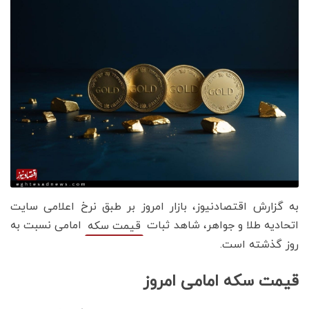
به گزارش اقتصادنیوز، بازار امروز بر طبق نرخ اعلامی سایت
اتحادیه طلا و جواهر، شاهد ثبات
امامی نسبت به
قیمت‌‌‌‌ سکه
روز گذشته است.
قیمت سکه امامی امروز