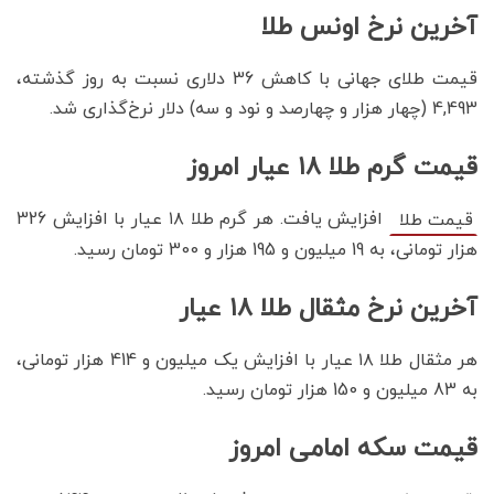
آخرین نرخ اونس طلا
قیمت طلای جهانی با کاهش 36 دلاری نسبت به روز گذشته،
4,493 (چهار هزار و چهارصد و نود و سه) دلار نرخ‌گذاری شد.
قیمت گرم طلا ۱۸ عیار امروز
افزایش یافت. هر گرم طلا ۱۸ عیار با افزایش 326
قیمت طلا
هزار تومانی، به 19 میلیون و 195 هزار و 300 تومان رسید.
آخرین نرخ مثقال طلا ۱۸ عیار
هر مثقال طلا ۱۸ عیار با افزایش یک میلیون و 414 هزار تومانی،
به 83 میلیون و 150 هزار تومان رسید‌.
قیمت سکه امامی امروز