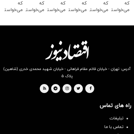
که
که
که
که
که
که
می‌خواستی
می‌خواستی
می‌خواستی
می‌خواستی
می‌خواستی
می‌خواستی
رو در
رو در
رو در
رو در
رو در
رو در
شکفت
شگفت
شگفت
شکفت
شکفت
شگفت
انگیز
انگیز
انگیز
انگیز
انگیز
انگیز
دیجی‌کالا
دیجی‌کالا
دیجی‌کالا
دیجی‌کالا
دیجی‌کالا
دیجی‌کالا
بخر !
بخر !
بخر !
بخر !
بخر !
بخر !
آدرس: تهران - خیابان قائم مقام فراهانی - خیابان شهید محمدی خدری (شاهین)
پلاک ۵
راه های تماس
تبلیغات
تماس با ما