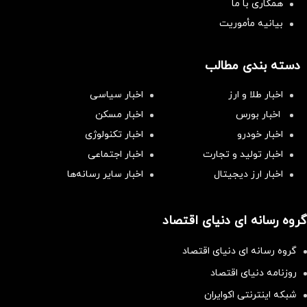
همکاری با ما
بیانیه مأموریت
دسته بندی مطالب
اخبار طلا و ارز
اخبار سیاسی
اخبار بورس
اخبار مسکن
اخبار خودرو
اخبار تکنولوژی
اخبار تولید و تجارت
اخبار اجتماعی
اخبار ارز دیجیتال
اخبار سایر رسانه‌‌ها
گروه رسانه ای دنیای اقتصاد
گروه رسانه ای دنیای اقتصاد
روزنامه دنیای اقتصاد
شبکه اینترنتی اکوایران