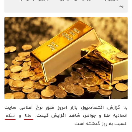
بود.
به گزارش اقتصادنیوز، بازار امروز طبق نرخ اعلامی سایت
اتحادیه طلا و جواهر، شاهد افزایش قیمت‌‌‌
و
طلا
سکه‌
نسبت به روز گذشته است.