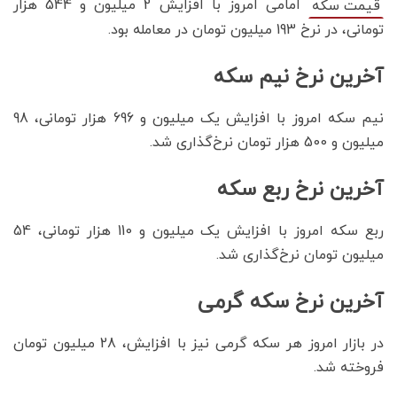
امامی امروز با افزایش 2 میلیون و 544 هزار
قیمت سکه
تومانی، در نرخ 193 میلیون تومان در معامله بود.
آخرین نرخ نیم سکه
نیم سکه امروز با افزایش یک میلیون و 696 هزار تومانی، 98
میلیون و 500 هزار تومان نرخ‌گذاری شد.
آخرین نرخ ربع سکه
ربع سکه امروز با افزایش یک میلیون و 110 هزار تومانی، 54
میلیون تومان نرخ‌گذاری شد.
آخرین نرخ سکه گرمی
در بازار امروز هر سکه گرمی نیز با افزایش، 28 میلیون تومان
فروخته شد.