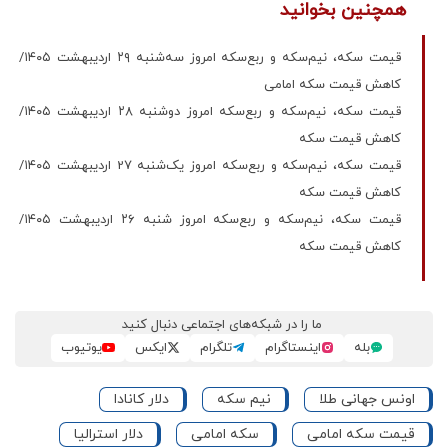
همچنین بخوانید
قیمت سکه، نیم‌سکه و ربع‌سکه امروز سه‌شنبه ۲۹ اردیبهشت ۱۴۰۵/
کاهش قیمت سکه امامی
قیمت سکه، نیم‌سکه و ربع‌سکه امروز دوشنبه ۲۸ اردیبهشت ۱۴۰۵/
کاهش قیمت سکه
قیمت سکه، نیم‌سکه و ربع‌سکه امروز یک‌شنبه 27 اردیبهشت ۱۴۰۵/
کاهش قیمت سکه
قیمت سکه، نیم‌سکه و ربع‌سکه امروز شنبه ۲۶ اردیبهشت ۱۴۰۵/
کاهش قیمت سکه
ما را در شبکه‌های اجتماعی دنبال کنید
بله
اینستاگرام
تلگرام
ایکس
یوتیوب
اونس جهانی طلا
نیم سکه
دلار کانادا
قیمت سکه امامی
سکه امامی
دلار استرالیا