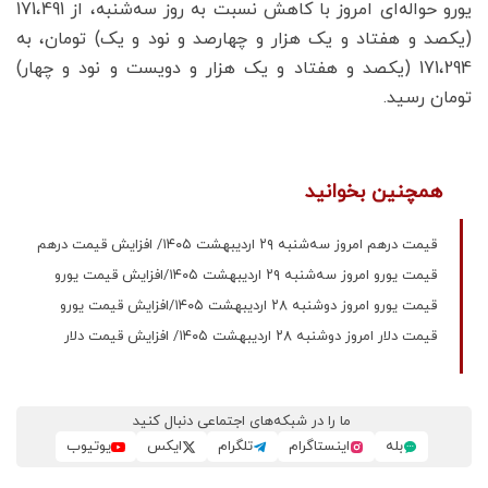
یورو حواله‌ای امروز با کاهش نسبت به روز سه‌شنبه، از 171،491
(یکصد و هفتاد و یک هزار و چهارصد و نود و یک) تومان، به
171،294 (یکصد و هفتاد و یک هزار و دویست و نود و چهار)
تومان رسید.
همچنین بخوانید
قیمت درهم امروز سه‌شنبه ۲۹ اردیبهشت ۱۴۰۵/ افزایش قیمت درهم
قیمت یورو امروز سه‌شنبه ۲۹ اردیبهشت ۱۴۰۵/افزایش قیمت یورو
قیمت یورو امروز دوشنبه ۲۸ اردیبهشت ۱۴۰۵/افزایش قیمت یورو
قیمت دلار امروز دوشنبه ۲۸ اردیبهشت ۱۴۰۵/ افزایش قیمت دلار
ما را در شبکه‌های اجتماعی دنبال کنید
بله
اینستاگرام
تلگرام
ایکس
یوتیوب