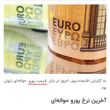
به گزارش اقتصادنیوز، امروز در بازار
حواله‌ای نزولی
قیمت یورو
بود.
آخرین نرخ یورو حواله‌ای