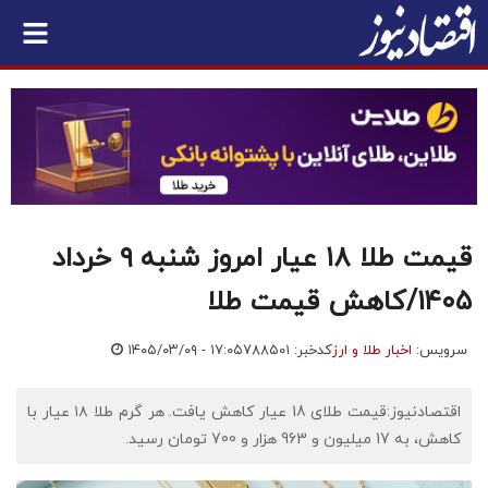
قیمت طلا ۱۸ عیار امروز شنبه ۹ خرداد
۱۴۰۵/کاهش قیمت طلا
سرویس:
اخبار طلا و ارز
کدخبر: ۷۸۸۵۰۱
۱۴۰۵/۰۳/۰۹ - ۱۷:۰۵
اقتصادنیوز:قیمت طلای 18 عیار کاهش یافت. هر گرم طلا ۱۸ عیار با
کاهش، به 17 میلیون و 963 هزار و 700 تومان رسید.