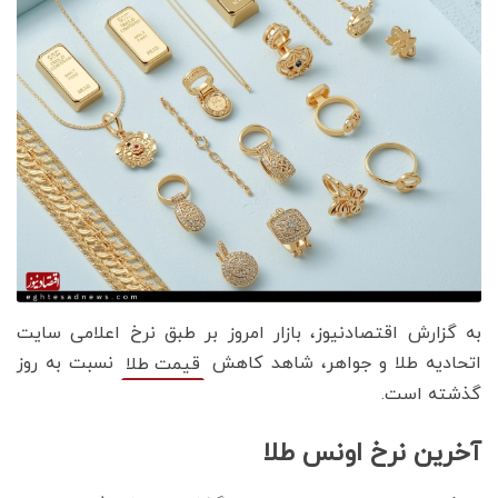
به گزارش اقتصادنیوز، بازار امروز بر طبق نرخ اعلامی سایت
اتحادیه طلا و جواهر، شاهد کاهش
نسبت به روز
قیمت‌‌‌‌ طلا
گذشته است.
آخرین نرخ اونس طلا