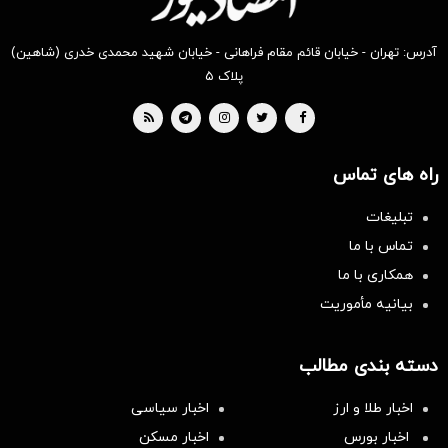
آدرس: تهران - خیابان قائم مقام فراهانی - خیابان شهید محمدی خدری (شاهین)
پلاک ۵
راه های تماس
تبلیغات
تماس با ما
همکاری با ما
بیانیه مأموریت
دسته بندی مطالب
اخبار طلا و ارز
اخبار سیاسی
اخبار بورس
اخبار مسکن