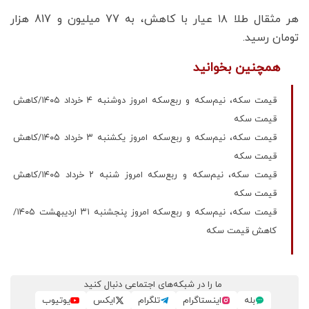
هر مثقال طلا ۱۸ عیار با کاهش، به 77 میلیون و 817 هزار
تومان رسید‌.
همچنین بخوانید
قیمت سکه، نیم‌سکه و ربع‌سکه امروز دوشنبه ۴ خرداد ۱۴۰۵/کاهش
قیمت سکه
قیمت سکه، نیم‌سکه و ربع‌سکه امروز یکشنبه ۳ خرداد ۱۴۰۵/کاهش
قیمت سکه
قیمت سکه، نیم‌سکه و ربع‌سکه امروز شنبه ۲ خرداد ۱۴۰۵/کاهش
قیمت سکه
قیمت سکه، نیم‌سکه و ربع‌سکه امروز پنجشنبه ۳۱ اردیبهشت ۱۴۰۵/
کاهش قیمت سکه
ما را در شبکه‌های اجتماعی دنبال کنید
بله
اینستاگرام
تلگرام
ایکس
یوتیوب