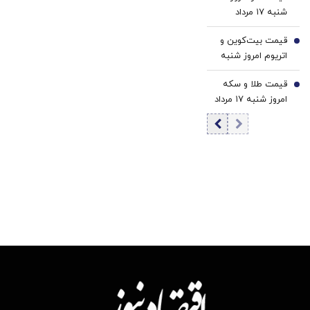
5
شنبه ۱۷ مرداد
1405 / کاهش
قیمت بیت‌کوین و
قیمت تتر
6
اتریوم امروز شنبه
۱۷ مرداد ۱۴۰۵/
قیمت طلا و سکه
افزایش قیمت
7
امروز شنبه ۱۷ مرداد
بیت‌کوین
۱۴۰۵/افزایش
قیمت طلا و سکه