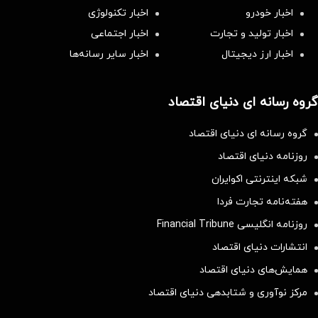
اخبار خودرو
اخبار تکنولوژی
اخبار تولید و تجارت
اخبار اجتماعی
اخبار ارز دیجیتال
اخبار سایر رسانه‌‌ها
گروه رسانه ای دنیای اقتصاد
گروه رسانه ای دنیای اقتصاد
روزنامه دنیای اقتصاد
شبکه اینترنتی اکوایران
هفته‌نامه تجارت فردا
روزنامه انگلیسی Financial Tribune
انتشارات دنیای اقتصاد
همایش‌های دنیای اقتصاد
مرکز نوآوری و شتابدهی دنیای اقتصاد