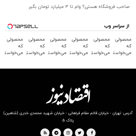
صاحب فروشگاه هستی؟ وام تا ۳ میلیارد تومان بگیر
از سراسر وب
محصولی
محصولی
محصولی
محصولی
محصولی
محصولی
که
که
که
که
که
که
می‌خواستی
می‌خواستی
می‌خواستی
می‌خواستی
می‌خواستی
می‌خواستی
رو در
رو در
رو در
رو در
رو در
رو در
شگفت
شکفت
شگفت
شکفت
شکفت
شکفت
انگیز
انگیز
انگیز
انگیز
انگیز
انگیز
دیجی‌کالا
دیجی‌کالا
دیجی‌کالا
دیجی‌کالا
دیجی‌کالا
دیجی‌کالا
بخر !
بخر !
بخر !
بخر !
بخر !
بخر !
آدرس: تهران - خیابان قائم مقام فراهانی - خیابان شهید محمدی خدری (شاهین)
پلاک ۵