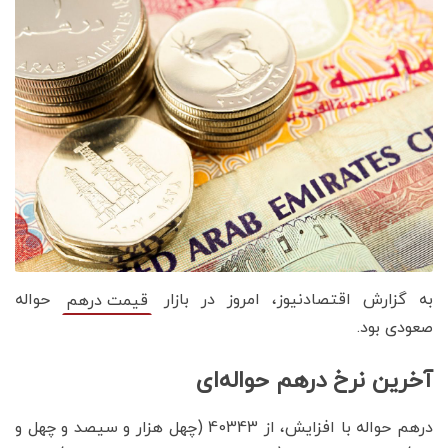
به گزارش اقتصادنیوز، امروز در بازار
حواله
قیمت درهم
صعودی بود.
آخرین نرخ درهم حواله‌ای
درهم حواله با افزایش، از 40343 (چهل هزار و سیصد و چهل و