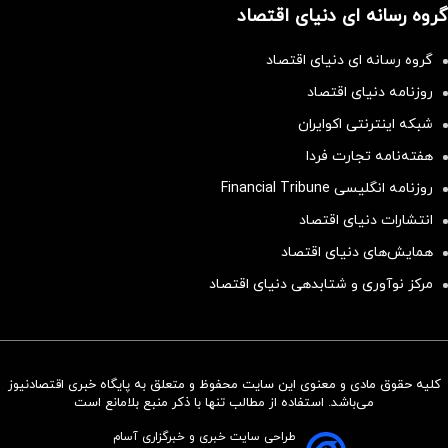
گروه رسانه ای دنیای اقتصاد
گروه رسانه ای دنیای اقتصاد
روزنامه دنیای اقتصاد
شبکه اینترنتی اکوایران
هفته‌نامه تجارت فردا
روزنامه انگلیسی Financial Tribune
انتشارات دنیای اقتصاد
همایش‌های دنیای اقتصاد
مرکز نوآوری و شتابدهی دنیای اقتصاد
کلیه حقوق مادی و معنوی این سایت محفوظ و متعلق به پایگاه خبری اقتصادنیوز
سرمایه‌گذاری همسنگ با شاخص
می‌باشد. استفاده از مطالب تنها با ذکر منبع بلامانع است
هم‌وزن
طراحی سایت خبری و خبرگزاری آسام