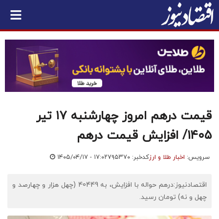
قیمت درهم امروز چهارشنبه ۱۷ تیر
۱۴۰۵/ افزایش قیمت درهم
سرویس:
اخبار طلا و ارز
کدخبر: ۷۹۵۳۷۰
۱۴۰۵/۰۴/۱۷ - ۱۷:۰۲
اقتصادنیوز:درهم حواله با افزایش، به 40449 (چهل هزار و چهارصد و
چهل و نه) تومان رسید.