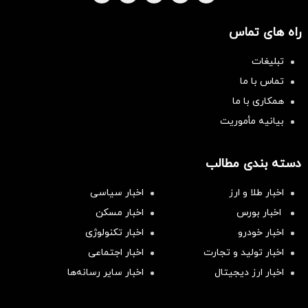
راه های تماس
تبلیغات
تماس با ما
همکاری با ما
بیانیه مأموریت
دسته بندی مطالب
اخبار طلا و ارز
اخبار سیاسی
اخبار بورس
اخبار مسکن
اخبار خودرو
اخبار تکنولوژی
اخبار تولید و تجارت
اخبار اجتماعی
اخبار ارز دیجیتال
اخبار سایر رسانه‌‌ها