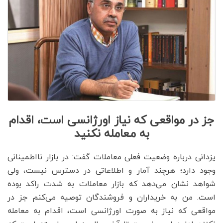
جز در مواقعی که نیاز اورژانسی است، اقدام
به معامله نکنید
یزدانی درباره وضعیت فعلی معاملات گفت: در بازار نااطمینانی
وجود دارد؛ هرچند آمار و اطلاعاتی در دسترس نیست، ولی
شواهد نشان می‌دهد که بازار معاملات به شدت راکد بوده
است. من به خریداران و فروشندگان توصیه می‌کنم جز در
مواقعی که نیاز به صورت اورژانسی است، اقدام به معامله