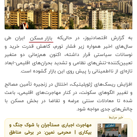
به گزارش اقتصادنیوز، در حالی‌که
ایران طی
بازار مسکن
سال‌های اخیر همواره زیر فشار تورم، کاهش قدرت خرید و
نوسانات سیاستی قرار داشته، اکنون هم‌زمانی دو متغیر
تعیین‌کننده-تنش‌های نظامی و تشدید بحران‌های اقلیمی-ابعاد
تازه‌ای از نااطمینانی را پیش روی این بازار گشوده است.
افزایش ریسک‌های ژئوپلیتیک، اختلال در زنجیره تأمین مصالح
و تغییر الگوهای سکونت، در کنار مهاجرت‌های اقلیمی، باعث
شده تا معادلات سنتی عرضه و تقاضا در بخش مسکن با
چالش‌های جدی مواجه شود.
خبر مرتبط
مهاجرت اجباری مستأجران با شوک جنگ و
بیکاری | محرمی نمین: در برخی مناطق