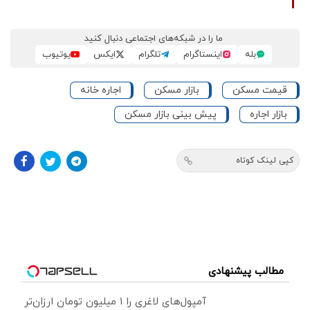
ما را در شبکه‌های اجتماعی دنبال کنید
بله
اینستاگرام
تلگرام
ایکس
یوتیوب
قیمت مسکن
بازار مسکن
اجاره خانه
بازار اجاره
پیش بینی بازار مسکن
کپی لینک کوتاه
مطالب پیشنهادی
آمپول‌های لاغری را ۱ میلیون تومان ارزان‌تر