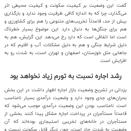
گفت: این وضعیت بر کیفیت سکونت و کیفیت محیطی اثر
می‌گذارد، چرا که به اندازه کافی ظرفیت وجود ندارد و بارگذاری
بیش از حد، قاعدتاً تخریب‌های متنوعی را هم برای کشاورزی و
هم برای جنگل‌ها به دنبال دارد. این موضوع بسیار خطرناک
است اما اتفاقی است که دارد رخ می‌دهد. این گرایش، هم به
دلیل شرایط جنگی و هم به دلیل مشکلات آب و اقلیم که در
جاهایی مثل خوزستان، اصفهان و تهران است، به شدت رو به
افزایش است.
رشد اجاره نسبت به تورم زیاد نخواهد بود
یزدانی در تشریح وضعیت بازار اجاره اظهار داشت: در این بخش
بحران‌های جدی وجود دارد و وضعیت درآمدی بسیار نامناسب
است. نامناسب بودن این وضعیت درآمدی موجب می‌شود که
قاعدتاً مستأجران در پرداخت اجاره مشکل پیدا کنند. بخشی از
مستأجران در خانه‌های تخریبی استیجاری بوده‌اند که آن
وضعیت به شدت حاد است، چون دیگر قابل سکونت نیست و