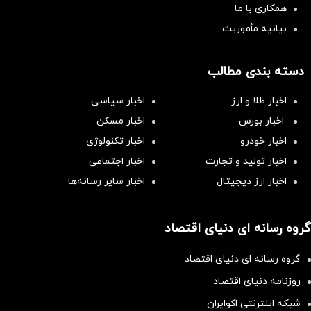
همکاری با ما
بیانیه مأموریت
دسته بندی مطالب
اخبار طلا و ارز
اخبار سیاسی
اخبار بورس
اخبار مسکن
اخبار خودرو
اخبار تکنولوژی
اخبار تولید و تجارت
اخبار اجتماعی
اخبار ارز دیجیتال
اخبار سایر رسانه‌‌ها
گروه رسانه ای دنیای اقتصاد
گروه رسانه ای دنیای اقتصاد
روزنامه دنیای اقتصاد
شبکه اینترنتی اکوایران