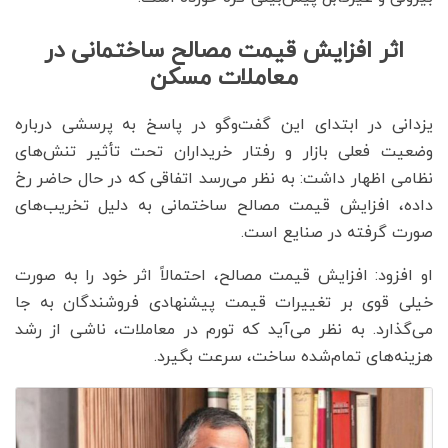
اثر افزایش قیمت مصالح ساختمانی در
معاملات مسکن
یزدانی در ابتدای این گفت‌وگو در پاسخ به پرسشی درباره
وضعیت فعلی بازار و رفتار خریداران تحت تأثیر تنش‌های
نظامی اظهار داشت: به نظر می‌رسد اتفاقی که در حال حاضر رخ
داده، افزایش قیمت مصالح ساختمانی به دلیل تخریب‌های
صورت گرفته در صنایع است.
او افزود: افزایش قیمت مصالح، احتمالاً اثر خود را به صورت
خیلی قوی بر تغییرات قیمت پیشنهادی فروشندگان به جا
می‌گذارد. به نظر می‌آید که تورم در معاملات، ناشی از رشد
هزینه‌های تمام‌شده ساخت، سرعت بگیرد.