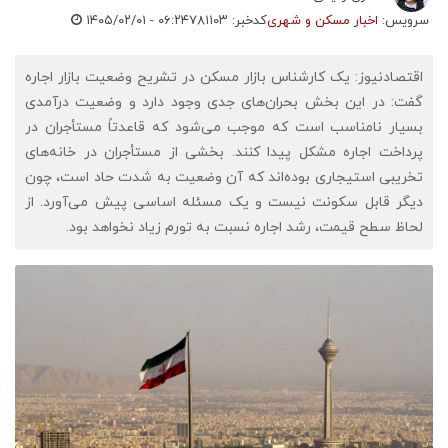
سرویس:
اخبار مسکن و شهری
کدخبر: ۷۸۱۱۰۳
۱۴۰۵/۰۲/۰۱ - ۰۶:۲۴
اقتصادنیوز: یک کارشناس بازار مسکن در تشریح وضعیت بازار اجاره
گفت: در این بخش بحران‌های جدی وجود دارد و وضعیت درآمدی
بسیار نامناسب است که موجب می‌شود که قاعدتاً مستأجران در
پرداخت اجاره مشکل پیدا کنند. بخشی از مستأجران در خانه‌های
تخریبی استیجاری بوده‌اند که آن وضعیت به شدت حاد است، چون
دیگر قابل سکونت نیست و یک مسئله اساسی پیش می‌آورد. از
لحاظ سطح قیمت، رشد اجاره نسبت به تورم زیاد نخواهد بود.