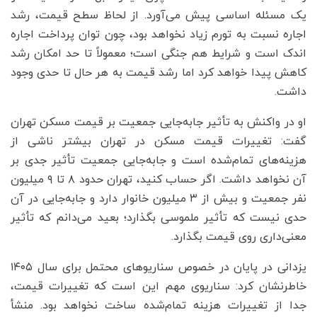
یک مسئله اساسی پیش می‌آورد. از لحاظ سطح قیمت، رشد
اجاره نسبت به تورم زیاد نخواهد بود، چون توان پرداخت اجاره
اندک است و شرایط هم جنگی است؛ معمولاً تا حد امکان رشد
کاهش پیدا خواهد کرد اما رشد قیمت به هر حال تا حدی وجود
داشت.
او در واکنش به تأثیر جابه‌جایی جمعیت بر قیمت مسکن تهران
گفت: تغییرات قیمت مسکن در تهران بیشتر ناشی از
هزینه‌های تمام‌شده است و جابه‌جایی جمعیت تأثیر جدی بر
آن نخواهد داشت. اگر حساب کنید، تهران حدود ۸ تا ۹ میلیون
نفر جمعیت و بیش از ۳ میلیون خانوار دارد و جابه‌جایی در آن
حدی نیست که تأثیر ملموسی بگذارد؛ بعید می‌دانم که تأثیر
معنی‌داری روی قیمت بگذارد.
یزدانی در پایان در خصوص سناریوهای محتمل برای سال ۱۴۰۵
خاطرنشان کرد: سناریوی مهم این است که تغییرات قیمت،
جدا از تغییرات هزینه تمام‌شده ساخت نخواهد بود. منشأ