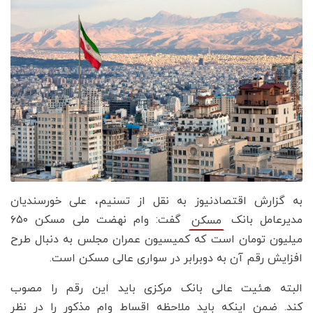
به گزارش اقتصادنیوز به نقل از تسنیم، علی خورسندیان
مدیرعامل بانک
گفت: وام نهضت ملی مسکن ۶۵۰
مسکن
میلیون تومان است که کمیسیون عمران مجلس به دنبال طرح
افزایش رقم آن به دوبرابر در سواری عالی مسکن است.
البته هئیت عالی بانک مرکزی باید این رقم را مصوب
کند. ضمن اینکه باید ملاحظه اقساط وام مذکور را در نظر