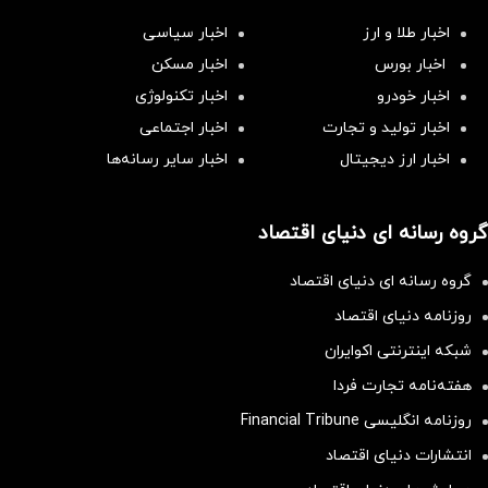
اخبار طلا و ارز
اخبار سیاسی
اخبار بورس
اخبار مسکن
اخبار خودرو
اخبار تکنولوژی
اخبار تولید و تجارت
اخبار اجتماعی
اخبار ارز دیجیتال
اخبار سایر رسانه‌‌ها
گروه رسانه ای دنیای اقتصاد
گروه رسانه ای دنیای اقتصاد
روزنامه دنیای اقتصاد
شبکه اینترنتی اکوایران
هفته‌نامه تجارت فردا
روزنامه انگلیسی Financial Tribune
انتشارات دنیای اقتصاد