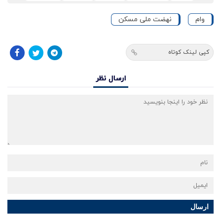
وام
نهضت ملی مسکن
کپی لینک کوتاه
ارسال نظر
ارسال