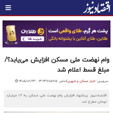
وام نهضت ملی مسکن افزایش می‌یابد؟/
مبلغ قسط اعلام شد
سرویس:
اخبار مسکن و شهری
کدخبر: ۷۸۵۶۱۵
۱۴۰۵/۰۲/۲۳ - ۱۴:۲۴
اقتصادنیوز: پیشنهاد افزایش وام نهضت ملی مسکن به 1.2 میلیارد
تومان مطرح شد.