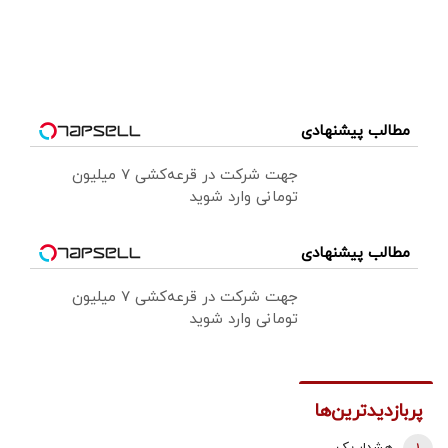
مطالب پیشنهادی
جهت شرکت در قرعه‌کشی ۷ میلیون
تومانی وارد شوید
مطالب پیشنهادی
جهت شرکت در قرعه‌کشی ۷ میلیون
تومانی وارد شوید
پربازدیدترین‌ها
هشدار یک