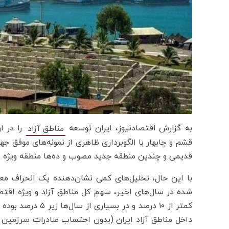
به گزارش اقتصادنیوز، ایران توسعه
را در ا
مناطق آزاد
قدیمی و چندین منطقه جدید مصوب و ده‌ها منطقه ویژه 
با این حال، تحلیل‌های کمی نشان‌دهنده یک انحراف م
شده در سال‌های اخیر، سهم کل مناطق آزاد و ویژه اقتص
کمتر از ۱۰ درصد و 
داخل مناطق آزاد ایران (بدون احتساب صادرات سرزمین اصل