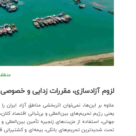
منطقه
لزوم آزادسازی، مقررات زدایی و خصوصی
علاوه بر این‌ها، نمی‌توان اثربخشی مناطق آزاد ایران را
یعنی رژیم تحریم‌های بین‌المللی و بی‌ثباتی اقتصاد کلان،
جهانی، استفاده از مزیت‌های زنجیره تأمین بین‌الملل
تحت شدیدترین تحریم‌های بانکی، بیمه‌ای و کشتیرانی قرار