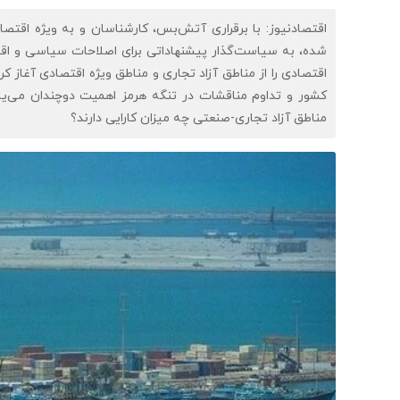
اقتصادنیوز: با برقراری آتش‌بس، کارشناسان و به ویژه اقت
شده، به سیاست‌گذار پیشنهاداتی برای اصلاحات سیاسی و اقتصا
اقتصادی را از مناطق آزاد تجاری و مناطق ویژه اقتصادی آغاز کر
کشور و تداوم مناقشات در تنگه هرمز اهمیت دوچندان می‌یابد
مناطق آزاد تجاری-صنعتی چه میزان کارایی دارند؟