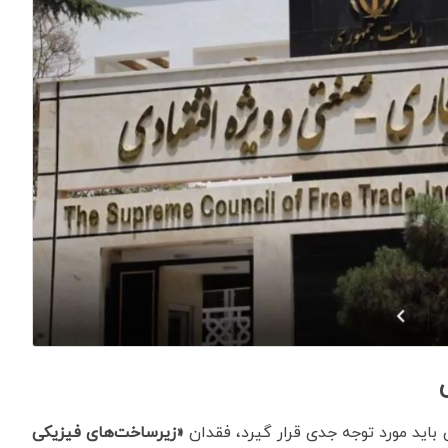
باید مورد توجه جدی قرار گیرد، فقدان
«زیرساخت‌های فیزیکی