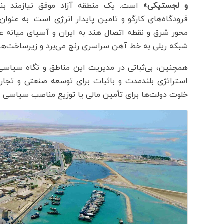
و لجستیکی»
است. یک منطقه آزاد موفق نیازمند بناد
فرودگاه‌های کارگو و تامین پایدار انرژی است. به عنوان 
محور شرق و نقطه اتصال هند به ایران و آسیای میانه 
شبکه ریلی به خط آهن سراسری رنج می‌برد و زیرساخت‌ه
همچنین، بی‌ثباتی در مدیریت این مناطق و نگاه سیاسی
استراتژی بلندمدت و باثبات برای توسعه صنعتی و تجار
خلوت دولت‌ها برای تأمین مالی یا توزیع مناصب سیاسی مور