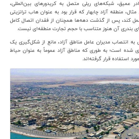
ر عمیق، شبکه‌های ریلی متصل به کریدورهای بین‌المللی،
مثال، منطقه آزاد چابهار که قرار بود به عنوان هاب ترانزیتی
عمل کند، پس از گذشت دهه‌ها همچنان از فقدان اتصال کامل
ای بندری آن هنوز متناسب با حجم تجارت منطقه‌ای نیست.
 به انتصاب مدیران عامل مناطق آزاد، مانع از شکل‌گیری یک
ی شده است؛ به طوری که مناطق آزاد عموماً به عنوان حیاط
د استفاده قرار گرفته‌اند.