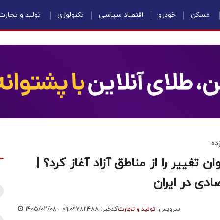
مسکن
خودرو
اقتصاد سیاسی
تکنولوژی
تولید و تجارت
ده
 تغییر را از مناطق آزاد آغاز کرد؟ |
دی در ایران
سرویس:
تولید و تجارت
کدخبر: ۷۸۲۴۸۸
۱۴۰۵/۰۲/۰۸ - ۰۹:۰۹