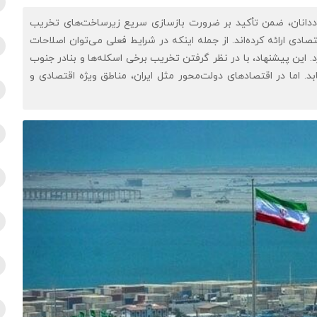
صاددانان، ضمن تأکید بر ضرورت بازسازی سریع زیرساخت‌های تخریب
دی ارائه کرده‌اند. از جمله اینکه در شرایط فعلی می‌توان اصلاحات
د. این پیشنهاد، با در نظر گرفتن تخریب برخی اسکله‌ها و بنادر جنوب
. اما در اقتصادهای دولت‌محور مثل ایران، مناطق ویژه اقتصادی و