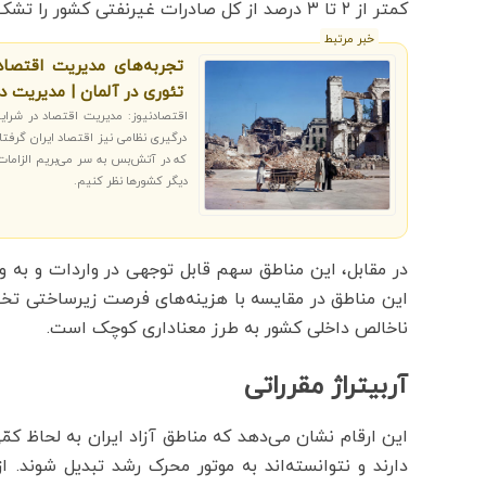
کمتر از ۲ تا ۳ درصد از کل صادرات غیرنفتی کشور را تشکیل می‌دهد.
خبر مرتبط
تجربه‌های مدیریت اقتصاد 
تئوری در آلمان | مدیریت 
اقتصادنیوز: مدیریت اقتصاد در شرای
درگیری نظامی نیز اقتصاد ایران گرفتا
که در آتش‌بس به سر می‌بریم الزامات
دیگر کشورها نظر کنیم.
در مقابل، این مناطق سهم قابل توجهی در واردات و به و
این مناطق در مقایسه با هزینه‌های فرصت زیرساختی تخصی
ناخالص داخلی کشور به طرز معناداری کوچک است.
آربیتراژ مقرراتی
این ارقام نشان می‌دهد که مناطق آزاد ایران به لحاظ کمّی
دارند و نتوانسته‌اند به موتور محرک رشد تبدیل شوند.