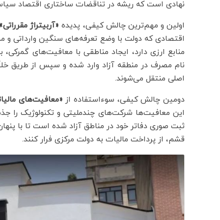
نهادی است که ریشه در تناقضات ساختاری اقتصاد سیاسی 
اولین و مهم‌ترین چالش کیفی، پدیده
«آربیتراژ مقرراتی»
اقتصادی که دولت با وضع تعرفه‌های سنگین وارداتی و مم
منابع ارزی دارد، ایجاد مناطقی با معافیت‌های گمرکی، ب
نام مصرف در منطقه آزاد وارد شده و سپس از طریق خلأ
اصلی منتقل می‌شوند.
دومین چالش کیفی، سوءاستفاده از
«معافیت‌های مالیا
این معافیت‌ها شرکت‌های چندملیتی و تکنولوژیک را ج
ثبت صوری دفاتر خود در مناطق آزاد شده است تا با پنه
قشم، از پرداخت مالیات به دولت مرکزی فرار کنند.