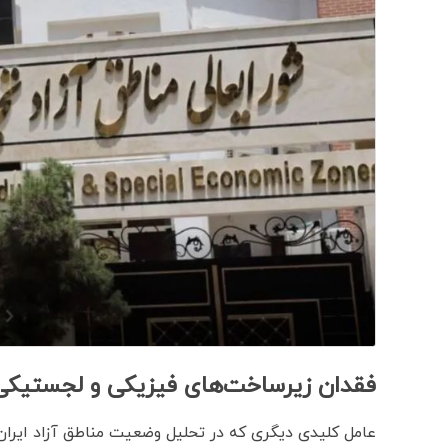
فقدان زیرساخت‌های فیزیکی و لجستیکی
عامل کلیدی دیگری که در تحلیل وضعیت مناطق آزاد ایران 