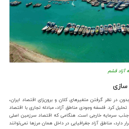
 آزاد قشم
 سازی
 بدون در نظر گرفتن متغیرهای کلان و برون‌زای اقتصاد ایران،
 تحلیل کرد. فلسفه وجودی مناطق آزاد، مبادله تجاری با اقتصاد
ی و جذب سرمایه خارجی است. هنگامی که اقتصاد سرزمین اصلی
 دارد، مناطق آزاد جغرافیایی در داخل همان مرزها نمی‌توانند