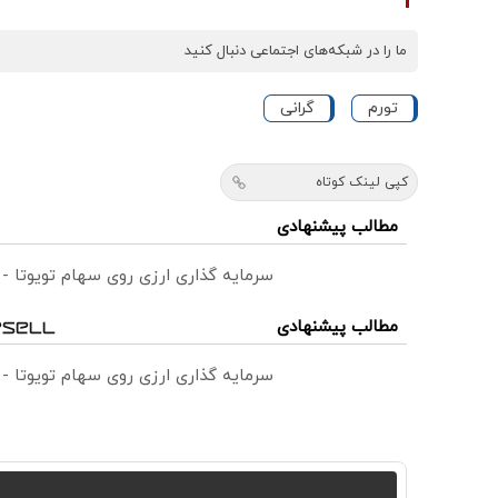
ما را در شبکه‌های اجتماعی دنبال کنید
تورم
گرانی
کپی لینک کوتاه
مطالب پیشنهادی
سرمایه گذاری ارزی روی سهام تویوتا -
مطالب پیشنهادی
سرمایه گذاری ارزی روی سهام تویوتا -