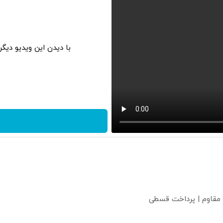
با دیدن این ویدیو دیگ
 مقاوم | پرداخت قسطی