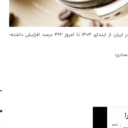
، قیمت قهوه در ایران از ابتدای ۱۴۰۳ تا امروز ۴۶۲ درصد افزایش داشته؛
صادی؛
1