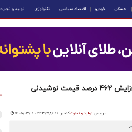
مسکن
خودرو
اقتصاد سیاسی
تکنولوژی
تولید و تجارت
این خوراکی بیشتر از دلار رشد کرد/ افزایش ۴۶۲ درصد قیمت نوشیدنی
سرویس:
تولید و تجارت
کدخبر: ۷۸۹۱۲۹
۱۴۰۵/۰۳/۱۲ - ۲۲:۳۶
ت.