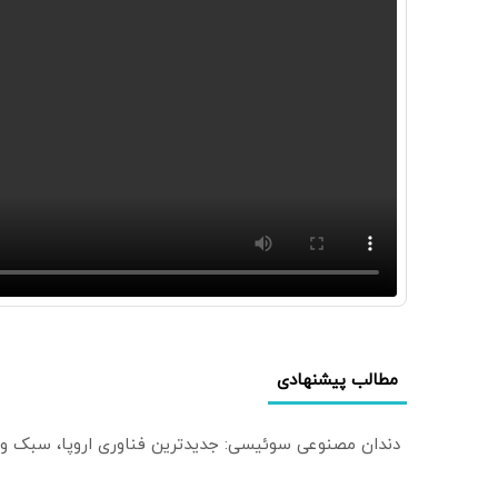
مطالب پیشنهادی
دندان مصنوعی سوئیسی: جدیدترین فناوری اروپا، سبک و