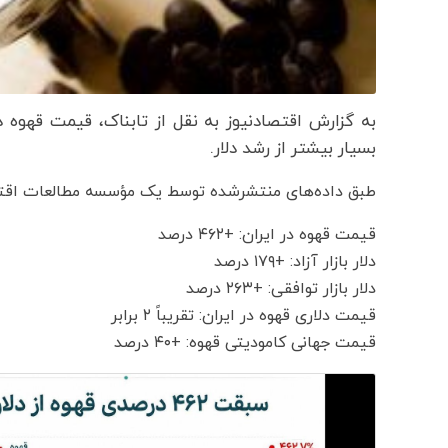
به گزارش اقتصادنیوز به نقل از تابناک
بسیار بیشتر از رشد دلار.
طبق داده‌های منتشرشده توسط یک مؤسسه مطالعات اقت
قیمت قهوه در ایران: +۴۶۲ درصد
دلار بازار آزاد: +۱۷۹ درصد
دلار بازار توافقی: +۲۶۳ درصد
قیمت دلاری قهوه در ایران: تقریباً ۲ برابر
قیمت جهانی کامودیتی قهوه: +۴۰ درصد