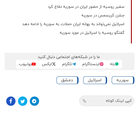
سفیر روسیه از حضور ایران در سوریه دفاع کرد
جشن کریسمس در سوریه
اسرائیل نمی‌تواند به بهانه ایران حملات به سوریه را ادامه دهد
گفتگو روسیه با اسرائیل در مورد سوریه
ما را در شبکه‌های اجتماعی دنبال کنید
بله
اینستاگرام
تلگرام
ایکس
یوتیوب
سوریه
اسرائیل
دمشق
کپی لینک کوتاه