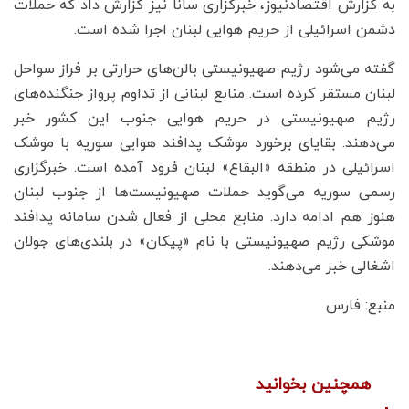
به گزارش اقتصادنیوز، خبرگزاری سانا نیز گزارش داد که حملات
دشمن اسرائیلی از حریم هوایی لبنان اجرا شده است.
گفته می‌شود رژیم صهیونیستی بالن‌های حرارتی بر فراز سواحل
لبنان مستقر کرده است. منابع لبنانی از تداوم پرواز جنگنده‌های
رژیم صهیونیستی در حریم هوایی جنوب این کشور خبر
می‌دهند. بقایای برخورد موشک پدافند هوایی سوریه با موشک
اسرائیلی در منطقه «البقاع» لبنان فرود آمده است. خبرگزاری
رسمی سوریه می‌گوید حملات صهیونیست‌ها از جنوب لبنان
هنوز هم ادامه دارد. منابع محلی از فعال شدن سامانه پدافند
موشکی رژیم صهیونیستی با نام «پیکان» در بلندی‌های جولان
اشغالی خبر می‌دهند.
منبع: فارس
همچنین بخوانید