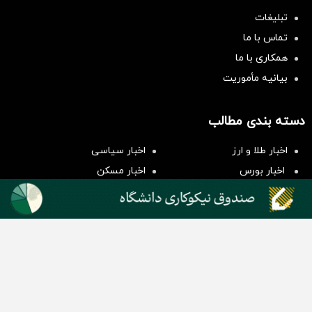
تبلیغات
تماس با ما
همکاری با ما
بیانیه مأموریت
سرمایه‌گذاری همسنگ با شاخص
دسته بندی مطالب
هم‌وزن
سرمایه گذاری
اخبار طلا و ارز
اخبار سیاسی
اخبار بورس
اخبار مسکن
اخبار خودرو
اخبار تکنولوژی
اخبار تولید و تجارت
اخبار اجتماعی
اخبار ارز دیجیتال
اخبار سایر رسانه‌‌ها
گروه رسانه ای دنیای اقتصاد
گروه رسانه ای دنیای اقتصاد