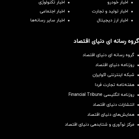
اخبار خودرو
اخبار تکنولوژی
اخبار تولید و تجارت
اخبار اجتماعی
اخبار ارز دیجیتال
اخبار سایر رسانه‌‌ها
گروه رسانه ای دنیای اقتصاد
گروه رسانه ای دنیای اقتصاد
روزنامه دنیای اقتصاد
شبکه اینترنتی اکوایران
هفته‌نامه تجارت فردا
روزنامه انگلیسی Financial Tribune
انتشارات دنیای اقتصاد
همایش‌های دنیای اقتصاد
مرکز نوآوری و شتابدهی دنیای اقتصاد