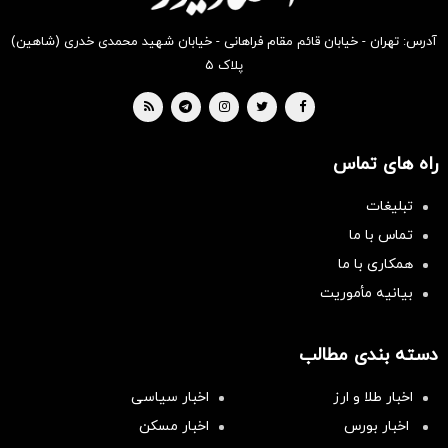
آدرس: تهران - خیابان قائم مقام فراهانی - خیابان شهید محمدی خدری (شاهین)
پلاک ۵
راه های تماس
تبلیغات
تماس با ما
همکاری با ما
بیانیه مأموریت
دسته بندی مطالب
اخبار طلا و ارز
اخبار سیاسی
اخبار بورس
اخبار مسکن