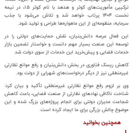
ترکیبی مأموریت‌های کوثر و هدهد با نام کوثر ۱.۵، در نیمه
نخست ۱۴۰۴ پرتاب خواهد شد و تلاش می‌شود با جذب
سرمایه، منظومه‌ای از این ماهواره‌ها طراحی و تولید شود.
این فعال عرصه دانش‌بنیان، نقش حمایت‌های دولتی را در
توسعه این صنعت بسیار مهم دانست و خواستار تضمین بازار
خدمات فضایی و پیش‌خرید این خدمات از سوی دولت شد.
کاهش ریسک فناوری در بخش دانش‌بنیان و رفع موانع نظارتی
غیرمنطقی نیز از دیگر درخواست‌های شهرابی از دولت بود.
وی بر لزوم رفع موانع نظارتی غیرمنطقی تأکید و بیان کرد:
شناخت ناکافی نهادهای نظارتی از صنعت فضایی، باعث کاهش
شجاعت مدیران دولتی برای انجام پروژه‌های بزرگ شده و این
موضوع چالش بزرگی برای ما ایجاد کرده است.
همچنین بخوانید