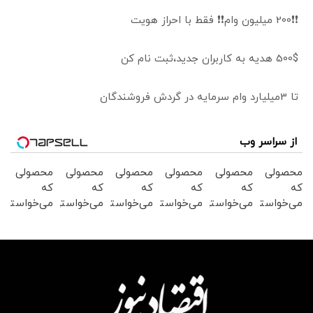
❗❗200 میلیون وام❗❗ فقط با احراز هویت
500$ هدیه به کاربران جدید،ثبت نام کن
تا 3میلیارد وام سرمایه در گردش فروشندگان
از سراسر وب
محصولی
محصولی
محصولی
محصولی
محصولی
محصولی
که
که
که
که
که
که
می‌خواستی
می‌خواستی
می‌خواستی
می‌خواستی
می‌خواستی
می‌خواستی
رو در
رو در
رو در
رو در
رو در
رو در
شگفت
شکفت
شگفت
شگفت
شگفت
شگفت
انگیز
انگیز
انگیز
انگیز
انگیز
انگیز
دیجی‌کالا
دیجی‌کالا
دیجی‌کالا
دیجی‌کالا
دیجی‌کالا
دیجی‌کالا
بخر !
بخر !
بخر !
بخر !
بخر !
بخر !