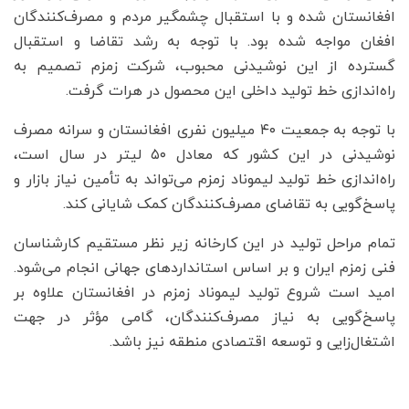
افغانستان شده و با استقبال چشمگیر مردم و مصرف‌کنندگان
افغان مواجه شده بود. با توجه به رشد تقاضا و استقبال
گسترده از این نوشیدنی محبوب، شرکت زمزم تصمیم به
راه‌اندازی خط تولید داخلی این محصول در هرات گرفت.
با توجه به جمعیت ۴۰ میلیون نفری افغانستان و سرانه مصرف
نوشیدنی در این کشور که معادل ۵۰ لیتر در سال است،
راه‌اندازی خط تولید لیموناد زمزم می‌تواند به تأمین نیاز بازار و
پاسخ‌گویی به تقاضای مصرف‌کنندگان کمک شایانی کند.
تمام مراحل تولید در این کارخانه زیر نظر مستقیم کارشناسان
فنی زمزم ایران و بر اساس استانداردهای جهانی انجام می‌شود.
امید است شروع تولید لیموناد زمزم در افغانستان علاوه بر
پاسخ‌گویی به نیاز مصرف‌کنندگان، گامی مؤثر در جهت
اشتغال‌زایی و توسعه اقتصادی منطقه نیز باشد.