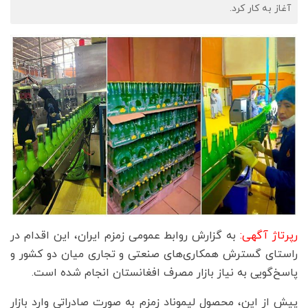
آغاز به کار کرد.
رپرتاژ آگهی:
به گزارش روابط عمومی زمزم ایران، این اقدام در
راستای گسترش همکاری‌های صنعتی و تجاری میان دو کشور و
پاسخ‌گویی به نیاز بازار مصرف افغانستان انجام شده است.
پیش از این، محصول لیموناد زمزم به صورت صادراتی وارد بازار