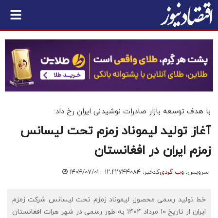
با هدف توسعه بازار صادرات نوشیدنی ایران رخ داد:
آغاز تولید لیموناد زمزم تحت لیسانس
زمزم ایران در افغانستان
سرویس:
وب گردی
کدخبر: ۷۴۴۰۸۴
۱۴۰۴/۰۷/۰۱ - ۱۲:۲۲
خط تولید رسمی محصول لیموناد زمزم تحت لیسانس شرکت زمزم
ایران از تاریخ ۱۰ مرداد ۱۴۰۴ به طور رسمی در شهر هرات افغانستان