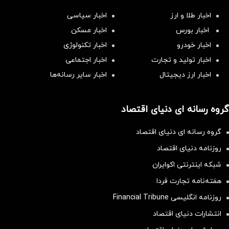
اخبار طلا و ارز
اخبار سیاسی
اخبار بورس
اخبار مسکن
اخبار خودرو
اخبار تکنولوژی
اخبار تولید و تجارت
اخبار اجتماعی
اخبار ارز دیجیتال
اخبار سایر رسانه‌‌ها
گروه رسانه ای دنیای اقتصاد
گروه رسانه ای دنیای اقتصاد
روزنامه دنیای اقتصاد
شبکه اینترنتی اکوایران
هفته‌نامه تجارت فردا
روزنامه انگلیسی Financial Tribune
انتشارات دنیای اقتصاد