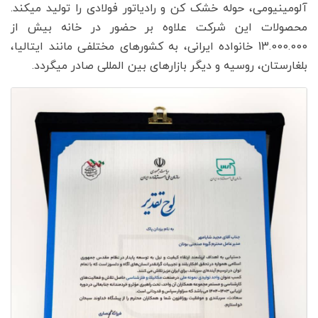
آلومینیومی، حوله خشک کن و رادیاتور فولادی را تولید میکند.
محصولات این شرکت علاوه بر حضور در خانه بیش از
13.000.000 خانواده ایرانی، به کشورهای مختلفی مانند ایتالیا،
بلغارستان، روسیه و دیگر بازارهای بین المللی صادر میگردد.