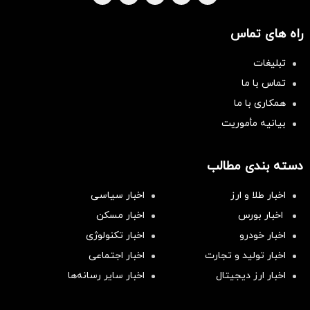
راه های تماس
تبلیغات
تماس با ما
همکاری با ما
بیانیه مأموریت
دسته بندی مطالب
اخبار طلا و ارز
اخبار سیاسی
اخبار بورس
اخبار مسکن
اخبار خودرو
اخبار تکنولوژی
اخبار تولید و تجارت
اخبار اجتماعی
اخبار ارز دیجیتال
اخبار سایر رسانه‌‌ها