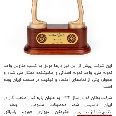
این شرکت پیش از این نیز بارها موفق به کسب عناوین واحد
نمونه ملی، واحد نمونه استانی و صادرکننده ممتاز ملی شده و
همواره یکی از نمادهای اعتماد و کیفیت در صنعت ایران بوده
است.
شرکت بوتان که در سال 1332 به عنوان پایه گذار صنعت گاز در
ایران تاسیس شد، محصولات متنوعی از جمله
، آبگرمکن دیواری فوری، رادیاتور
پکیج شوفاژ دیواری