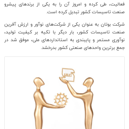
فعالیت، طی کرده و امروز آن را به یکی از برندهای پیشرو
صنعت تاسیسات کشور تبدیل کرده است.
شرکت بوتان به عنوان یکی از شرکت‌های نوآور و ارزش آفرین
صنعت تاسیسات کشور، بار دیگر با تکیه بر کیفیت تولید،
نوآوری مستمر و پایبندی به استانداردهای ملی، موفق شد در
جمع برترین واحدهای صنعتی کشور بدرخشد.