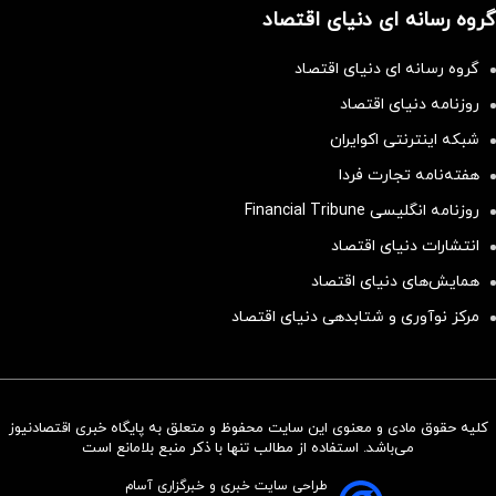
گروه رسانه ای دنیای اقتصاد
گروه رسانه ای دنیای اقتصاد
روزنامه دنیای اقتصاد
شبکه اینترنتی اکوایران
هفته‌نامه تجارت فردا
روزنامه انگلیسی Financial Tribune
انتشارات دنیای اقتصاد
همایش‌های دنیای اقتصاد
مرکز نوآوری و شتابدهی دنیای اقتصاد
کلیه حقوق مادی و معنوی این سایت محفوظ و متعلق به پایگاه خبری اقتصادنیوز
سرمایه‌گذاری همسنگ با شاخص
می‌باشد. استفاده از مطالب تنها با ذکر منبع بلامانع است
هم‌وزن
طراحی سایت خبری و خبرگزاری آسام