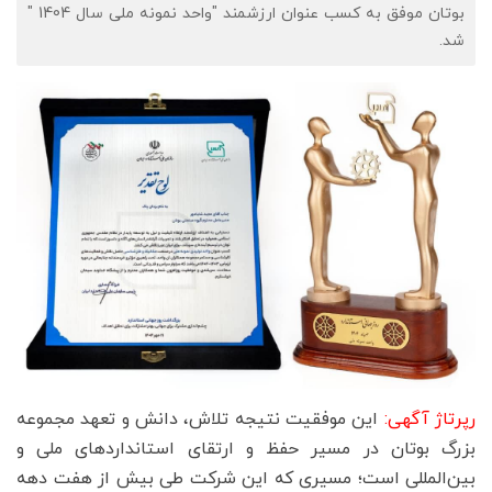
بوتان موفق به کسب عنوان ارزشمند "واحد نمونه ملی سال 1404 "
شد.
رپرتاژ آگهی:
این موفقیت نتیجه تلاش، دانش و تعهد مجموعه
بزرگ بوتان در مسیر حفظ و ارتقای استانداردهای ملی و
بین‌المللی است؛ مسیری که این شرکت طی بیش از هفت دهه