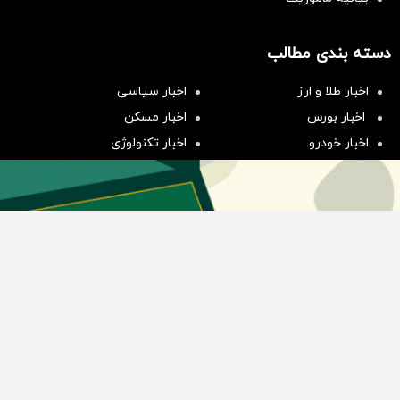
دسته بندی مطالب
سرمایه‌گذاری همسنگ با شاخص
اخبار طلا و ارز
اخبار سیاسی
هم‌وزن
اخبار بورس
اخبار مسکن
سرمایه گذاری
اخبار خودرو
اخبار تکنولوژی
اخبار تولید و تجارت
اخبار اجتماعی
اخبار ارز دیجیتال
اخبار سایر رسانه‌‌ها
گروه رسانه ای دنیای اقتصاد
گروه رسانه ای دنیای اقتصاد
روزنامه دنیای اقتصاد
شبکه اینترنتی اکوایران
هفته‌نامه تجارت فردا