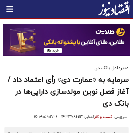
مدیرعامل بانک دی:
سرمایه به «عمارت دی» رأی اعتماد داد /
آغاز فصل نوین مولدسازی دارایی‌ها در
بانک دی
سرویس:
کسب و کار
کدخبر: ۷۸۶۱۱۳
۱۴۰۵/۰۲/۲۶ - ۱۴:۳۳