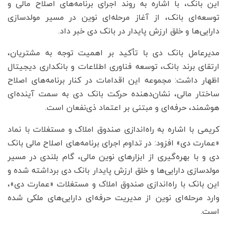
این بانک، با اشاره به روند اجرای برنامه‌های اصلاح مالی و
توسعه‌ای بانک، از آغاز مرحله‌ای نوین در مسیر مولدسازی
دارایی‌ها و خلق ارزش پایدار در بانک دی خبر داد.
مدیرعامل بانک دی با تأکید بر اهمیت توجه به مشتریان،
ارتقای برند بانک، توسعه فناوری اطلاعات و بانکداری دیجیتال
اظهار داشت: مجموعه این اقدامات در کنار برنامه‌های اصلاح
ساختار مالی، نشان‌دهنده حرکت بانک دی به سمت آینده‌ای
هوشمند، حرفه‌ای و مبتنی بر اعتماد ذی‌نفعان است.
کریمی با اشاره به راه‌اندازی صندوق املاک و مستغلات با نماد
«عمارت دی» افزود: در تداوم اجرای برنامه‌های اصلاح مالی بانک
دی و با بهره‌گیری از ابزارهای نوین مالی، گام بلندی در مسیر
مولدسازی دارایی‌ها و خلق ارزش پایدار بانک دی برداشته شده و
این بانک با راه‌اندازی صندوق املاک و مستغلات «عمارت دی»،
وارد مرحله‌ای نوین از مدیریت حرفه‌ای دارایی‌های ملکی شده
است.