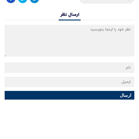
ارسال نظر
ارسال