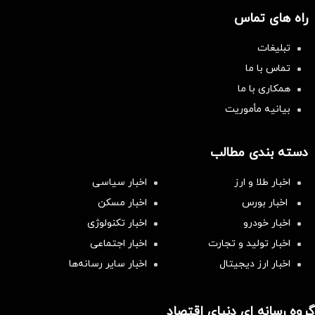
راه های تماس
تبلیغات
تماس با ما
همکاری با ما
بیانیه مأموریت
دسته بندی مطالب
اخبار طلا و ارز
اخبار سیاسی
اخبار بورس
اخبار مسکن
اخبار خودرو
اخبار تکنولوژی
اخبار تولید و تجارت
اخبار اجتماعی
اخبار ارز دیجیتال
اخبار سایر رسانه‌‌ها
گروه رسانه ای دنیای اقتصاد