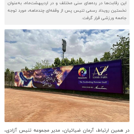
این رقابت‌ها در رده‌های سنی مختلف و در اردیبهشت‌ماه، به‌عنوان
نخستین رویداد رسمی تنیس پس از وقفه‌ای چندماهه، مورد توجه
جامعه ورزشی قرار گرفت.
در همین ارتباط، آرمان ضیائیان، مدیر مجموعه تنیس آزادی،