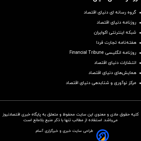
گروه رسانه ای دنیای اقتصاد
روزنامه دنیای اقتصاد
شبکه اینترنتی اکوایران
هفته‌نامه تجارت فردا
روزنامه انگلیسی Financial Tribune
انتشارات دنیای اقتصاد
همایش‌های دنیای اقتصاد
مرکز نوآوری و شتابدهی دنیای اقتصاد
کلیه حقوق مادی و معنوی این سایت محفوظ و متعلق به پایگاه خبری اقتصادنیوز
سرمایه‌گذاری همسنگ با شاخص
می‌باشد. استفاده از مطالب تنها با ذکر منبع بلامانع است
هم‌وزن
طراحی سایت خبری و خبرگزاری آسام
سرمایه گذاری