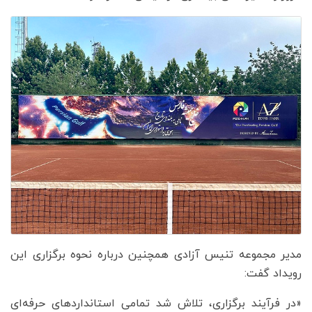
مدیر مجموعه تنیس آزادی همچنین درباره نحوه برگزاری این
رویداد گفت:
«در فرآیند برگزاری، تلاش شد تمامی استانداردهای حرفه‌ای