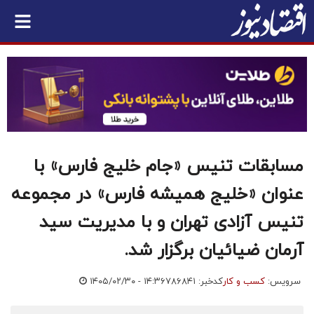
مسابقات تنیس «جام خلیج فارس» با
عنوان «خلیج همیشه فارس» در مجموعه
تنیس آزادی تهران و با مدیریت سید
آرمان ضیائیان برگزار شد.
سرویس:
کسب و کار
کدخبر: ۷۸۶۸۴۱
۱۴۰۵/۰۲/۳۰ - ۱۴:۳۶