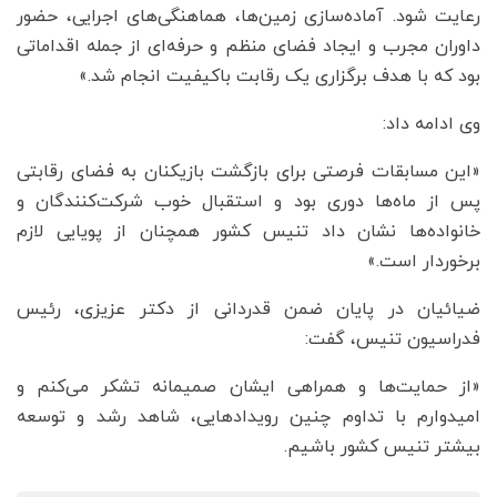
رعایت شود. آماده‌سازی زمین‌ها، هماهنگی‌های اجرایی، حضور
داوران مجرب و ایجاد فضای منظم و حرفه‌ای از جمله اقداماتی
بود که با هدف برگزاری یک رقابت باکیفیت انجام شد.»
وی ادامه داد:
«این مسابقات فرصتی برای بازگشت بازیکنان به فضای رقابتی
پس از ماه‌ها دوری بود و استقبال خوب شرکت‌کنندگان و
خانواده‌ها نشان داد تنیس کشور همچنان از پویایی لازم
برخوردار است.»
ضیائیان در پایان ضمن قدردانی از دکتر عزیزی، رئیس
فدراسیون تنیس، گفت:
«از حمایت‌ها و همراهی ایشان صمیمانه تشکر می‌کنم و
امیدوارم با تداوم چنین رویدادهایی، شاهد رشد و توسعه
بیشتر تنیس کشور باشیم.