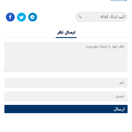
کپی لینک کوتاه
ارسال نظر
ارسال