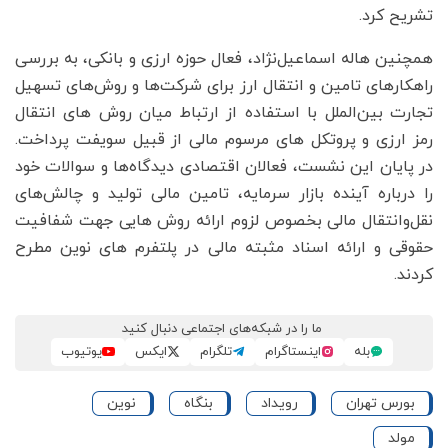
تشریح کرد.
همچنین هاله اسماعیل‌نژاد، فعال حوزه ارزی و بانکی، به بررسی
راهکارهای تامین و انتقال ارز برای شرکت‌ها و روش‌های تسهیل
تجارت بین‌الملل با استفاده از ارتباط میان روش های انتقال
رمز ارزی و پروتکل های مرسوم مالی از قبیل سویفت پرداخت.
در پایان این نشست، فعالان اقتصادی دیدگاه‌ها و سوالات خود
را درباره آینده بازار سرمایه، تامین مالی تولید و چالش‌های
نقل‌وانتقال مالی بخصوص لزوم ارائه روش هایی جهت شفافیت
حقوقی و ارائه اسناد مثبته مالی در پلتفرم های نوین مطرح
کردند.
ما را در شبکه‌های اجتماعی دنبال کنید
بله
اینستاگرام
تلگرام
ایکس
یوتیوب
بورس تهران
رویداد
بنگاه
نوین
مولد