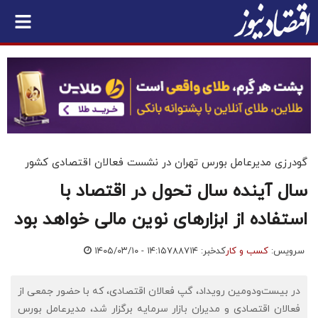
گودرزی مدیرعامل بورس تهران در نشست فعالان اقتصادی کشور
سال آینده سال تحول در اقتصاد با
استفاده از ابزارهای نوین مالی خواهد بود
سرویس:
کسب و کار
کدخبر: ۷۸۸۷۱۴
۱۴۰۵/۰۳/۱۰ - ۱۴:۱۵
در بیست‌ودومین رویداد، گپ فعالان اقتصادی، که با حضور جمعی از
فعالان اقتصادی و مدیران بازار سرمایه برگزار شد، مدیرعامل بورس