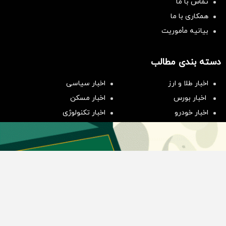
تماس با ما
همکاری با ما
بیانیه مأموریت
دسته بندی مطالب
سرمایه‌گذاری همسنگ با شاخص
اخبار طلا و ارز
اخبار سیاسی
هم‌وزن
اخبار بورس
اخبار مسکن
سرمایه گذاری
اخبار خودرو
اخبار تکنولوژی
اخبار تولید و تجارت
اخبار اجتماعی
اخبار ارز دیجیتال
اخبار سایر رسانه‌‌ها
گروه رسانه ای دنیای اقتصاد
گروه رسانه ای دنیای اقتصاد
روزنامه دنیای اقتصاد