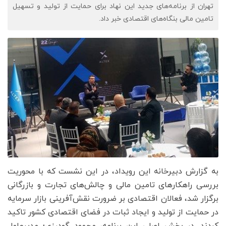
تهران از برنامه‌های جدید این نهاد برای حمایت از تولید و تسهیل
تامین مالی بنگاه‌های اقتصادی خبر داد.
به گزارش دبیرخانه این رویداد، در این نشست که با محوریت
بررسی راهکارهای تامین مالی و چالش‌های تجارت و بازرگانی
برگزار شد، فعالان اقتصادی بر ضرورت نقش‌آفرینی بازار سرمایه
در حمایت از تولید و ایجاد ثبات در فضای اقتصادی کشور تاکید
کردند. در بخش اصلی این برنامه، محمود گودرزی؛ مدیرعامل