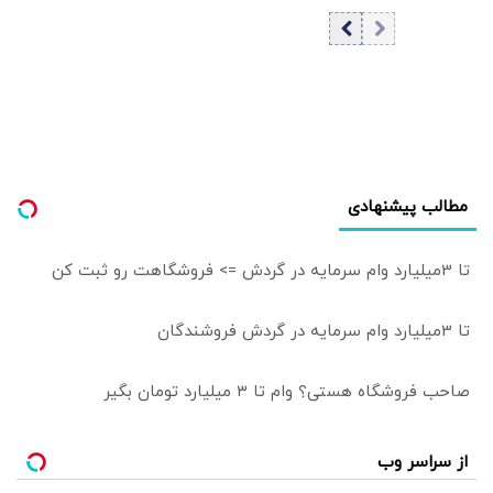
امروز یکشنبه ۱۸
مرداد ۱۴۰۵/ کاهش
قیمت سکه
مطالب پیشنهادی
تا 3میلیارد وام سرمایه در گردش => فروشگاهت رو ثبت کن
تا 3میلیارد وام سرمایه در گردش فروشندگان
صاحب فروشگاه هستی؟ وام تا ۳ میلیارد تومان بگیر
از سراسر وب