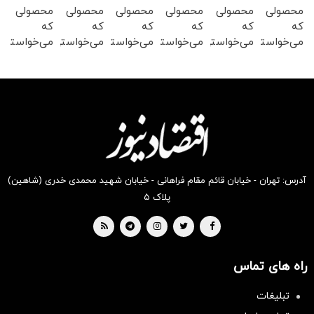
محصولی
محصولی
محصولی
محصولی
محصولی
محصولی
که
که
که
که
که
که
می‌خواستی
می‌خواستی
می‌خواستی
می‌خواستی
می‌خواستی
می‌خواستی
رو در
رو در
رو در
رو در
رو در
رو در
شگفت
شکفت
شکفت
شگفت
شگفت
شگفت
انگیز
انگیز
انگیز
انگیز
انگیز
انگیز
دیجی‌کالا
دیجی‌کالا
دیجی‌کالا
دیجی‌کالا
دیجی‌کالا
دیجی‌کالا
بخر !
بخر !
بخر !
بخر !
بخر !
بخر !
آدرس: تهران - خیابان قائم مقام فراهانی - خیابان شهید محمدی خدری (شاهین)
پلاک ۵
راه های تماس
تبلیغات