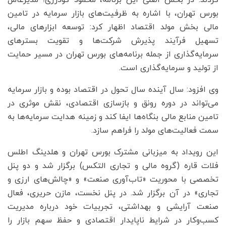
بورس تهران، با اشاره به ظرفیت‌های بازار سرمایه در تامین
مالی بخش مولد اقتصاد اظهار کرد: توسعه ابزارهای مالی،
تسهیل فرآیند پذیرش شرکت‌ها و تقویت بسترهای
سرمایه‌گذاری از جمله برنامه‌های بورس تهران در مسیر حمایت
از تولید و سرمایه‌گذاری است.
وی افزود: سال آینده سال تحول در اقتصاد بوده و بازار سرمایه
می‌تواند در دوره رونق و بازسازی اقتصادی، نقش موثری در
تامین منابع مالی بنگاه‌ها ایفا کند و زمینه هدایت سرمایه‌ها به
سمت فعالیت‌های مولد را فراهم سازد.
این رویداد به میزبانی مشترک بورس تهران و هلدینگ اطلس
فلات قاره (گروه مالی و تجاری التکس) برگزار شد و دو پنل
تخصصی با محوریت «تاب‌آوری صنعت» و «چالش‌های ارزی و
تجاری» در آن برگزار شد. در پنل نخست، مازن حریری، فعال
صنعت آرایشی و بهداشتی، تجربیات خود درباره مدیریت
کسب‌وکار در شرایط ناپایدار اقتصادی و حفظ سهم بازار را