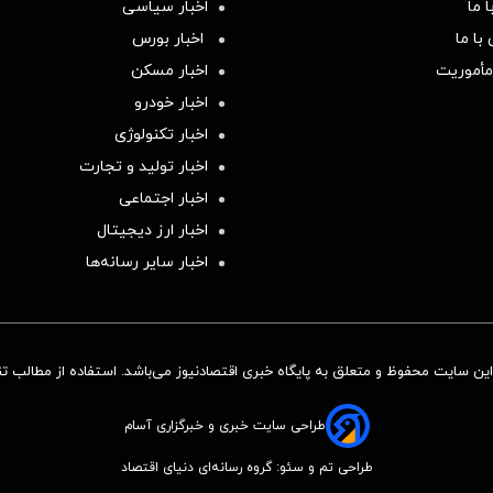
 ما
اخبار سیاسی
با ما
اخبار بورس
مأموریت
اخبار مسکن
اخبار خودرو
اخبار تکنولوژی
اخبار تولید و تجارت
اخبار اجتماعی
اخبار ارز دیجیتال
اخبار سایر رسانه‌‌ها
ن سایت محفوظ و متعلق به پایگاه خبری اقتصادنیوز می‌باشد. استفاده از مطالب تنها
طراحی سایت خبری و خبرگزاری آسام
طراحی تم و سئو: گروه رسانه‌ای دنیای اقتصاد