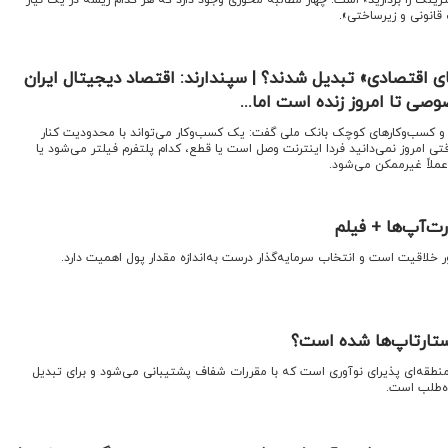
 قانونی و زیرساختی».
ای اقتصادی» تبدیل شدند؟ | سپندارند: اقتصاد دیجیتال ایران
ی تا امروز زنده است اما...
د و کسب‌وکارهای کوچک بانک ملی گفت: یک کسب‌وکار می‌تواند با محدودیت کنار
. وقتی امروز نمی‌دانید فردا اینترنت وصل است یا قطع، کدام پلتفرم فیلتر می‌شود یا
عملاً غیرممکن می‌شود.
ت‌آپ‌ها + فیلم
 خلاقیت است و انتخاب سرمایه‌گذار درست به‌اندازه مقدار پول اهمیت دارد.
تارتاپ‌ها شده است؟
منطقه‌ای پذیرای نوآوری است که با مقررات شفاف پشتیبانی می‌شود و برای تبدیل
ه‌طلب است.