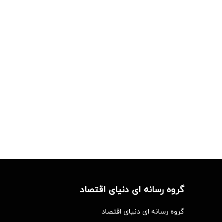
گروه رسانه ای دنیای اقتصاد
گروه رسانه ای دنیای اقتصاد