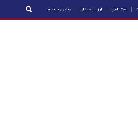
ت
اجتماعی
ارز دیجیتال
سایر رسانه‌ها