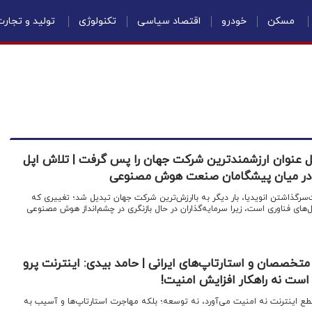
مسکن
خودرو
اقتصاد سیاسی
تکنولوژی
تولید و تجار
| اپل عنوان ارزشمندترین شرکت جهان را پس گرفت | تلاش اپل
د در میان پیشگامان صنعت هوش مصنوعی
‌سرگذاشتن انویدیا، بار دیگر به باارزش‌ترین شرکت جهان تبدیل شد؛ تغییری که
‌های فناوری است، زیرا سرمایه‌گذاران در حال بازنگری در چشم‌انداز هوش مصنوعی
تخصصان و استارتاپ‌های ایرانی | حامد بیدی: اینترنت پرو
 است نه راهکار افزایش امنیت!
طع اینترنت نه امنیت می‌آورد، نه توسعه؛ بلکه مهاجرت استارتاپ‌ها و آسیب به