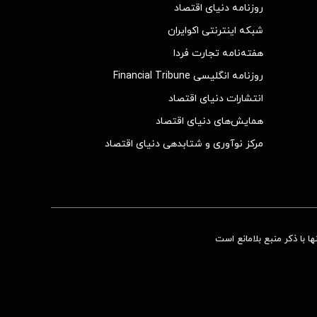
روزنامه دنیای اقتصاد
شبکه اینترنتی اکوایران
هفته‌نامه تجارت فردا
روزنامه انگلیسی Financial Tribune
انتشارات دنیای اقتصاد
همایش‌های دنیای اقتصاد
مرکز نوآوری و شتابدهی دنیای اقتصاد
 با ذکر منبع بلامانع است