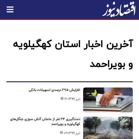
آخرین اخبار استان کهگیلویه
و بویراحمد
افزایش ۲۹.۵ درصدی تسهیلات بانکی
۲۱ تیر ۱۳۹۹
دستگیری ۲۴ نفر از عاملان آتش سوزی جنگل‌های
کهگیلویه و بویراحمد
۰۹ تیر ۱۳۹۹