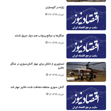
زلزله در گچساران
۲۴ خرداد ۱۳۹۹
جنگل‌ها و مراتع پیچاب هم دچار حریق شدند
۲۰ خرداد ۱۳۹۹
تصاویری از تلاش برای مهار آتش‌سوزی در جنگل
خائیز
۱۳ خرداد ۱۳۹۹
آتش سوزی منطقه حفاظت شده خائیز مهار شد
۱۲ خرداد ۱۳۹۹