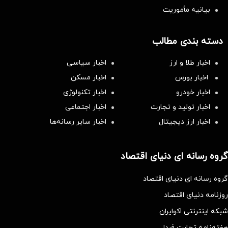
بیانیه مأموریت
دسته بندی مطالب
اخبار طلا و ارز
اخبار سیاسی
اخبار بورس
اخبار مسکن
اخبار خودرو
اخبار تکنولوژی
اخبار تولید و تجارت
اخبار اجتماعی
اخبار ارز دیجیتال
اخبار سایر رسانه‌‌ها
گروه رسانه ای دنیای اقتصاد
گروه رسانه ای دنیای اقتصاد
روزنامه دنیای اقتصاد
شبکه اینترنتی اکوایران
هفته‌نامه تجارت فردا