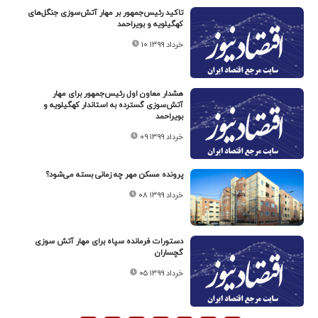
تاکید رئیس‌جمهور بر مهار آتش‌سوزی جنگل‌های
کهگیلویه و بویراحمد
۱۰ خرداد ۱۳۹۹
هشدار معاون اول رئیس‌جمهور برای مهار
آتش‌سوزی گسترده به استاندار کهگیلویه و
بویراحمد
۰۹ خرداد ۱۳۹۹
پرونده مسکن مهر چه زمانی بسته می‌شود؟
۰۸ خرداد ۱۳۹۹
دستورات فرمانده سپاه برای مهار آتش سوزی
گچساران
۰۵ خرداد ۱۳۹۹