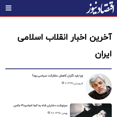
آخرین اخبار انقلاب اسلامی
ایران
چرا باید نگران کاهش مشارکت سیاسی بود؟
۱۱ فروردین ۱۳۹۹
سرنوشت دختران شاه به کجا انجامید؟+عکس
۲۸ بهمن ۱۳۹۸