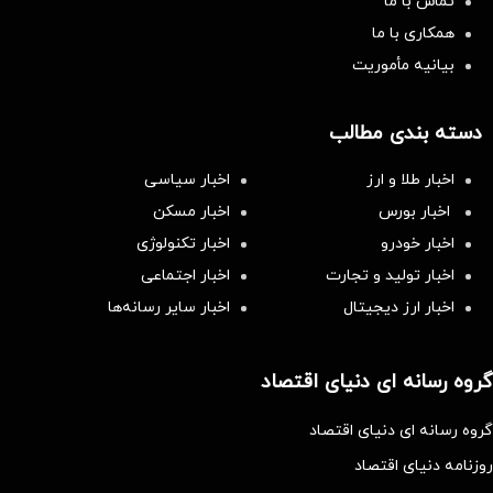
تماس با ما
همکاری با ما
بیانیه مأموریت
دسته بندی مطالب
اخبار طلا و ارز
اخبار سیاسی
اخبار بورس
اخبار مسکن
اخبار خودرو
اخبار تکنولوژی
اخبار تولید و تجارت
اخبار اجتماعی
اخبار ارز دیجیتال
اخبار سایر رسانه‌‌ها
گروه رسانه ای دنیای اقتصاد
گروه رسانه ای دنیای اقتصاد
روزنامه دنیای اقتصاد