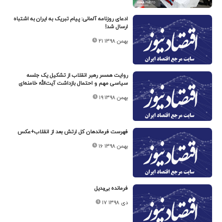
ادعای روزنامه آلمانی: پیام تبریک به ایران به اشتباه
ارسال شد!
۲۱ بهمن ۱۳۹۸
روایت همسر رهبر انقلاب از تشکیل یک جلسه
سیاسی مهم و احتمال بازداشت آیت‌الله خامنه‌ای
۱۹ بهمن ۱۳۹۸
فهرست فرماندهان کل ارتش بعد از انقلاب+عکس
۱۶ بهمن ۱۳۹۸
فرمانده بی‌بدیل
۱۷ دی ۱۳۹۸