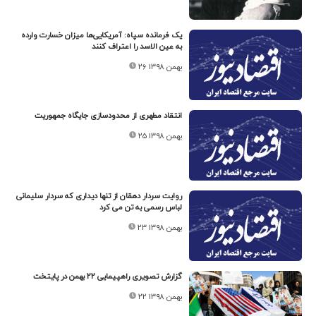
یک فرمانده سپاه: آمریکایی‌ها میزان خسارت وارده
به عین الاسد را اعتراف کنند
۲۶ بهمن ۱۳۹۸
انتقاد مطهری از محدودسازی جایگاه جمهوریت
۲۵ بهمن ۱۳۹۸
روایت سردار دهقان از تنها دیداری که سردار سلیمانی
لباس رسمی به تن می کرد
۲۳ بهمن ۱۳۹۸
گزارش تصویری راهپیمایی ۲۲ بهمن در پایتخت
۲۲ بهمن ۱۳۹۸